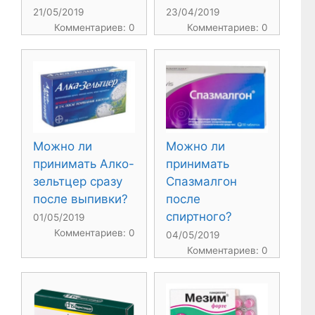
21/05/2019
23/04/2019
Комментариев: 0
Комментариев: 0
Можно ли
Можно ли
принимать Алко-
принимать
зельтцер сразу
Спазмалгон
после выпивки?
после
спиртного?
01/05/2019
Комментариев: 0
04/05/2019
Комментариев: 0