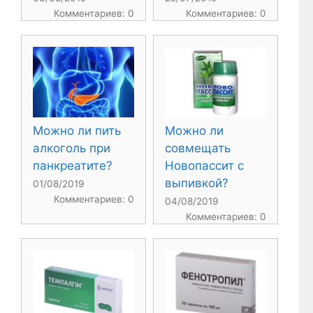
Комментариев: 0
Комментариев: 0
Можно ли пить
Можно ли
алкоголь при
совмещать
панкреатите?
Новопассит с
выпивкой?
01/08/2019
Комментариев: 0
04/08/2019
Комментариев: 0