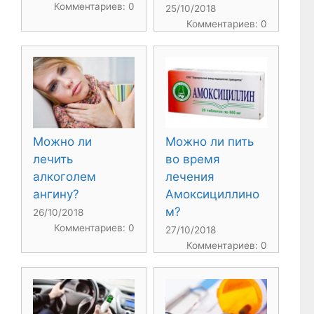
Комментариев: 0
25/10/2018
Комментариев: 0
Можно ли
Можно ли пить
лечить
во время
алкоголем
лечения
ангину?
Амоксициллино
м?
26/10/2018
Комментариев: 0
27/10/2018
Комментариев: 0