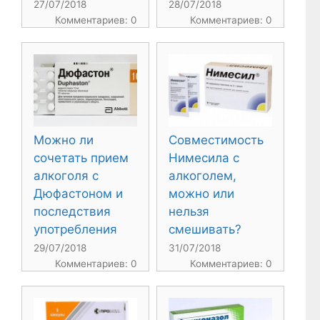
27/07/2018
28/07/2018
Комментариев: 0
Комментариев: 0
Можно ли
Совместимость
сочетать прием
Нимесила с
алкоголя с
алкоголем,
Дюфастоном и
можно или
последствия
нельзя
употребления
смешивать?
29/07/2018
31/07/2018
Комментариев: 0
Комментариев: 0