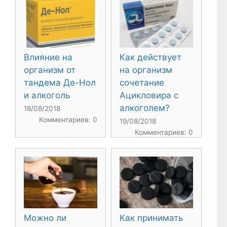
Влияние на
Как действует
организм от
на организм
тандема Де-Нол
сочетание
и алкоголь
Ацикловира с
алкоголем?
18/08/2018
Комментариев: 0
19/08/2018
Комментариев: 0
Можно ли
Как принимать