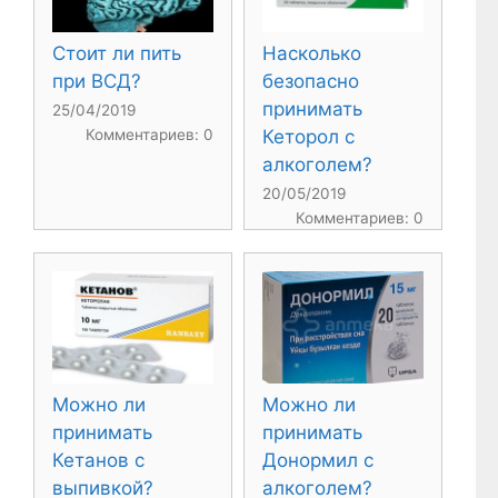
Стоит ли пить
Насколько
при ВСД?
безопасно
принимать
25/04/2019
Комментариев: 0
Кеторол с
алкоголем?
20/05/2019
Комментариев: 0
Можно ли
Можно ли
принимать
принимать
Кетанов с
Донормил с
выпивкой?
алкоголем?