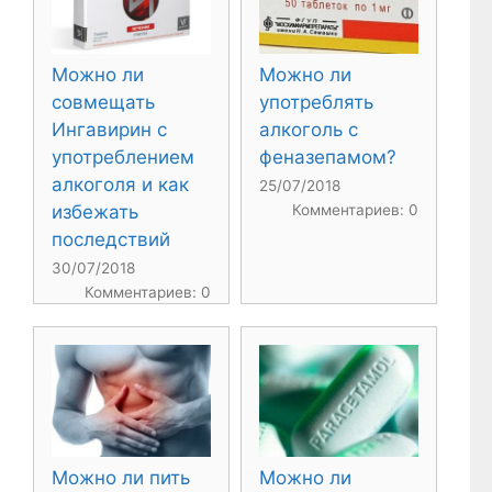
Можно ли
Можно ли
употреблять
совмещать
алкоголь с
Ингавирин с
феназепамом?
употреблением
алкоголя и как
25/07/2018
Комментариев: 0
избежать
последствий
30/07/2018
Комментариев: 0
Можно ли пить
Можно ли