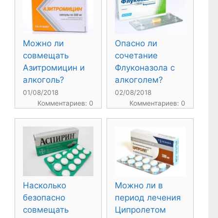
Можно ли
Опасно ли
совмещать
сочетание
Азитромицин и
Флуконазола с
алкоголь?
алкоголем?
01/08/2018
02/08/2018
Комментариев: 0
Комментариев: 0
Насколько
Можно ли в
безопасно
период лечения
совмещать
Ципролетом