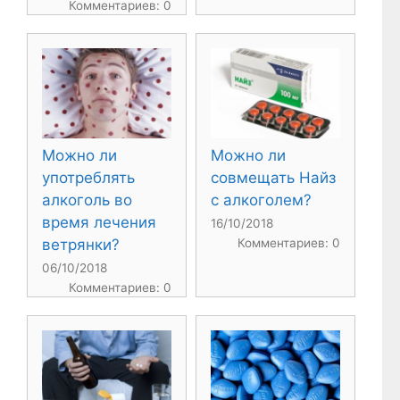
Комментариев: 0
Можно ли
Можно ли
употреблять
совмещать Найз
алкоголь во
с алкоголем?
время лечения
16/10/2018
ветрянки?
Комментариев: 0
06/10/2018
Комментариев: 0