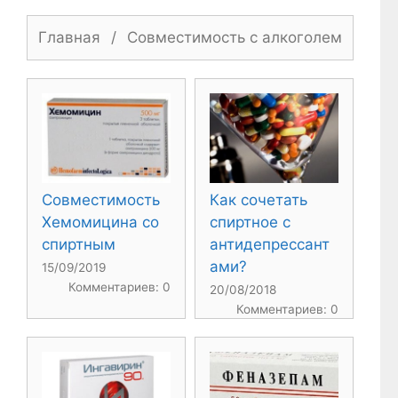
Главная
/
Совместимость с алкоголем
Совместимость
Как сочетать
Хемомицина со
спиртное с
спиртным
антидепрессант
ами?
15/09/2019
Комментариев: 0
20/08/2018
Комментариев: 0