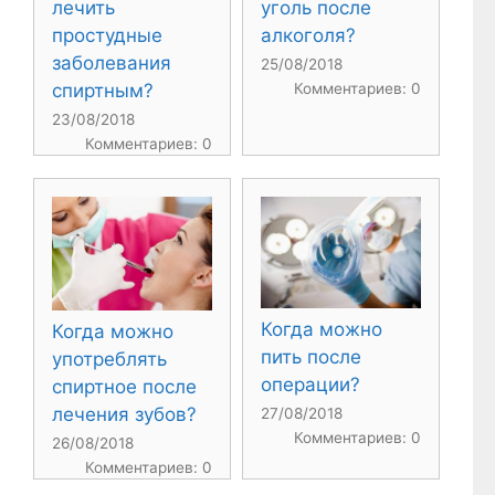
лечить
уголь после
простудные
алкоголя?
заболевания
25/08/2018
спиртным?
Комментариев: 0
23/08/2018
Комментариев: 0
Когда можно
Когда можно
пить после
употреблять
операции?
спиртное после
лечения зубов?
27/08/2018
Комментариев: 0
26/08/2018
Комментариев: 0