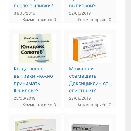
после выпивки?
выпивкой?
31/05/2019
22/06/2019
Комментариев: 0
Комментариев: 0
Когда после
Можно ли
выпивки можно
совмещать
принимать
Доксициклин со
Юнидокс?
спиртным?
25/06/2019
28/06/2019
Комментариев: 0
Комментариев: 0