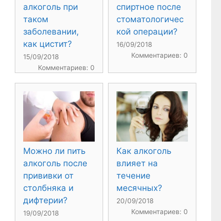
алкоголь при
спиртное после
таком
стоматологичес
заболевании,
кой операции?
как цистит?
16/09/2018
Комментариев: 0
15/09/2018
Комментариев: 0
Можно ли пить
Как алкоголь
алкоголь после
влияет на
прививки от
течение
столбняка и
месячных?
дифтерии?
20/09/2018
Комментариев: 0
19/09/2018