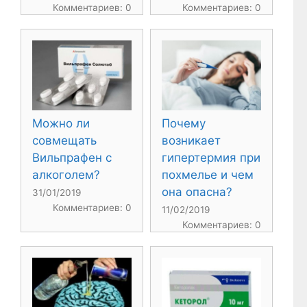
Комментариев: 0
Комментариев: 0
Можно ли
Почему
совмещать
возникает
Вильпрафен с
гипертермия при
алкоголем?
похмелье и чем
она опасна?
31/01/2019
Комментариев: 0
11/02/2019
Комментариев: 0