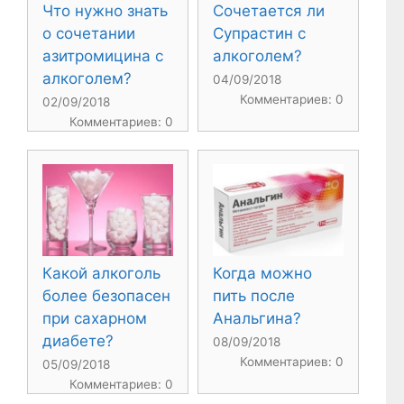
Что нужно знать
Сочетается ли
о сочетании
Супрастин с
азитромицина с
алкоголем?
алкоголем?
04/09/2018
Комментариев: 0
02/09/2018
Комментариев: 0
Какой алкоголь
Когда можно
более безопасен
пить после
при сахарном
Анальгина?
диабете?
08/09/2018
Комментариев: 0
05/09/2018
Комментариев: 0