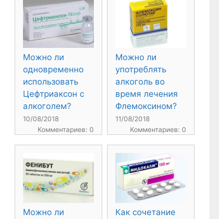
Можно ли
Можно ли
одновременно
употреблять
использовать
алкоголь во
Цефтриаксон с
время лечения
алкоголем?
Флемоксином?
10/08/2018
11/08/2018
Комментариев: 0
Комментариев: 0
Можно ли
Как сочетание