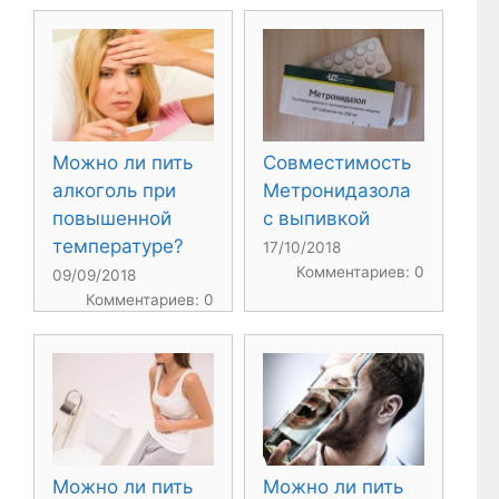
Можно ли пить
Совместимость
алкоголь при
Метронидазола
повышенной
с выпивкой
температуре?
17/10/2018
Комментариев: 0
09/09/2018
Комментариев: 0
Можно ли пить
Можно ли пить