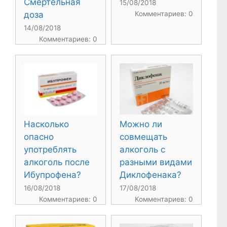
Смертельная
15/08/2018
доза
Комментариев: 0
14/08/2018
Комментариев: 0
Насколько
Можно ли
опасно
совмещать
употреблять
алкоголь с
алкоголь после
разными видами
Ибупрофена?
Диклофенака?
16/08/2018
17/08/2018
Комментариев: 0
Комментариев: 0