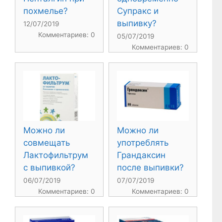
похмелье?
Супракс и
выпивку?
12/07/2019
Комментариев: 0
05/07/2019
Комментариев: 0
Можно ли
Можно ли
совмещать
употреблять
Лактофильтрум
Грандаксин
с выпивкой?
после выпивки?
06/07/2019
07/07/2019
Комментариев: 0
Комментариев: 0