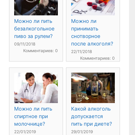
Можно ли пить
Можно ли
безалкогольное
принимать
пиво за рулем?
снотворное
после алкоголя?
09/11/2018
Комментариев: 0
22/11/2018
Комментариев: 0
Можно ли пить
Какой алкоголь
спиртное при
допускается
молочнице?
пить при диете?
22/01/2019
29/01/2019