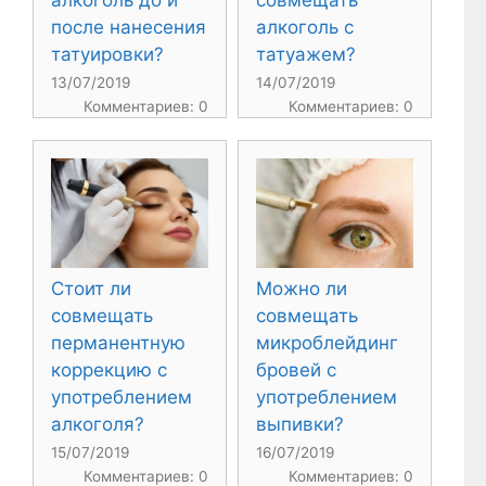
после нанесения
алкоголь с
татуировки?
татуажем?
13/07/2019
14/07/2019
Комментариев: 0
Комментариев: 0
Стоит ли
Можно ли
совмещать
совмещать
перманентную
микроблейдинг
коррекцию с
бровей с
употреблением
употреблением
алкоголя?
выпивки?
15/07/2019
16/07/2019
Комментариев: 0
Комментариев: 0