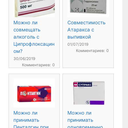
Можно ли
Совместимость
совмещать
Атаракса с
алкоголь с
выпивкой
Ципрофлоксацин
01/07/2019
ом?
Комментариев: 0
30/06/2019
Комментариев: 0
Можно ли
Можно ли
принимать
принимать
Пенталгин при
одновременно