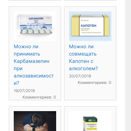
Можно ли
Можно ли
принимать
совмещать
Карбамазепин
Капотен с
при
алкоголем?
алкозависимост
20/07/2019
и?
Комментариев: 0
19/07/2019
Комментариев: 0