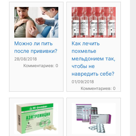
Можно ли пить
Как лечить
после прививки?
похмелье
мельдонием так,
28/08/2018
Комментариев: 0
чтобы не
навредить себе?
01/09/2018
Комментариев: 0