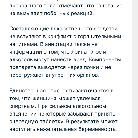
прекрасного пола отмечают, что сочетание
не вызывает побочных реакций.
Составляющие лекарственного средства
не вступают в конфликт с горячительными
напитками. В аннотации также нет
информации о том, что Ярина плюс и
алкоголь могут нанести вред. Компоненты
препарата выводятся через почки и не
перегружают внутренних органов.
Единственная опасность заключается в
том, что женщина может увлечься
спиртным. При сильном алкогольном
опьянении некоторые забывают принять
очередную таблетку. В результате может
наступить нежелательная беременность.