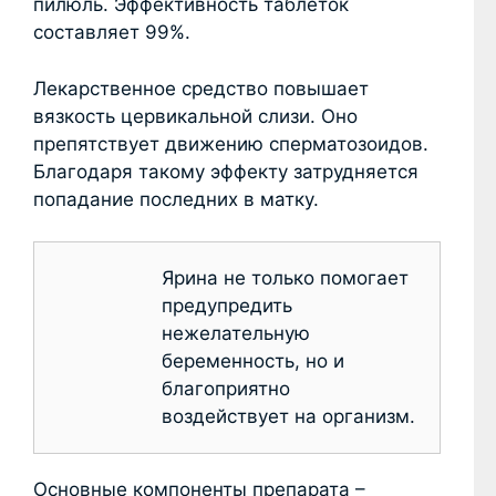
пилюль. Эффективность таблеток
составляет 99%.
Лекарственное средство повышает
вязкость цервикальной слизи. Оно
препятствует движению сперматозоидов.
Благодаря такому эффекту затрудняется
попадание последних в матку.
Ярина не только помогает
предупредить
нежелательную
беременность, но и
благоприятно
воздействует на организм.
Основные компоненты препарата –