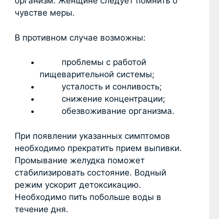
организм. Женщине следует помнить о
чувстве меры.
В противном случае возможны:
проблемы с работой
пищеварительной системы;
усталость и сонливость;
снижение концентрации;
обезвоживание организма.
При появлении указанных симптомов
необходимо прекратить прием выпивки.
Промывание желудка поможет
стабилизировать состояние. Водный
режим ускорит детоксикацию.
Необходимо пить побольше воды в
течение дня.