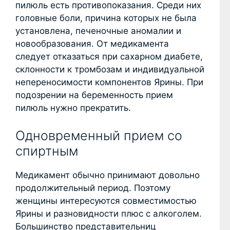
пилюль есть противопоказания. Среди них
головные боли, причина которых не была
установлена, печеночные аномалии и
новообразования. От медикамента
следует отказаться при сахарном диабете,
склонности к тромбозам и индивидуальной
непереносимости компонентов Ярины. При
подозрении на беременность прием
пилюль нужно прекратить.
Одновременный прием со
спиртным
Медикамент обычно принимают довольно
продолжительный период. Поэтому
женщины интересуются совместимостью
Ярины и разновидности плюс с алкоголем.
Большинство представительниц