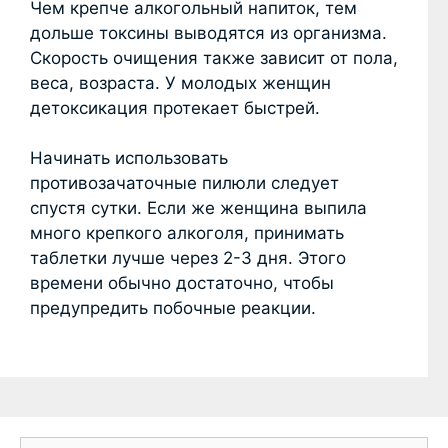
Чем крепче алкогольный напиток, тем
дольше токсины выводятся из организма.
Скорость очищения также зависит от пола,
веса, возраста. У молодых женщин
детоксикация протекает быстрей.
Начинать использовать
противозачаточные пилюли следует
спустя сутки. Если же женщина выпила
много крепкого алкоголя, принимать
таблетки лучше через 2-3 дня. Этого
времени обычно достаточно, чтобы
предупредить побочные реакции.