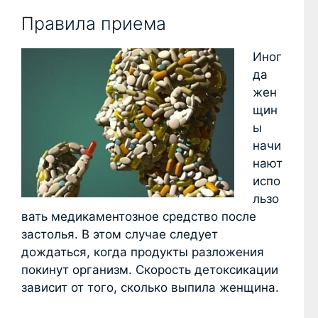
Правила приема
Иног
да
жен
щин
ы
начи
нают
испо
льзо
вать медикаментозное средство после
застолья. В этом случае следует
дождаться, когда продукты разложения
покинут организм. Скорость детоксикации
зависит от того, сколько выпила женщина.