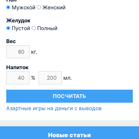
Мужской
Женский
Желудок
Пустой
Полный
Вес
кг.
Напиток
%
мл.
Азартные игры на деньги с выводов
Новые статьи