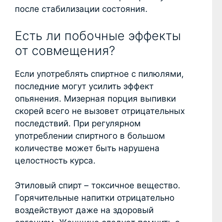
после стабилизации состояния.
Есть ли побочные эффекты
от совмещения?
Если употреблять спиртное с пилюлями,
последние могут усилить эффект
опьянения. Мизерная порция выпивки
скорей всего не вызовет отрицательных
последствий. При регулярном
употреблении спиртного в большом
количестве может быть нарушена
целостность курса.
Этиловый спирт – токсичное вещество.
Горячительные напитки отрицательно
воздействуют даже на здоровый