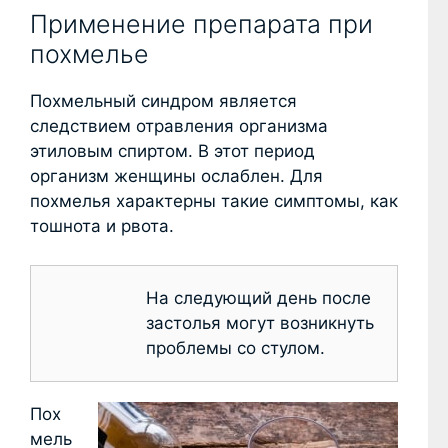
Применение препарата при
похмелье
Похмельный синдром является
следствием отравления организма
этиловым спиртом. В этот период
организм женщины ослаблен. Для
похмелья характерны такие симптомы, как
тошнота и рвота.
На следующий день после
застолья могут возникнуть
проблемы со стулом.
Пох
мель