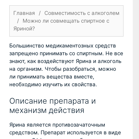
Главная
/
Совместимость с алкоголем
/
Можно ли совмещать спиртное с
Яриной?
Большинство медикаментозных средств
запрещено принимать со спиртным. Не все
знают, как воздействуют Ярина и алкоголь
на организм. Чтобы разобраться, можно
ли принимать вещества вместе,
необходимо изучить их свойства.
Описание препарата и
механизм действия
Ярина является противозачаточным
средством. Препарат используется в виде