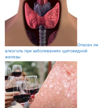
Опасен ли
алкоголь при заболеваниях щитовидной
железы