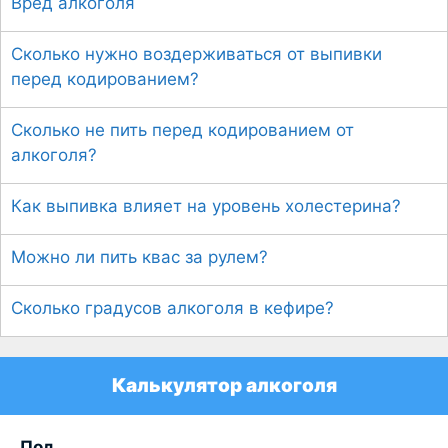
Вред алкоголя
Сколько нужно воздерживаться от выпивки
перед кодированием?
Сколько не пить перед кодированием от
алкоголя?
Как выпивка влияет на уровень холестерина?
Можно ли пить квас за рулем?
Сколько градусов алкоголя в кефире?
Калькулятор алкоголя
Пол