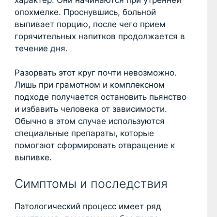
опохмелке. Проснувшись, больной
выпивает порцию, после чего прием
горячительных напитков продолжается в
течение дня.
Разорвать этот круг почти невозможно.
Лишь при грамотном и комплексном
подходе получается остановить пьянство
и избавить человека от зависимости.
Обычно в этом случае используются
специальные препараты, которые
помогают сформировать отвращение к
выпивке.
Симптомы и последствия
Патологический процесс имеет ряд