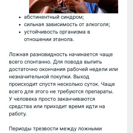
абстинентный синдром;
сильная зависимость от алкоголя;
устойчивость организма в
отношении этанола.
Ложная разновидность начинается чаще
всего спонтанно. Для повода выпить
достаточно окончания рабочей недели или
незначительной покупки. Выход
происходит спустя несколько суток. Чаще
всего для этого не требуются препараты.
У человека просто заканчиваются
средства или приходит время идти на
работу.
Периоды трезвости между ложными