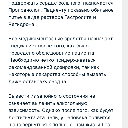
поддержать сердце больного, назначается
Пропранолол. Пациенту показано обильное
питье в виде раствора Гастролита и
Регидрона.
Все медикаментозные средства назначает
специалист после того, как было
проведено обследование пациента.
Необходимо четко придерживаться
рекомендованной дозировки, так как
некоторые лекарства способны вызвать
даже остановку сердца.
Вывести из запойного состояния не
означает вылечить алкогольную
зависимость. Однако после того, как будет
достигнута эта цель, у человека появится
шанс вернуться к полноценной жизни без