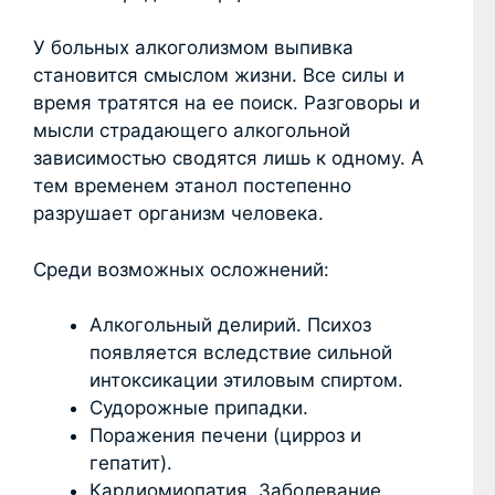
У больных алкоголизмом выпивка
становится смыслом жизни. Все силы и
время тратятся на ее поиск. Разговоры и
мысли страдающего алкогольной
зависимостью сводятся лишь к одному. А
тем временем этанол постепенно
разрушает организм человека.
Среди возможных осложнений:
Алкогольный делирий. Психоз
появляется вследствие сильной
интоксикации этиловым спиртом.
Судорожные припадки.
Поражения печени (цирроз и
гепатит).
Кардиомиопатия. Заболевание