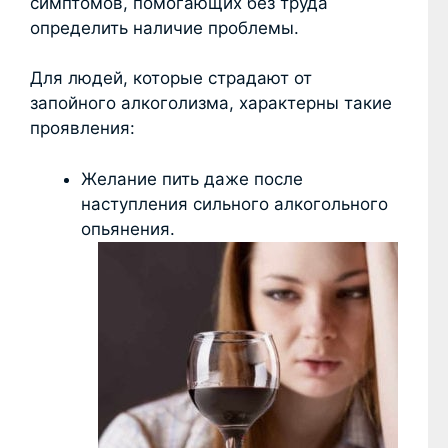
симптомов, помогающих без труда
определить наличие проблемы.
Для людей, которые страдают от
запойного алкоголизма, характерны такие
проявления:
Желание пить даже после
наступления сильного алкогольного
опьянения.