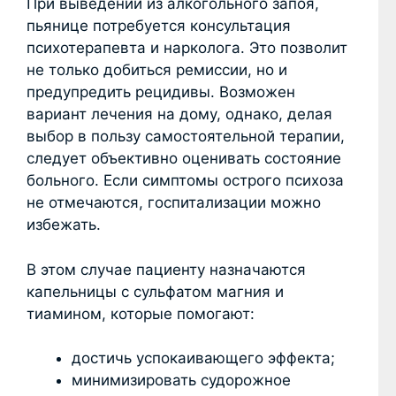
При выведении из алкогольного запоя,
пьянице потребуется консультация
психотерапевта и нарколога. Это позволит
не только добиться ремиссии, но и
предупредить рецидивы. Возможен
вариант лечения на дому, однако, делая
выбор в пользу самостоятельной терапии,
следует объективно оценивать состояние
больного. Если симптомы острого психоза
не отмечаются, госпитализации можно
избежать.
В этом случае пациенту назначаются
капельницы с сульфатом магния и
тиамином, которые помогают:
достичь успокаивающего эффекта;
минимизировать судорожное