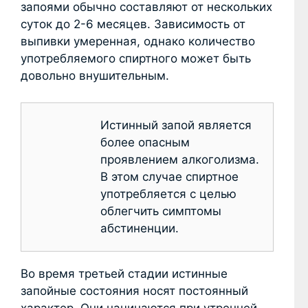
запоями обычно составляют от нескольких
суток до 2-6 месяцев. Зависимость от
выпивки умеренная, однако количество
употребляемого спиртного может быть
довольно внушительным.
Истинный запой является
более опасным
проявлением алкоголизма.
В этом случае спиртное
употребляется с целью
облегчить симптомы
абстиненции.
Во время третьей стадии истинные
запойные состояния носят постоянный
характер. Они начинаются при утренней