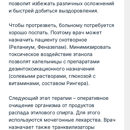
позволит избежать различных осложнений
и быстрей добиться выздоровления.
Чтобы протрезветь, больному потребуется
хорошо поспать. Поэтому врач может
назначить пациенту снотворное
(Реланиум, Феназепам). Минимизировать
токсическое воздействие этанола
позволят капельницы с препаратами
дезинтоксикационного назначения
(солевыми растворами, глюкозой с
витаминами, составом Рингера).
Следующий этап терапии – оперативное
очищение организма от продуктов
распада этилового спирта. Для этого
используются мочегонные лекарства. Врач
назначает также транквилизаторы