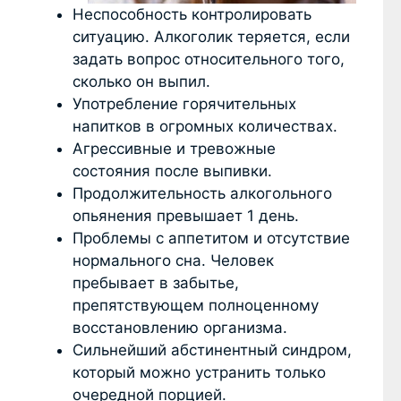
Неспособность контролировать
ситуацию. Алкоголик теряется, если
задать вопрос относительного того,
сколько он выпил.
Употребление горячительных
напитков в огромных количествах.
Агрессивные и тревожные
состояния после выпивки.
Продолжительность алкогольного
опьянения превышает 1 день.
Проблемы с аппетитом и отсутствие
нормального сна. Человек
пребывает в забытье,
препятствующем полноценному
восстановлению организма.
Сильнейший абстинентный синдром,
который можно устранить только
очередной порцией.