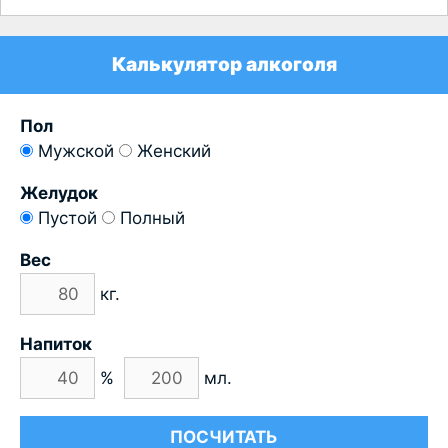
Калькулятор алкоголя
Пол
Мужской
Женский
Желудок
Пустой
Полный
Вес
кг.
Напиток
%
мл.