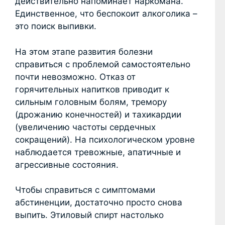
действительно напоминает наркомана.
Единственное, что беспокоит алкоголика –
это поиск выпивки.
На этом этапе развития болезни
справиться с проблемой самостоятельно
почти невозможно. Отказ от
горячительных напитков приводит к
сильным головным болям, тремору
(дрожанию конечностей) и тахикардии
(увеличению частоты сердечных
сокращений). На психологическом уровне
наблюдается тревожные, апатичные и
агрессивные состояния.
Чтобы справиться с симптомами
абстиненции, достаточно просто снова
выпить. Этиловый спирт настолько