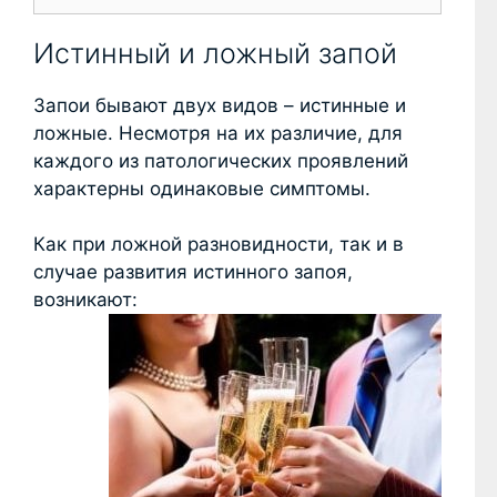
Истинный и ложный запой
Запои бывают двух видов – истинные и
ложные. Несмотря на их различие, для
каждого из патологических проявлений
характерны одинаковые симптомы.
Как при ложной разновидности, так и в
случае развития истинного запоя,
возникают: