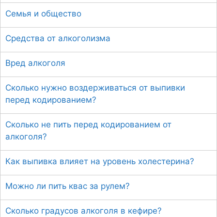
Семья и общество
Средства от алкоголизма
Вред алкоголя
Сколько нужно воздерживаться от выпивки
перед кодированием?
Сколько не пить перед кодированием от
алкоголя?
Как выпивка влияет на уровень холестерина?
Можно ли пить квас за рулем?
Сколько градусов алкоголя в кефире?