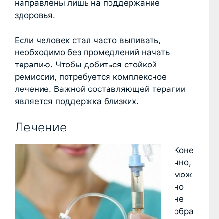
направлены лишь на поддержание
здоровья.
Если человек стал часто выпивать,
необходимо без промедлений начать
терапию. Чтобы добиться стойкой
ремиссии, потребуется комплексное
лечение. Важной составляющей терапии
является поддержка близких.
Лечение
Коне
чно,
мож
но
не
обра