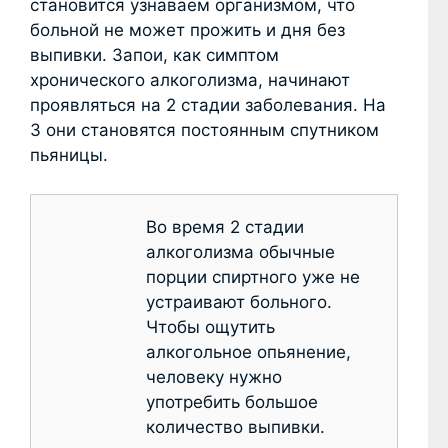
становится узнаваем организмом, что
больной не может прожить и дня без
выпивки. Запои, как симптом
хронического алкоголизма, начинают
проявляться на 2 стадии заболевания. На
3 они становятся постоянным спутником
пьяницы.
Во время 2 стадии
алкоголизма обычные
порции спиртного уже не
устраивают больного.
Чтобы ощутить
алкогольное опьянение,
человеку нужно
употребить большое
количество выпивки.