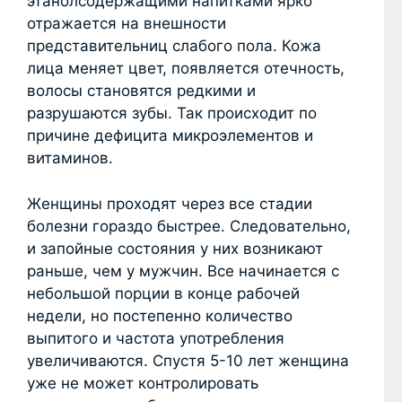
этанолсодержащими напитками ярко
отражается на внешности
представительниц слабого пола. Кожа
лица меняет цвет, появляется отечность,
волосы становятся редкими и
разрушаются зубы. Так происходит по
причине дефицита микроэлементов и
витаминов.
Женщины проходят через все стадии
болезни гораздо быстрее. Следовательно,
и запойные состояния у них возникают
раньше, чем у мужчин. Все начинается с
небольшой порции в конце рабочей
недели, но постепенно количество
выпитого и частота употребления
увеличиваются. Спустя 5-10 лет женщина
уже не может контролировать