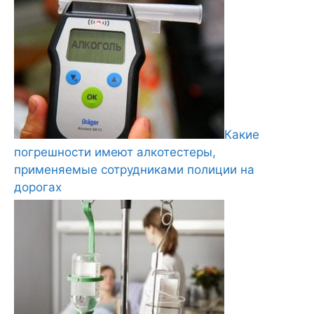
Какие
погрешности имеют алкотестеры,
применяемые сотрудниками полиции на
дорогах