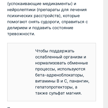
(успокаивающие медикаменты) и
нейролептики (препараты для лечения
психических расстройств), которые
помогают снять судороги, справиться с
делирием и подавить состояние
тревожности.
Чтобы поддержать
ослабленный организм и
нормализовать обменные
процессы, используются
бета-адреноблокаторы,
витамины B и C, панангин,
гепатопротекторы, а
также сульфат магния.