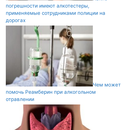
погрешности имеют алкотестеры,
применяемые сотрудниками полиции на
дорогах
Чем может
помочь Реамберин при алкогольном
отравлении