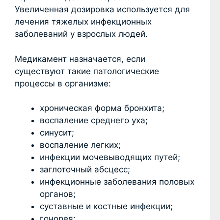
Увеличенная дозировка используется для
лечения тяжелых инфекционных
заболеваний у взрослых людей.
Медикамент назначается, если
существуют такие патологические
процессы в организме:
хроническая форма бронхита;
воспаление среднего уха;
синусит;
воспаление легких;
инфекции мочевыводящих путей;
заглоточный абсцесс;
инфекционные заболевания половых
органов;
суставные и костные инфекции;
гонорея;