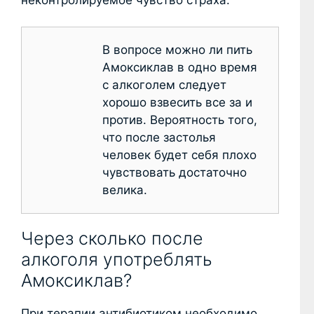
В вопросе можно ли пить
Амоксиклав в одно время
с алкоголем следует
хорошо взвесить все за и
против. Вероятность того,
что после застолья
человек будет себя плохо
чувствовать достаточно
велика.
Через сколько после
алкоголя употреблять
Амоксиклав?
При терапии антибиотиком необходимо