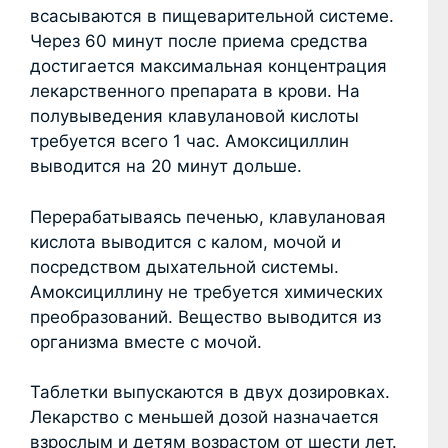
всасываются в пищеварительной системе.
Через 60 минут после приема средства
достигается максимальная концентрация
лекарственного препарата в крови. На
полувыведения клавулановой кислоты
требуется всего 1 час. Амоксициллин
выводится на 20 минут дольше.
Перерабатываясь печенью, клавулановая
кислота выводится с калом, мочой и
посредством дыхательной системы.
Амоксициллину не требуется химических
преобразований. Вещество выводится из
организма вместе с мочой.
Таблетки выпускаются в двух дозировках.
Лекарство с меньшей дозой назначается
взрослым и детям возрастом от шести лет.