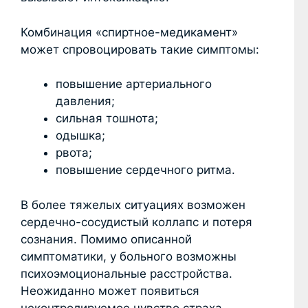
Комбинация «спиртное-медикамент»
может спровоцировать такие симптомы:
повышение артериального
давления;
сильная тошнота;
одышка;
рвота;
повышение сердечного ритма.
В более тяжелых ситуациях возможен
сердечно-сосудистый коллапс и потеря
сознания. Помимо описанной
симптоматики, у больного возможны
психоэмоциональные расстройства.
Неожиданно может появиться
неконтролируемое чувство страха.