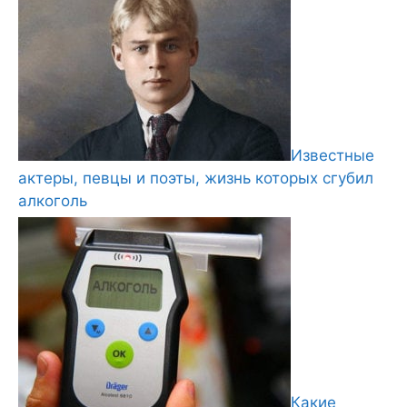
Известные
актеры, певцы и поэты, жизнь которых сгубил
алкоголь
Какие