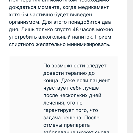
дождаться момента, когда медикамент
хотя бы частично будет выведен
организмом. Для этого понадобится два
дня. Лишь только спустя 48 часов можно
употребить алкогольный напиток. Прием
спиртного желательно минимизировать.
По возможности следует
довести терапию до
конца. Даже если пациент
чувствует себя лучше
после нескольких дней
лечения, это не
гарантирует того, что
задача решена. После
отмены препарата
заболевание может снова