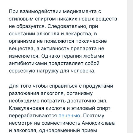
При взаимодействии медикамента с
этиловым спиртом никаких новых веществ
не образуется. Следовательно, при
сочетании алкоголя и лекарства, в
организме не появляются токсические
вещества, а активность препарата не
изменяется. Однако терапия любыми
антибиотиками представляет собой
серьезную нагрузку для человека.
Для того чтобы справиться с продуктами
разложения алкоголя, организму
необходимо потратить достаточно сил.
Клавулановая кислота и этиловый спирт
перерабатываются
печенью
. Поэтому
несмотря на совместимость Амоксиклава
и алкоголя, одновременный прием