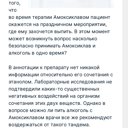
того,
что
во время терапии Амоксиклавом пациент
окажется на праздничном мероприятии,
где ему захочется выпить. В этом момент
может возникнуть вопрос насколько
безопасно принимать Амоксиклав и
алкоголь в одно время?
В аннотации к препарату нет никакой
информации относительно его сочетания с
этанолом. Лабораторные исследования не
подтвердили каких-то существенных
негативных воздействий на организм
сочетания этих двух веществ. Однако в
вопросе можно ли пить алкоголь с
Амоксиклавом врачи все же рекомендуют
воздержаться от такого тандема.