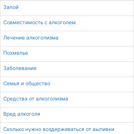
с
Запой
к
:
Совместимость с алкоголем
Лечение алкоголизма
Похмелье
Заболевания
Семья и общество
Средства от алкоголизма
Вред алкоголя
Сколько нужно воздерживаться от выпивки