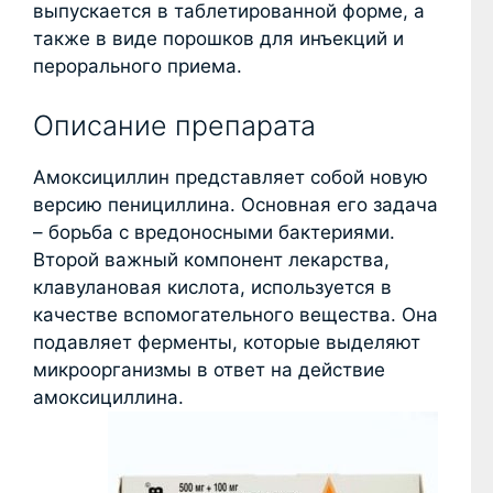
выпускается в таблетированной форме, а
также в виде порошков для инъекций и
перорального приема.
Описание препарата
Амоксициллин представляет собой новую
версию пенициллина. Основная его задача
– борьба с вредоносными бактериями.
Второй важный компонент лекарства,
клавулановая кислота, используется в
качестве вспомогательного вещества. Она
подавляет ферменты, которые выделяют
микроорганизмы в ответ на действие
амоксициллина.