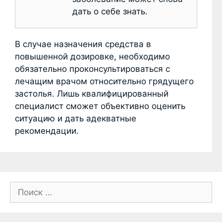
дать о себе знать.
В случае назначения средства в
повышенной дозировке, необходимо
обязательно проконсультироваться с
лечащим врачом относительно грядущего
застолья. Лишь квалифицированный
специалист сможет объективно оценить
ситуацию и дать адекватные
рекомендации.
П
о
и