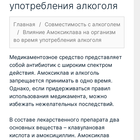
употребления алкоголя
Главная
/
Совместимость с алкоголем
/
Влияние Амоксиклава на организм
во время употребления алкоголя
Медикаментозное средство представляет
собой антибиотик с широким спектром
действия. Амоксиклав и алкоголь
запрещается принимать в одно время.
Однако, если придерживаться правил
использования медикамента, можно
избежать нежелательных последствий.
В составе лекарственного препарата два
основных вещества – клавулановая
кислота и амоксициллин. Амоксиклав