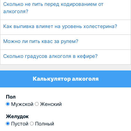
Сколько не пить перед кодированием от
алкоголя?
Как выпивка влияет на уровень холестерина?
Можно ли пить квас за рулем?
Сколько градусов алкоголя в кефире?
Калькулятор алкоголя
Пол
Мужской
Женский
Желудок
Пустой
Полный