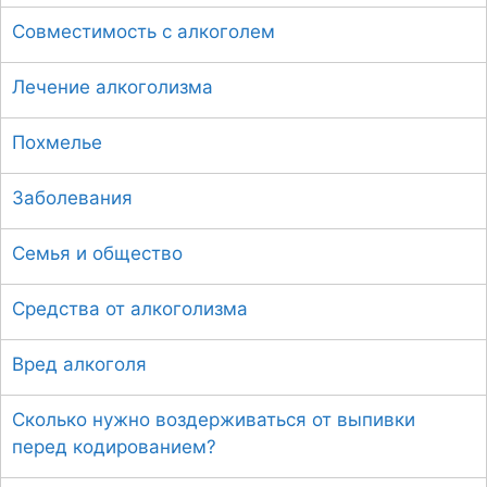
:
Совместимость с алкоголем
Лечение алкоголизма
Похмелье
Заболевания
Семья и общество
Средства от алкоголизма
Вред алкоголя
Сколько нужно воздерживаться от выпивки
перед кодированием?