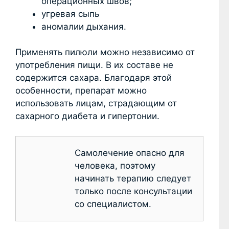
операционных швов;
угревая сыпь
аномалии дыхания.
Применять пилюли можно независимо от
употребления пищи. В их составе не
содержится сахара. Благодаря этой
особенности, препарат можно
использовать лицам, страдающим от
сахарного диабета и гипертонии.
Самолечение опасно для
человека, поэтому
начинать терапию следует
только после консультации
со специалистом.