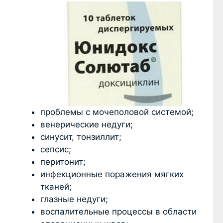
проблемы с мочеполовой системой;
венерические недуги;
синусит, тонзиллит;
сепсис;
перитонит;
инфекционные поражения мягких
тканей;
глазные недуги;
воспалительные процессы в области