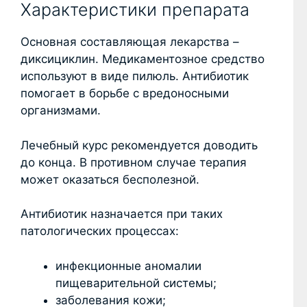
Характеристики препарата
Основная составляющая лекарства –
диксициклин. Медикаментозное средство
используют в виде пилюль. Антибиотик
помогает в борьбе с вредоносными
организмами.
Лечебный курс рекомендуется доводить
до конца. В противном случае терапия
может оказаться бесполезной.
Антибиотик назначается при таких
патологических процессах:
инфекционные аномалии
пищеварительной системы;
заболевания кожи;