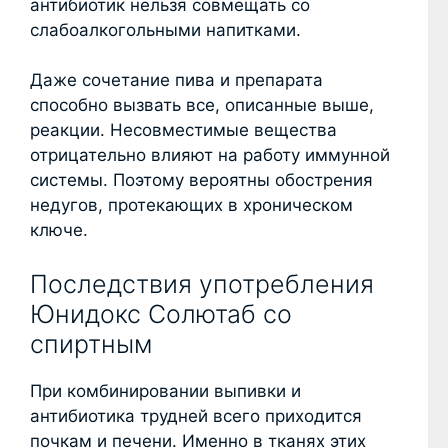
антибиотик нельзя совмещать со
слабоалкогольными напитками.
Даже сочетание пива и препарата
способно вызвать все, описанные выше,
реакции. Несовместимые вещества
отрицательно влияют на работу иммунной
системы. Поэтому вероятны обострения
недугов, протекающих в хроническом
ключе.
Последствия употребления
Юнидокс Солютаб со
спиртным
При комбинировании выпивки и
антибиотика трудней всего приходится
почкам и печени. Именно в тканях этих