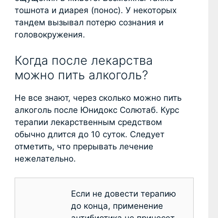
тошнота и диарея (понос). У некоторых
тандем вызывал потерю сознания и
головокружения.
Когда после лекарства
можно пить алкоголь?
Не все знают, через сколько можно пить
алкоголь после Юнидокс Солютаб. Курс
терапии лекарственным средством
обычно длится до 10 суток. Следует
отметить, что прерывать лечение
нежелательно.
Если не довести терапию
до конца, применение
антибиотика не принесет