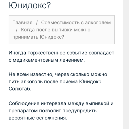
Юнидокс?
Главная
/
Совместимость с алкоголем
/
Когда после выпивки можно
принимать Юнидокс?
Иногда торжественное событие совпадает
с медикаментозным лечением.
Не всем известно, через сколько можно
пить алкоголь после приема Юнидокс
Солютаб.
Соблюдение интервала между выпивкой и
препаратом позволит предупредить
вероятные осложнения.