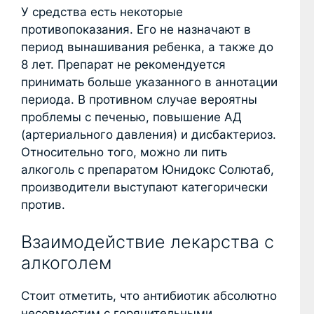
У средства есть некоторые
противопоказания. Его не назначают в
период вынашивания ребенка, а также до
8 лет. Препарат не рекомендуется
принимать больше указанного в аннотации
периода. В противном случае вероятны
проблемы с печенью, повышение АД
(артериального давления) и дисбактериоз.
Относительно того, можно ли пить
алкоголь с препаратом Юнидокс Солютаб,
производители выступают категорически
против.
Взаимодействие лекарства с
алкоголем
Стоит отметить, что антибиотик абсолютно
несовместим с горячительными