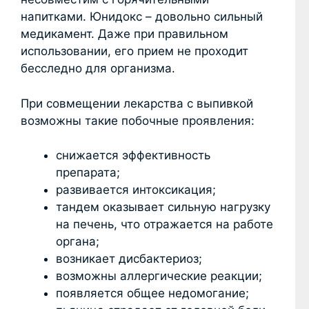
напитками. Юнидокс – довольно сильный
медикамент. Даже при правильном
использовании, его прием не проходит
бесследно для организма.
При совмещении лекарства с выпивкой
возможны такие побочные проявления:
снижается эффективность
препарата;
развивается интоксикация;
тандем оказывает сильную нагрузку
на печень, что отражается на работе
органа;
возникает дисбактериоз;
возможны аллергические реакции;
появляется общее недомогание;