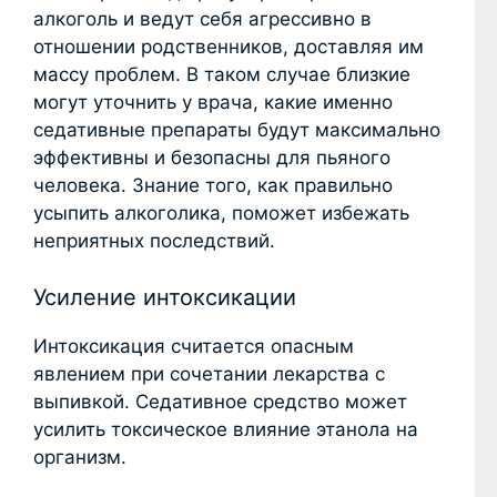
алкоголь и ведут себя агрессивно в
отношении родственников, доставляя им
массу проблем. В таком случае близкие
могут уточнить у врача, какие именно
седативные препараты будут максимально
эффективны и безопасны для пьяного
человека. Знание того, как правильно
усыпить алкоголика, поможет избежать
неприятных последствий.
Усиление интоксикации
Интоксикация считается опасным
явлением при сочетании лекарства с
выпивкой. Седативное средство может
усилить токсическое влияние этанола на
организм.