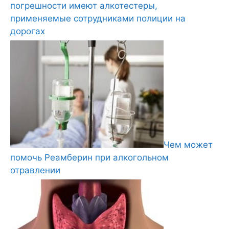
погрешности имеют алкотестеры,
применяемые сотрудниками полиции на
дорогах
Чем может
помочь Реамберин при алкогольном
отравлении