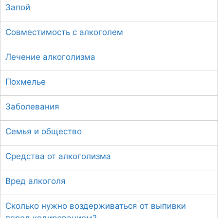
Запой
к
:
Совместимость с алкоголем
Лечение алкоголизма
Похмелье
Заболевания
Семья и общество
Средства от алкоголизма
Вред алкоголя
Сколько нужно воздерживаться от выпивки