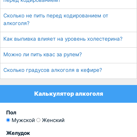
перед кодированием?
Сколько не пить перед кодированием от
алкоголя?
Как выпивка влияет на уровень холестерина?
Можно ли пить квас за рулем?
Сколько градусов алкоголя в кефире?
Калькулятор алкоголя
Пол
Мужской
Женский
Желудок