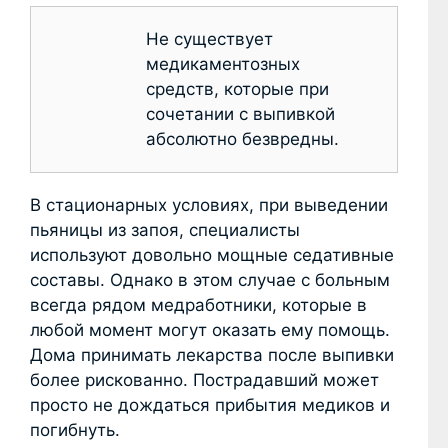
Не существует
медикаментозных
средств, которые при
сочетании с выпивкой
абсолютно безвредны.
В стационарных условиях, при выведении
пьяницы из запоя, специалисты
используют довольно мощные седативные
составы. Однако в этом случае с больным
всегда рядом медработники, которые в
любой момент могут оказать ему помощь.
Дома принимать лекарства после выпивки
более рискованно. Пострадавший может
просто не дождаться прибытия медиков и
погибнуть.