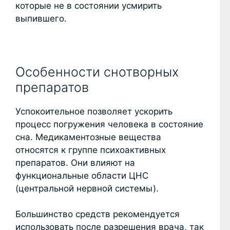
которые не в состоянии усмирить
выпившего.
Особенности снотворных
препаратов
Успокоительное позволяет ускорить
процесс погружения человека в состояние
сна. Медикаментозные вещества
относятся к группе психоактивных
препаратов. Они влияют на
функциональные области ЦНС
(центральной нервной системы).
Большинство средств рекомендуется
использовать после разрешения врача, так