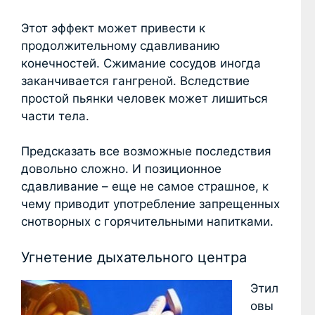
Этот эффект может привести к
продолжительному сдавливанию
конечностей. Сжимание сосудов иногда
заканчивается гангреной. Вследствие
простой пьянки человек может лишиться
части тела.
Предсказать все возможные последствия
довольно сложно. И позиционное
сдавливание – еще не самое страшное, к
чему приводит употребление запрещенных
снотворных с горячительными напитками.
Угнетение дыхательного центра
Этил
овы