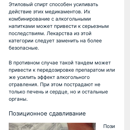
Этиловый спирт способен усиливать
действие этих медикаментов. Их
комбинирование с алкогольными
напитками может привести к серьезным
последствиям. Лекарства из этой
категории следует заменить на более
безопасные.
В противном случае такой тандем может
привести к передозировке препаратом или
же усилить эффект алкогольного
отравления. При этом пострадают не
только печень и сердце, но и остальные
органы.
Позиционное сдавливание
Пози