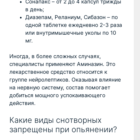
Сонапакс – от 2 до 4 капсул трижды
в день;
Диазепам, Реланиум, Сибазон – по
одной таблетке ежедневно 2-3 раза
или внутримышечные уколы по 10
мг.
Иногда, в более сложных случаях,
специалисты применяют Аминазин. Это
лекарственное средство относится к
группе нейролептиков. Оказывая влияние
на нервную систему, состав помогает
добиться мощного успокаивающего
действия.
Какие виды снотворных
запрещены при опьянении?