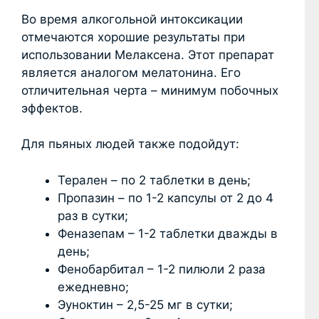
Во время алкогольной интоксикации
отмечаются хорошие результаты при
использовании Мелаксена. Этот препарат
является аналогом мелатонина. Его
отличительная черта – минимум побочных
эффектов.
Для пьяных людей также подойдут:
Терален – по 2 таблетки в день;
Пропазин – по 1-2 капсулы от 2 до 4
раз в сутки;
Феназепам – 1-2 таблетки дважды в
день;
Фенобарбитал – 1-2 пилюли 2 раза
ежедневно;
Эуноктин – 2,5-25 мг в сутки;