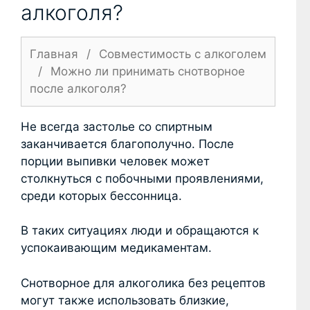
алкоголя?
Главная
/
Совместимость с алкоголем
/
Можно ли принимать снотворное
после алкоголя?
Не всегда застолье со спиртным
заканчивается благополучно. После
порции выпивки человек может
столкнуться с побочными проявлениями,
среди которых бессонница.
В таких ситуациях люди и обращаются к
успокаивающим медикаментам.
Снотворное для алкоголика без рецептов
могут также использовать близкие,