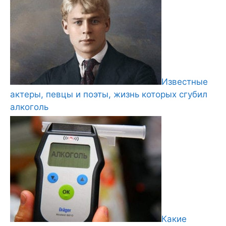
Известные
актеры, певцы и поэты, жизнь которых сгубил
алкоголь
Какие