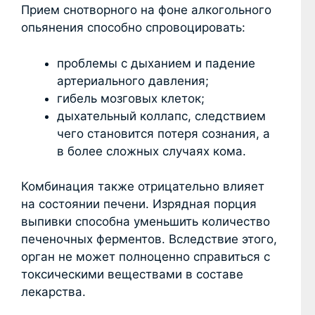
Прием снотворного на фоне алкогольного
опьянения способно спровоцировать:
проблемы с дыханием и падение
артериального давления;
гибель мозговых клеток;
дыхательный коллапс, следствием
чего становится потеря сознания, а
в более сложных случаях кома.
Комбинация также отрицательно влияет
на состоянии печени. Изрядная порция
выпивки способна уменьшить количество
печеночных ферментов. Вследствие этого,
орган не может полноценно справиться с
токсическими веществами в составе
лекарства.