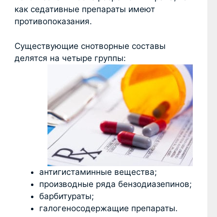
как седативные препараты имеют
противопоказания.
Существующие снотворные составы
делятся на четыре группы:
антигистаминные вещества;
производные ряда бензодиазепинов;
барбитураты;
галогеносодержащие препараты.