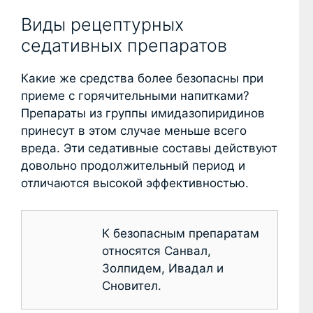
Виды рецептурных
седативных препаратов
Какие же средства более безопасны при
приеме с горячительными напитками?
Препараты из группы имидазопиридинов
принесут в этом случае меньше всего
вреда. Эти седативные составы действуют
довольно продолжительный период и
отличаются высокой эффективностью.
К безопасным препаратам
относятся Санвал,
Золпидем, Ивадал и
Сновител.