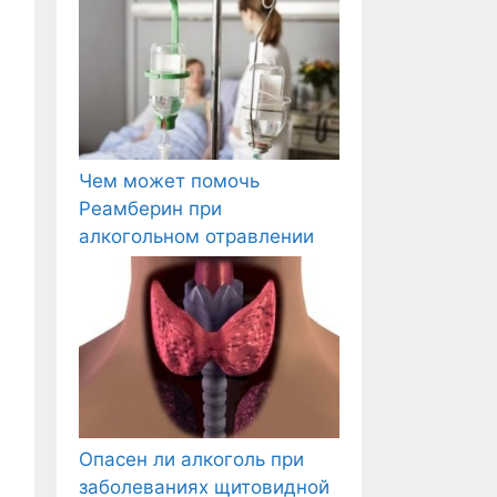
Чем может помочь
Реамберин при
алкогольном отравлении
Опасен ли алкоголь при
заболеваниях щитовидной