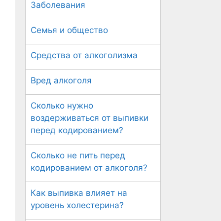
Заболевания
Семья и общество
Средства от алкоголизма
Вред алкоголя
Сколько нужно
воздерживаться от выпивки
перед кодированием?
Сколько не пить перед
кодированием от алкоголя?
Как выпивка влияет на
уровень холестерина?