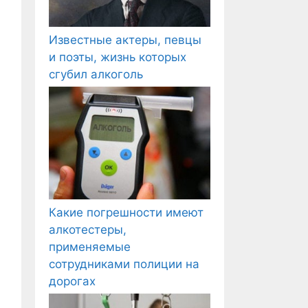
Известные актеры, певцы
и поэты, жизнь которых
сгубил алкоголь
Какие погрешности имеют
алкотестеры,
применяемые
сотрудниками полиции на
дорогах