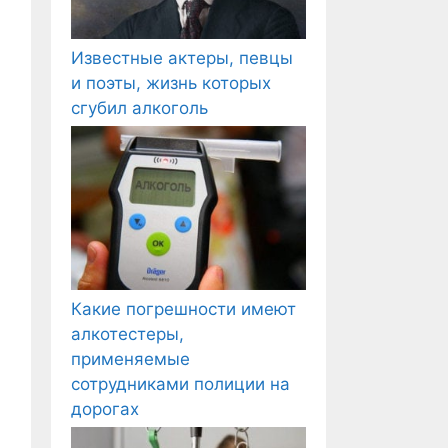
Известные актеры, певцы
и поэты, жизнь которых
сгубил алкоголь
Какие погрешности имеют
алкотестеры,
применяемые
сотрудниками полиции на
дорогах