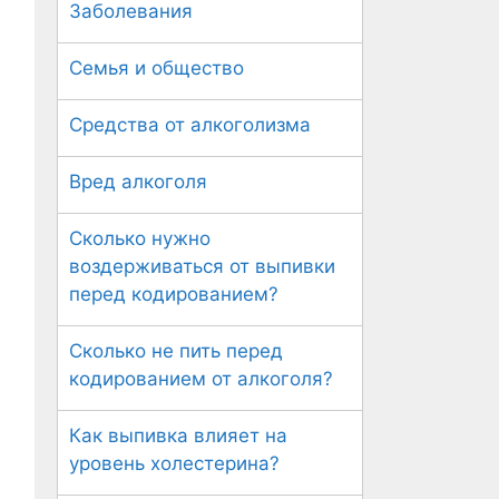
Заболевания
Семья и общество
Средства от алкоголизма
Вред алкоголя
Сколько нужно
воздерживаться от выпивки
перед кодированием?
Сколько не пить перед
кодированием от алкоголя?
Как выпивка влияет на
уровень холестерина?