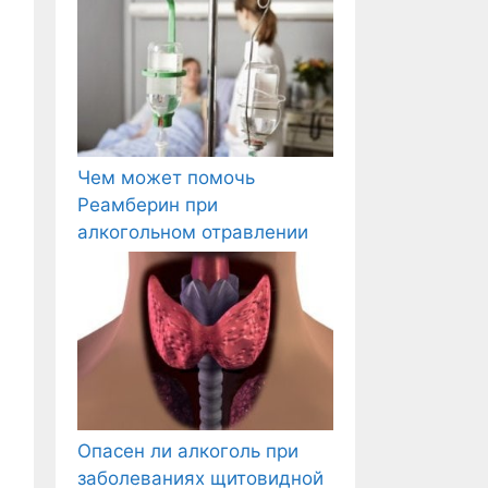
Чем может помочь
Реамберин при
алкогольном отравлении
Опасен ли алкоголь при
заболеваниях щитовидной