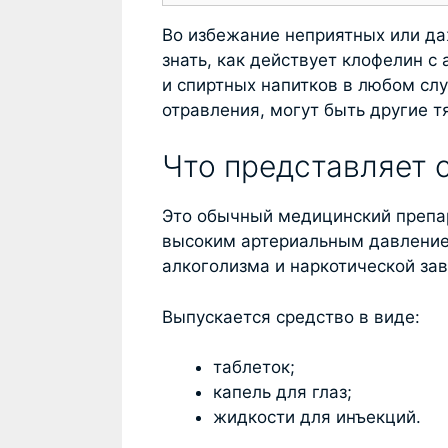
Во избежание неприятных или да
знать, как действует клофелин с
и спиртных напитков в любом слу
отравления, могут быть другие 
Что представляет 
Это обычный медицинский препар
высоким артериальным давление
алкоголизма и наркотической за
Выпускается средство в виде:
таблеток;
капель для глаз;
жидкости для инъекций.