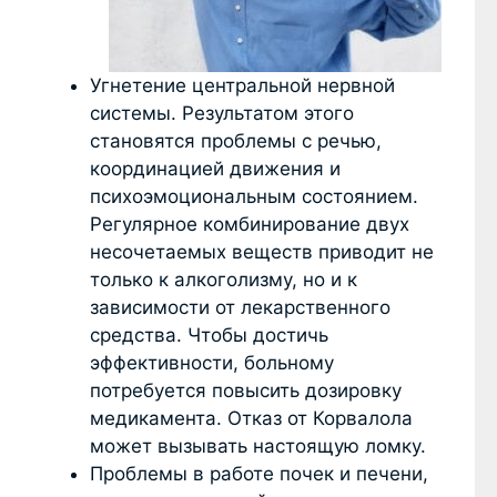
Угнетение центральной нервной
системы. Результатом этого
становятся проблемы с речью,
координацией движения и
психоэмоциональным состоянием.
Регулярное комбинирование двух
несочетаемых веществ приводит не
только к алкоголизму, но и к
зависимости от лекарственного
средства. Чтобы достичь
эффективности, больному
потребуется повысить дозировку
медикамента. Отказ от Корвалола
может вызывать настоящую ломку.
Проблемы в работе почек и печени,