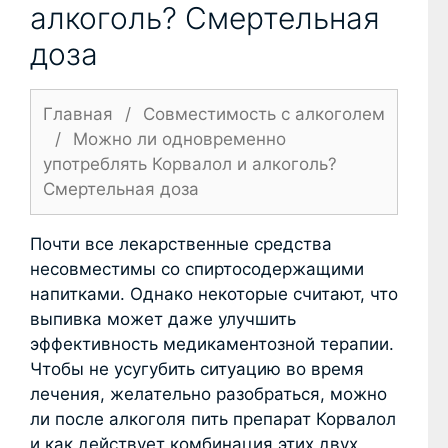
алкоголь? Смертельная
доза
Главная
/
Совместимость с алкоголем
/
Можно ли одновременно
употреблять Корвалол и алкоголь?
Смертельная доза
Почти все лекарственные средства
несовместимы со спиртосодержащими
напитками. Однако некоторые считают, что
выпивка может даже улучшить
эффективность медикаментозной терапии.
Чтобы не усугубить ситуацию во время
лечения, желательно разобраться, можно
ли после алкоголя пить препарат Корвалол
и как действует комбинация этих двух