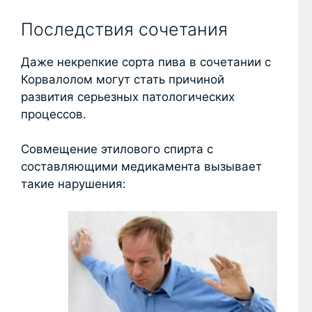
Последствия сочетания
Даже некрепкие сорта пива в сочетании с
Корвалолом могут стать причиной
развития серьезных патологических
процессов.
Совмещение этилового спирта с
составляющими медикамента вызывает
такие нарушения: