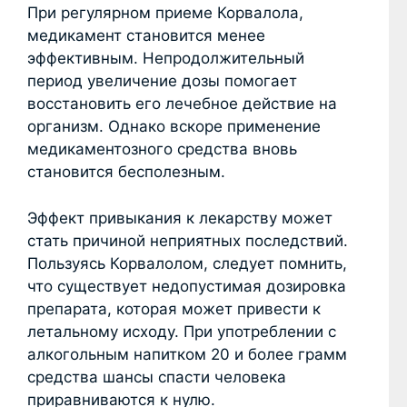
При регулярном приеме Корвалола,
медикамент становится менее
эффективным. Непродолжительный
период увеличение дозы помогает
восстановить его лечебное действие на
организм. Однако вскоре применение
медикаментозного средства вновь
становится бесполезным.
Эффект привыкания к лекарству может
стать причиной неприятных последствий.
Пользуясь Корвалолом, следует помнить,
что существует недопустимая дозировка
препарата, которая может привести к
летальному исходу. При употреблении с
алкогольным напитком 20 и более грамм
средства шансы спасти человека
приравниваются к нулю.