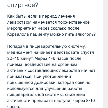
спиртное?
Как быть, если в период лечения
лекарством намечается торжественное
мероприятие? Через сколько после
Корвалола пациенту можно пить алкоголь?
Попадая в пищеварительную систему,
медикамент начинает действовать спустя
20-40 минут. Через 4-6 часов после
приема, воздействие на организм
активных составляющих лекарства начнет
понижаться. При употреблении
повышенной дозировки, которая обычно
используется для улучшения работы
пищеварительной системы, снижение
активности препарата наступит через 8-10
часов.