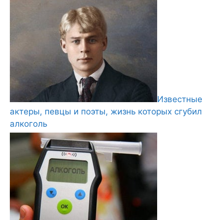
Известные
актеры, певцы и поэты, жизнь которых сгубил
алкоголь