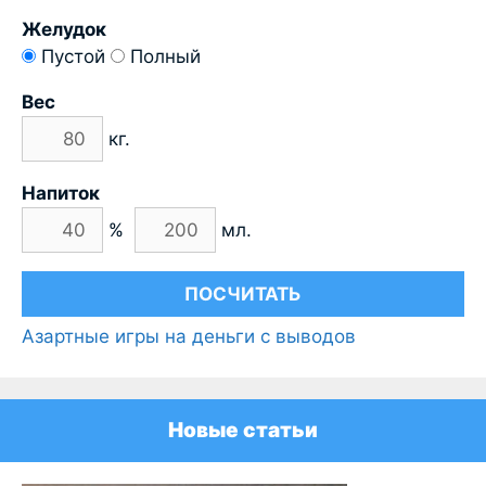
Желудок
Пустой
Полный
Вес
кг.
Напиток
%
мл.
Азартные игры на деньги с выводов
Новые статьи