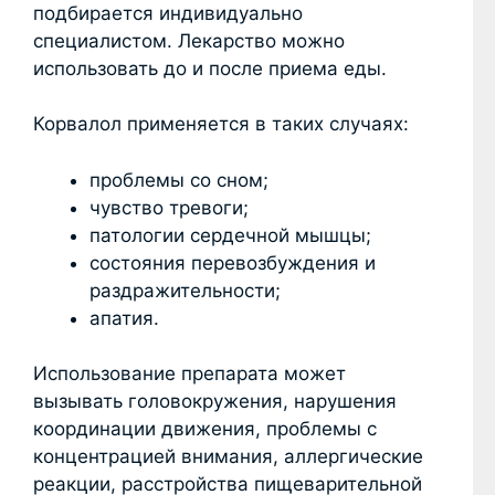
подбирается индивидуально
специалистом. Лекарство можно
использовать до и после приема еды.
Корвалол применяется в таких случаях:
проблемы со сном;
чувство тревоги;
патологии сердечной мышцы;
состояния перевозбуждения и
раздражительности;
апатия.
Использование препарата может
вызывать головокружения, нарушения
координации движения, проблемы с
концентрацией внимания, аллергические
реакции, расстройства пищеварительной