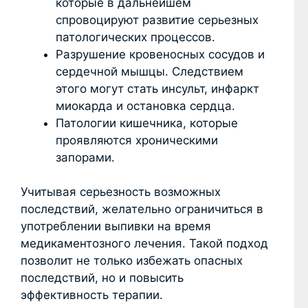
которые в дальнейшем
спровоцируют развитие серьезных
патологических процессов.
Разрушение кровеносных сосудов и
сердечной мышцы. Следствием
этого могут стать инсульт, инфаркт
миокарда и остановка сердца.
Патологии кишечника, которые
проявляются хроническими
запорами.
Учитывая серьезность возможных
последствий, желательно ограничиться в
употреблении выпивки на время
медикаментозного лечения. Такой подход
позволит не только избежать опасных
последствий, но и повысить
эффективность терапии.