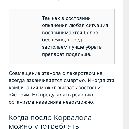
Так как в состоянии
опьянения любая ситуация
воспринимается более
беспечно, перед
застольем лучше убрать
препарат подальше.
Совмещение этанола с лекарством не
всегда заканчивается смертью. Иногда эта
комбинация может вызвать состояние
эйфории. Но предугадать реакцию
организма наверняка невозможно.
Когда после Корвалола
можно употреблять