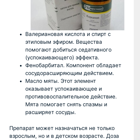
Валериановая кислота и спирт с
этиловым эфиром. Вещества
помогают добиться седативного
(успокаивающего) эффекта.
Фенобарбитал. Компонент обладает
сосудорасширяющим действием.
Масло мяты. Этот элемент
оказывает успокаивающее и
противовоспалительное действие.
Мята помогает снять спазмы и
расширяет сосуды.
Препарат может назначаться не только
взрослым, но и в детском возрасте. Доза