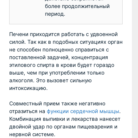
более продолжительный
период.
Печени приходится работать с удвоенной
силой. Так как в подобных ситуациях орган
не способен полноценно справиться с
поставленной задачей, концентрация
этилового спирта в крови будет гораздо
выше, чем при употреблении только
алкоголя. Это вызовет сильную
интоксикацию.
Совместный прием также негативно
отразиться на
функции сердечной мышцы
.
Комбинация выпивки и лекарства нанесет
двойной удар по органам пищеварения и
нервной системе.