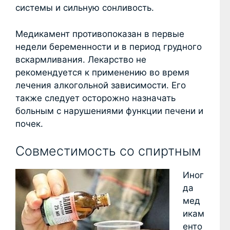
системы и сильную сонливость.
Медикамент противопоказан в первые
недели беременности и в период грудного
вскармливания. Лекарство не
рекомендуется к применению во время
лечения алкогольной зависимости. Его
также следует осторожно назначать
больным с нарушениями функции печени и
почек.
Совместимость со спиртным
Иног
да
мед
икам
енто