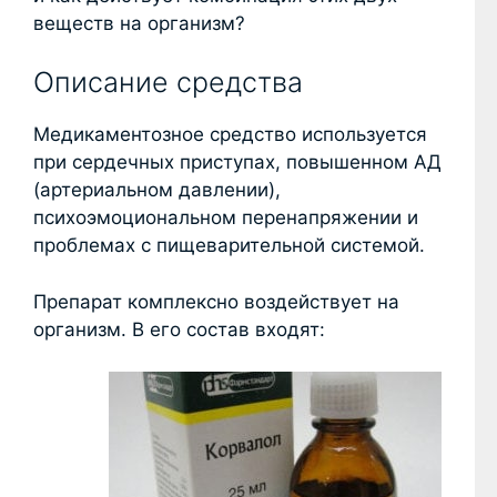
веществ на организм?
Описание средства
Медикаментозное средство используется
при сердечных приступах, повышенном АД
(артериальном давлении),
психоэмоциональном перенапряжении и
проблемах с пищеварительной системой.
Препарат комплексно воздействует на
организм. В его состав входят: