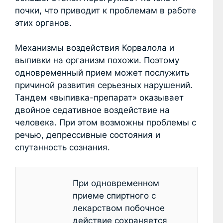
почки, что приводит к проблемам в работе
этих органов.
Механизмы воздействия Корвалола и
выпивки на организм похожи. Поэтому
одновременный прием может послужить
причиной развития серьезных нарушений.
Тандем «выпивка-препарат» оказывает
двойное седативное воздействие на
человека. При этом возможны проблемы с
речью, депрессивные состояния и
спутанность сознания.
При одновременном
приеме спиртного с
лекарством побочное
действие сохраняется