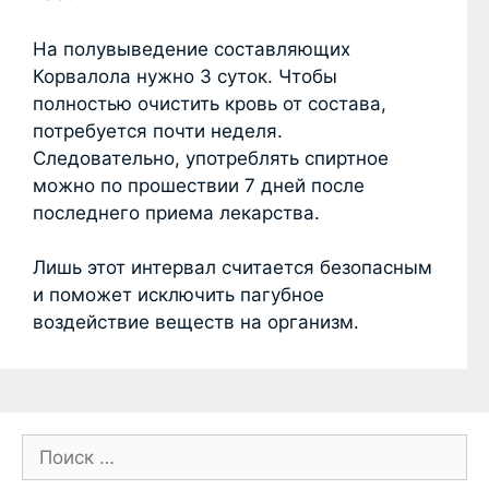
На полувыведение составляющих
Корвалола нужно 3 суток. Чтобы
полностью очистить кровь от состава,
потребуется почти неделя.
Следовательно, употреблять спиртное
можно по прошествии 7 дней после
последнего приема лекарства.
Лишь этот интервал считается безопасным
и поможет исключить пагубное
воздействие веществ на организм.
П
о