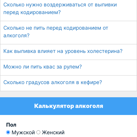
Сколько нужно воздерживаться от выпивки
перед кодированием?
Сколько не пить перед кодированием от
алкоголя?
Как выпивка влияет на уровень холестерина?
Можно ли пить квас за рулем?
Сколько градусов алкоголя в кефире?
Калькулятор алкоголя
Пол
Мужской
Женский