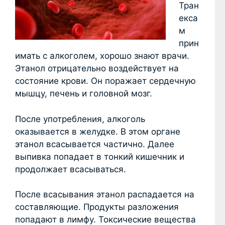
Тран
екса
м
прин
имать с алкоголем, хорошо знают врачи.
Этанол отрицательно воздействует на
состояние крови. Он поражает сердечную
мышцу, печень и головной мозг.
После употребления, алкоголь
оказывается в желудке. В этом органе
этанол всасывается частично. Далее
выпивка попадает в тонкий кишечник и
продолжает всасываться.
После всасывания этанол распадается на
составляющие. Продукты разложения
попадают в лимфу. Токсические вещества