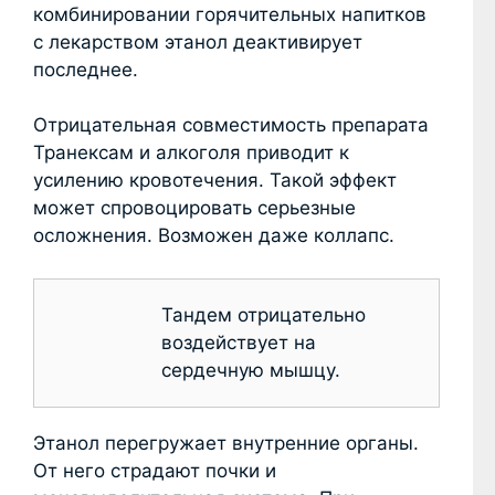
комбинировании горячительных напитков
с лекарством этанол деактивирует
последнее.
Отрицательная совместимость препарата
Транексам и алкоголя приводит к
усилению кровотечения. Такой эффект
может спровоцировать серьезные
осложнения. Возможен даже коллапс.
Тандем отрицательно
воздействует на
сердечную мышцу.
Этанол перегружает внутренние органы.
От него страдают почки и