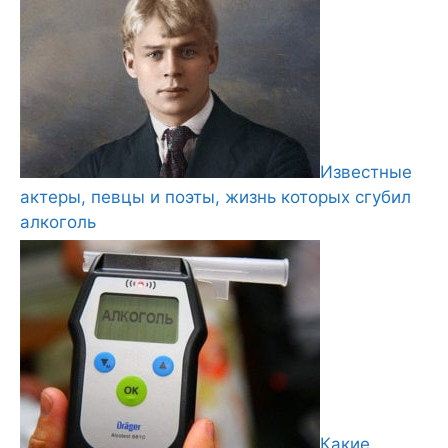
Известные
актеры, певцы и поэты, жизнь которых сгубил
алкоголь
Какие