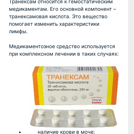
Транексам относится к гемостатическим
медикаментам. Его основной компонент –
транексамовая кислота. Это вещество
помогает изменить характеристики
лимфы.
Медикаментозное средство используется
при комплексном лечении в таких случаях:
наличие крови в моче;