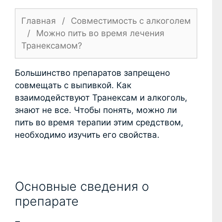
Главная
/
Совместимость с алкоголем
/
Можно пить во время лечения
Транексамом?
Большинство препаратов запрещено
совмещать с выпивкой. Как
взаимодействуют Транексам и алкоголь,
знают не все. Чтобы понять, можно ли
пить во время терапии этим средством,
необходимо изучить его свойства.
Основные сведения о
препарате