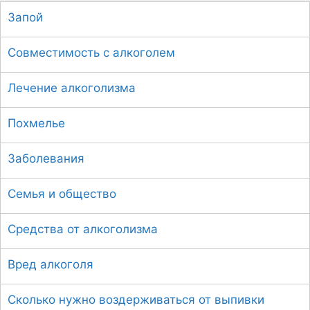
с
Запой
к
:
Совместимость с алкоголем
Лечение алкоголизма
Похмелье
Заболевания
Семья и общество
Средства от алкоголизма
Вред алкоголя
Сколько нужно воздерживаться от выпивки