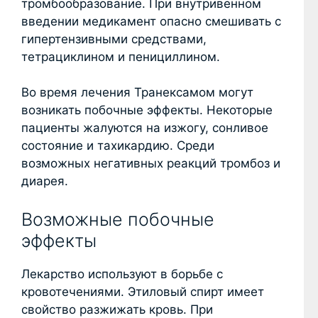
тромбообразование. При внутривенном
введении медикамент опасно смешивать с
гипертензивными средствами,
тетрациклином и пенициллином.
Во время лечения Транексамом могут
возникать побочные эффекты. Некоторые
пациенты жалуются на изжогу, сонливое
состояние и тахикардию. Среди
возможных негативных реакций тромбоз и
диарея.
Возможные побочные
эффекты
Лекарство используют в борьбе с
кровотечениями. Этиловый спирт имеет
свойство разжижать кровь. При