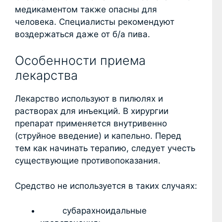
медикаментом также опасны для
человека. Специалисты рекомендуют
воздержаться даже от б/а пива.
Особенности приема
лекарства
Лекарство используют в пилюлях и
растворах для инъекций. В хирургии
препарат применяется внутривенно
(струйное введение) и капельно. Перед
тем как начинать терапию, следует учесть
существующие противопоказания.
Средство не используется в таких случаях:
субарахноидальные