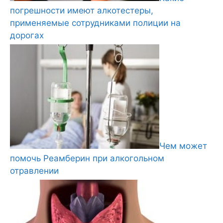
погрешности имеют алкотестеры,
применяемые сотрудниками полиции на
дорогах
Чем может
помочь Реамберин при алкогольном
отравлении