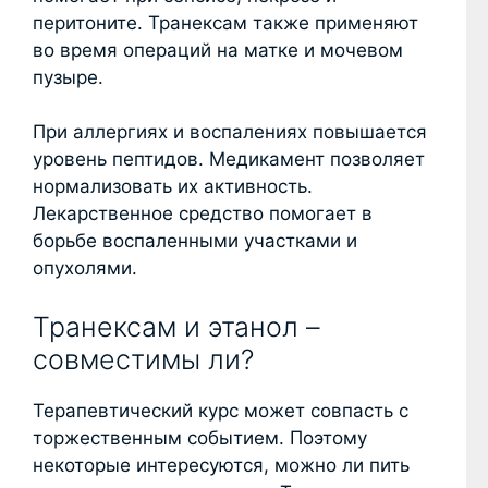
перитоните. Транексам также применяют
во время операций на матке и мочевом
пузыре.
При аллергиях и воспалениях повышается
уровень пептидов. Медикамент позволяет
нормализовать их активность.
Лекарственное средство помогает в
борьбе воспаленными участками и
опухолями.
Транексам и этанол –
совместимы ли?
Терапевтический курс может совпасть с
торжественным событием. Поэтому
некоторые интересуются, можно ли пить