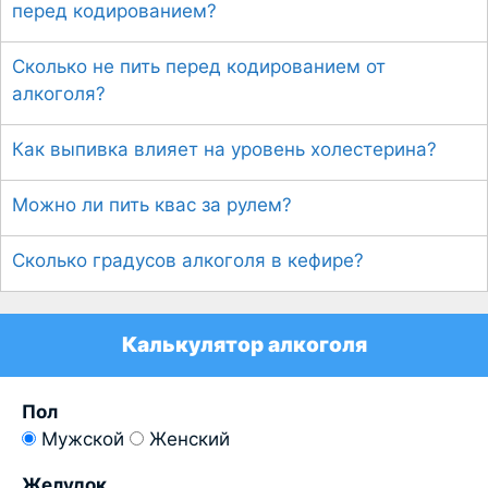
перед кодированием?
Сколько не пить перед кодированием от
алкоголя?
Как выпивка влияет на уровень холестерина?
Можно ли пить квас за рулем?
Сколько градусов алкоголя в кефире?
Калькулятор алкоголя
Пол
Мужской
Женский
Желудок