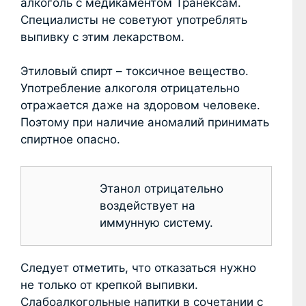
алкоголь с медикаментом Транексам.
Специалисты не советуют употреблять
выпивку с этим лекарством.
Этиловый спирт – токсичное вещество.
Употребление алкоголя отрицательно
отражается даже на здоровом человеке.
Поэтому при наличие аномалий принимать
спиртное опасно.
Этанол отрицательно
воздействует на
иммунную систему.
Следует отметить, что отказаться нужно
не только от крепкой выпивки.
Слабоалкогольные напитки в сочетании с