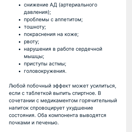
снижение АД (артериального
давления);
проблемы с аппетитом;
тошноту;
покраснения на коже;
рвоту;
нарушения в работе сердечной
мышцы;
приступы астмы;
головокружения.
Любой побочный эффект может усилиться,
если с таблеткой выпить спиртное. В
сочетании с медикаментом горячительный
напиток спровоцирует ухудшение
состояния. Оба компонента выводятся
почками и печенью.