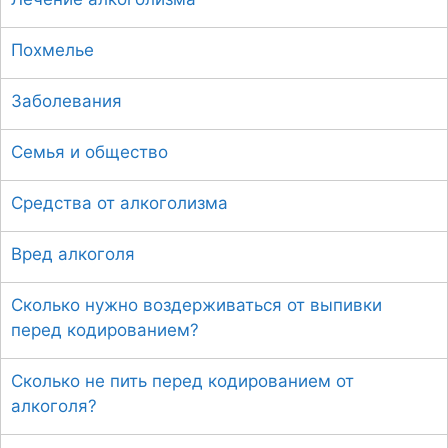
Похмелье
Заболевания
Семья и общество
Средства от алкоголизма
Вред алкоголя
Сколько нужно воздерживаться от выпивки
перед кодированием?
Сколько не пить перед кодированием от
алкоголя?