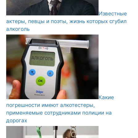
Известные
актеры, певцы и поэты, жизнь которых сгубил
алкоголь
Какие
погрешности имеют алкотестеры,
применяемые сотрудниками полиции на
дорогах