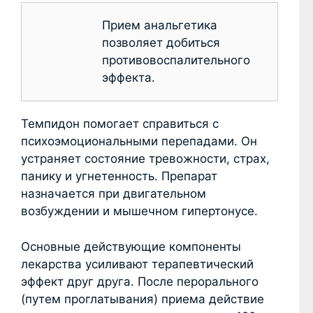
Прием анальгетика
позволяет добиться
противовоспалительного
эффекта.
Темпидон помогает справиться с
психоэмоциональными перепадами. Он
устраняет состояние тревожности, страх,
панику и угнетенность. Препарат
назначается при двигательном
возбуждении и мышечном гипертонусе.
Основные действующие компоненты
лекарства усиливают терапевтический
эффект друг друга. После перорального
(путем проглатывания) приема действие