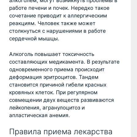
алкоголем, могут возникнуть проблемы в
работе печени и почек. Нередко такое
сочетание приводит к аллергическим
реакциям. Человек также может
столкнуться с нарушениями в работе
сердечной мышцы.
Алкоголь повышает токсичность
составляющих медикамента. В результате
одновременного приема происходит
деформация эритроцитов. Тандем
становится причиной гибели красных
кровяных клеток. При регулярном
совмещении двух веществ развиваются
лейкопения, агранулоцитоз и
апластическая анемия.
Правила приема лекарства