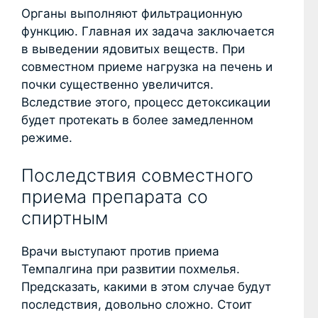
Органы выполняют фильтрационную
функцию. Главная их задача заключается
в выведении ядовитых веществ. При
совместном приеме нагрузка на печень и
почки существенно увеличится.
Вследствие этого, процесс детоксикации
будет протекать в более замедленном
режиме.
Последствия совместного
приема препарата со
спиртным
Врачи выступают против приема
Темпалгина при развитии похмелья.
Предсказать, какими в этом случае будут
последствия, довольно сложно. Стоит