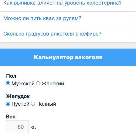
Как выпивка влияет на уровень холестерина?
Можно ли пить квас за рулем?
Сколько градусов алкоголя в кефире?
Калькулятор алкоголя
Пол
Мужской
Женский
Желудок
Пустой
Полный
Вес
кг.