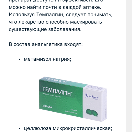
можно найти почти в каждой аптеке.
Используя Темпалгин, следует понимать,
что лекарство способно маскировать
существующие заболевания.
В состав анальгетика входят:
метамизол натрия;
целлюлоза микрокристаллическая;