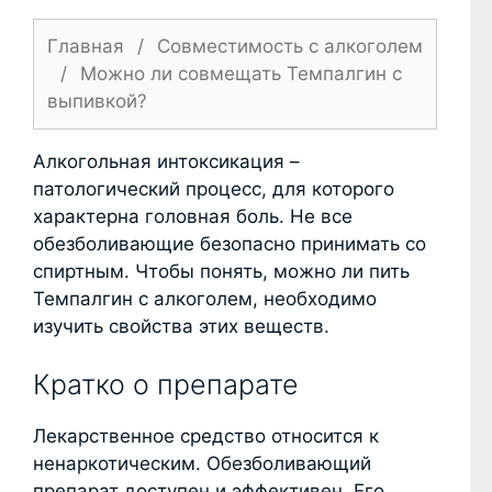
Главная
/
Совместимость с алкоголем
/
Можно ли совмещать Темпалгин с
выпивкой?
Алкогольная интоксикация –
патологический процесс, для которого
характерна головная боль. Не все
обезболивающие безопасно принимать со
спиртным. Чтобы понять, можно ли пить
Темпалгин с алкоголем, необходимо
изучить свойства этих веществ.
Кратко о препарате
Лекарственное средство относится к
ненаркотическим. Обезболивающий
препарат доступен и эффективен. Его