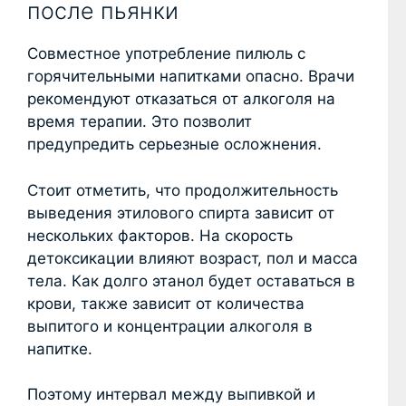
после пьянки
Совместное употребление пилюль с
горячительными напитками опасно. Врачи
рекомендуют отказаться от алкоголя на
время терапии. Это позволит
предупредить серьезные осложнения.
Стоит отметить, что продолжительность
выведения этилового спирта зависит от
нескольких факторов. На скорость
детоксикации влияют возраст, пол и масса
тела. Как долго этанол будет оставаться в
крови, также зависит от количества
выпитого и концентрации алкоголя в
напитке.
Поэтому интервал между выпивкой и