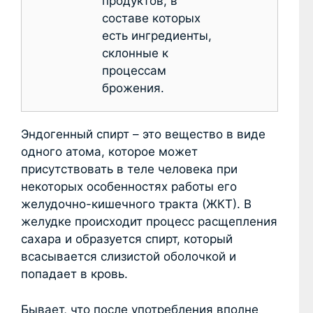
продуктов, в
составе которых
есть ингредиенты,
склонные к
процессам
брожения.
Эндогенный спирт – это вещество в виде
одного атома, которое может
присутствовать в теле человека при
некоторых особенностях работы его
желудочно-кишечного тракта (ЖКТ). В
желудке происходит процесс расщепления
сахара и образуется спирт, который
всасывается слизистой оболочкой и
попадает в кровь.
Бывает, что после употребления вполне