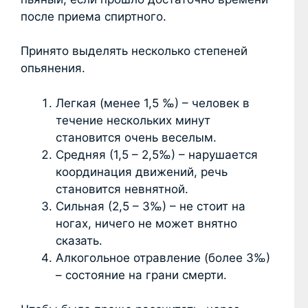
после приема спиртного.
Принято выделять несколько степеней
опьянения.
Легкая (менее 1,5 ‰) – человек в
течение нескольких минут
становится очень веселым.
Средняя (1,5 – 2,5‰) – нарушается
координация движений, речь
становится невнятной.
Сильная (2,5 – 3‰) – не стоит на
ногах, ничего не может внятно
сказать.
Алкогольное отравление (более 3‰)
– состояние на грани смерти.