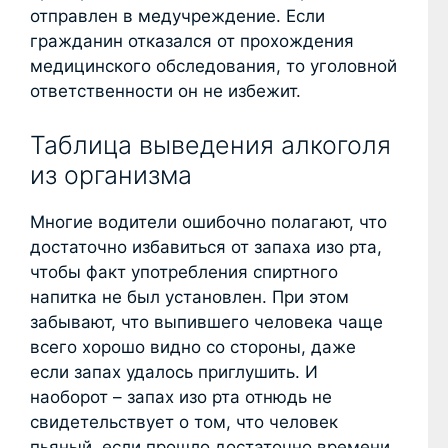
отправлен в медучреждение. Если
гражданин отказался от прохождения
медицинского обследования, то уголовной
ответственности он не избежит.
Таблица выведения алкоголя
из организма
Многие водители ошибочно полагают, что
достаточно избавиться от запаха изо рта,
чтобы факт употребления спиртного
напитка не был установлен. При этом
забывают, что выпившего человека чаще
всего хорошо видно со стороны, даже
если запах удалось приглушить. И
наоборот – запах изо рта отнюдь не
свидетельствует о том, что человек
пьяный, если прошло достаточно времени