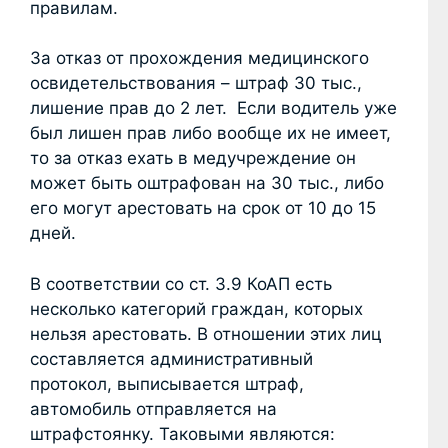
правилам.
За отказ от прохождения медицинского
освидетельствования – штраф 30 тыс.,
лишение прав до 2 лет. Если водитель уже
был лишен прав либо вообще их не имеет,
то за отказ ехать в медучреждение он
может быть оштрафован на 30 тыс., либо
его могут арестовать на срок от 10 до 15
дней.
В соответствии со ст. 3.9 КоАП есть
несколько категорий граждан, которых
нельзя арестовать. В отношении этих лиц
составляется административный
протокол, выписывается штраф,
автомобиль отправляется на
штрафстоянку. Таковыми являются: