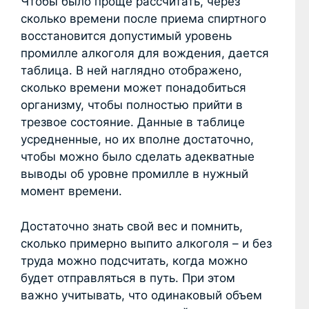
Чтобы было проще рассчитать, через
сколько времени после приема спиртного
восстановится допустимый уровень
промилле алкоголя для вождения, дается
таблица. В ней наглядно отображено,
сколько времени может понадобиться
организму, чтобы полностью прийти в
трезвое состояние. Данные в таблице
усредненные, но их вполне достаточно,
чтобы можно было сделать адекватные
выводы об уровне промилле в нужный
момент времени.
Достаточно знать свой вес и помнить,
сколько примерно выпито алкоголя – и без
труда можно подсчитать, когда можно
будет отправляться в путь. При этом
важно учитывать, что одинаковый объем