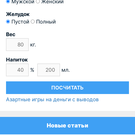
Мужской
Женский
Желудок
Пустой
Полный
Вес
кг.
Напиток
%
мл.
Азартные игры на деньги с выводов
Новые статьи