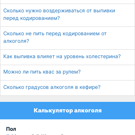
Сколько нужно воздерживаться от выпивки
перед кодированием?
Сколько не пить перед кодированием от
алкоголя?
Как выпивка влияет на уровень холестерина?
Можно ли пить квас за рулем?
Сколько градусов алкоголя в кефире?
Калькулятор алкоголя
Пол