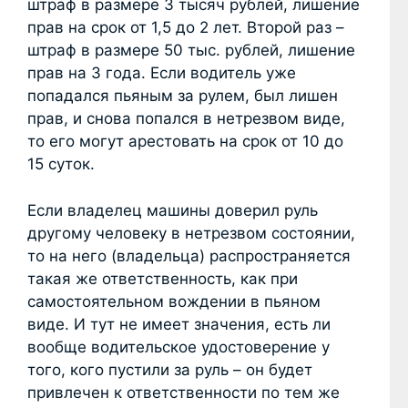
штраф в размере 3 тысяч рублей, лишение
прав на срок от 1,5 до 2 лет. Второй раз –
штраф в размере 50 тыс. рублей, лишение
прав на 3 года. Если водитель уже
попадался пьяным за рулем, был лишен
прав, и снова попался в нетрезвом виде,
то его могут арестовать на срок от 10 до
15 суток.
Если владелец машины доверил руль
другому человеку в нетрезвом состоянии,
то на него (владельца) распространяется
такая же ответственность, как при
самостоятельном вождении в пьяном
виде. И тут не имеет значения, есть ли
вообще водительское удостоверение у
того, кого пустили за руль – он будет
привлечен к ответственности по тем же