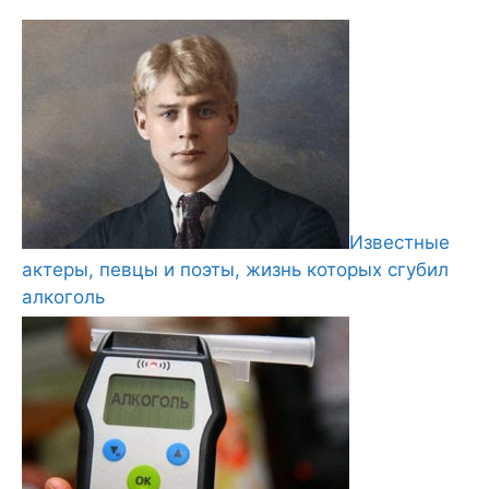
Известные
актеры, певцы и поэты, жизнь которых сгубил
алкоголь