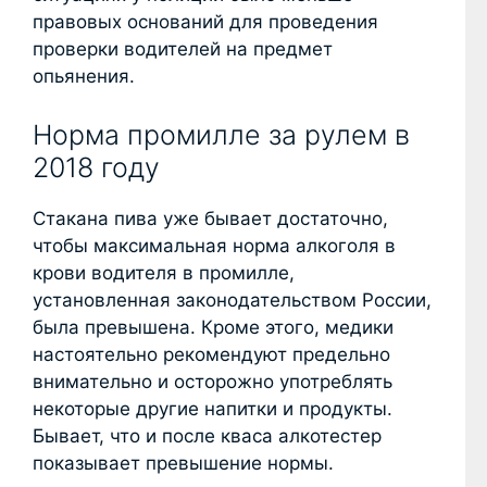
правовых оснований для проведения
проверки водителей на предмет
опьянения.
Норма промилле за рулем в
2018 году
Стакана пива уже бывает достаточно,
чтобы максимальная норма алкоголя в
крови водителя в промилле,
установленная законодательством России,
была превышена. Кроме этого, медики
настоятельно рекомендуют предельно
внимательно и осторожно употреблять
некоторые другие напитки и продукты.
Бывает, что и после кваса алкотестер
показывает превышение нормы.