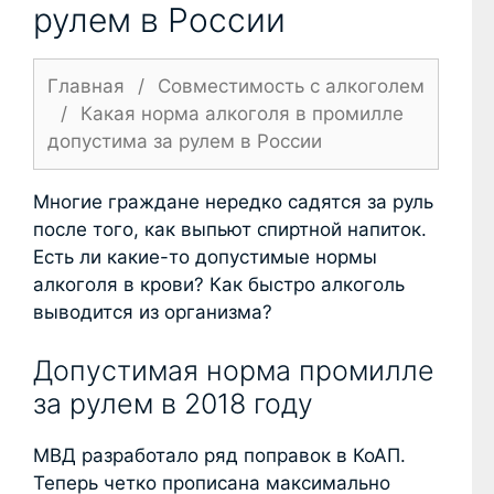
рулем в России
Главная
/
Совместимость с алкоголем
/
Какая норма алкоголя в промилле
допустима за рулем в России
Многие граждане нередко садятся за руль
после того, как выпьют спиртной напиток.
Есть ли какие-то допустимые нормы
алкоголя в крови? Как быстро алкоголь
выводится из организма?
Допустимая норма промилле
за рулем в 2018 году
МВД разработало ряд поправок в КоАП.
Теперь четко прописана максимально