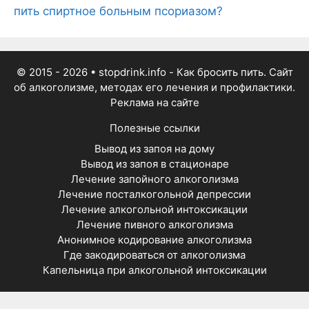
пить спиртное больным псориазом?
© 2015 - 2026
• stopdrink.info - Как бросить пить. Сайт
об алкоголизме, методах его лечения и профилактики.
Реклама на сайте
Полезные ссылки
Вывод из запоя на дому
Вывод из запоя в стационаре
Лечение запойного алкоголизма
Лечение посталкогольной депрессии
Лечение алкогольной интоксикации
Лечение пивного алкоголизма
Анонимное кодирование алкоголизма
Где закодироваться от алкоголизма
Капельница при алкогольной интоксикации