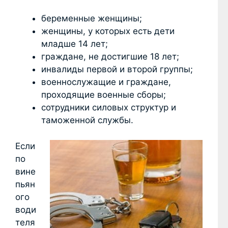
беременные женщины;
женщины, у которых есть дети
младше 14 лет;
граждане, не достигшие 18 лет;
инвалиды первой и второй группы;
военнослужащие и граждане,
проходящие военные сборы;
сотрудники силовых структур и
таможенной службы.
Если
по
вине
пьян
ого
води
теля