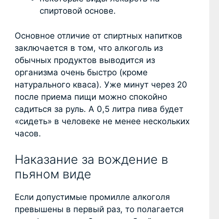
спиртовой основе.
Основное отличие от спиртных напитков
заключается в том, что алкоголь из
обычных продуктов выводится из
организма очень быстро (кроме
натурального кваса). Уже минут через 20
после приема пищи можно спокойно
садиться за руль. А 0,5 литра пива будет
«сидеть» в человеке не менее нескольких
часов.
Наказание за вождение в
пьяном виде
Если допустимые промилле алкоголя
превышены в первый раз, то полагается