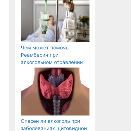
Чем может помочь
Реамберин при
алкогольном отравлении
Опасен ли алкоголь при
заболеваниях щитовидной