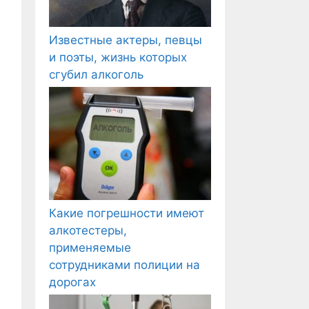
Известные актеры, певцы
и поэты, жизнь которых
сгубил алкоголь
Какие погрешности имеют
алкотестеры,
применяемые
сотрудниками полиции на
дорогах