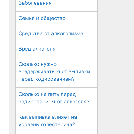
Заболевания
Семья и общество
Средства от алкоголизма
Вред алкоголя
Сколько нужно
воздерживаться от выпивки
перед кодированием?
Сколько не пить перед
кодированием от алкоголя?
Как выпивка влияет на
уровень холестерина?