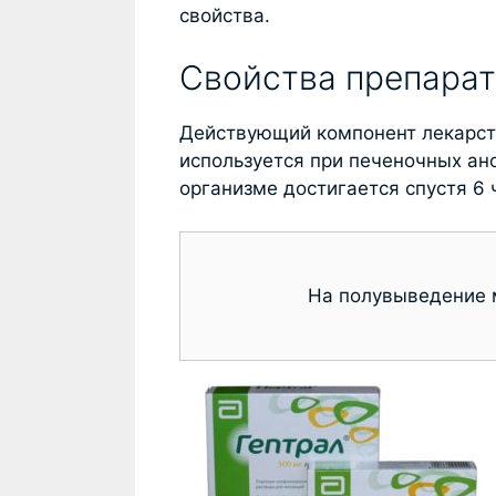
свойства.
Свойства препарат
Действующий компонент лекарст
используется при печеночных ан
организме достигается спустя 6 
На полувыведение м