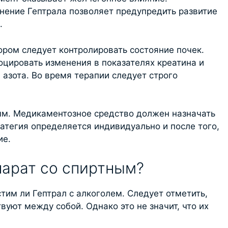
нение Гептрала позволяет предупредить развитие
.
ором следует контролировать состояние почек.
оцировать изменения в показателях креатина и
азота. Во время терапии следует строго
м. Медикаментозное средство должен назначать
атегия определяется индивидуально и после того,
ие.
арат со спиртным?
тим ли Гептрал с алкоголем. Следует отметить,
вуют между собой. Однако это не значит, что их