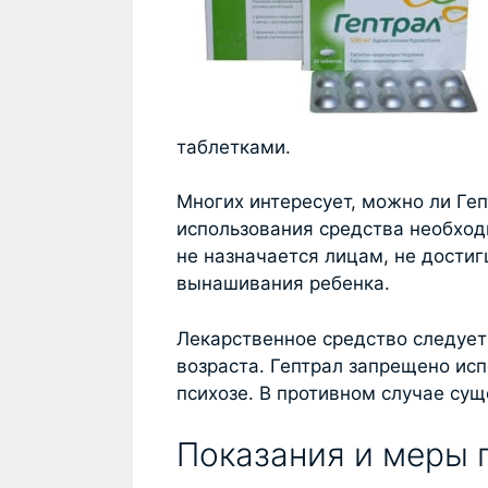
таблетками.
Многих интересует, можно ли Ге
использования средства необход
не назначается лицам, не достиг
вынашивания ребенка.
Лекарственное средство следует
возраста. Гептрал запрещено ис
психозе. В противном случае сущ
Показания и меры