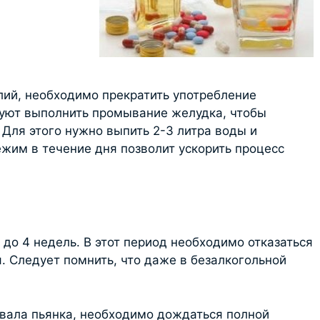
ий, необходимо прекратить употребление
уют выполнить промывание желудка, чтобы
. Для этого нужно выпить 2-3 литра воды и
ежим в течение дня позволит ускорить процесс
2 до 4 недель. В этот период необходимо отказаться
. Следует помнить, что даже в безалкогольной
вала пьянка, необходимо дождаться полной