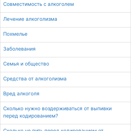
Совместимость с алкоголем
Лечение алкоголизма
Похмелье
Заболевания
Семья и общество
Средства от алкоголизма
Вред алкоголя
Сколько нужно воздерживаться от выпивки
перед кодированием?
Сколько не пить перед кодированием от