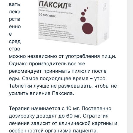
вать
лека
рств
енно
е
сред
ство
можно независимо от употребления пищи.
Однако производитель все же
рекомендует принимать пилюли после
еды. Самое подходящее время – утро.
Таблетки лучше не разжевывать, чтобы не
усилить влияние Паксила.
Терапия начинается с 10 мг. Постепенно
дозировку доводят до 60 мг. Стратегия
лечения зависит от клинической картины и
особенностей организма пациента.