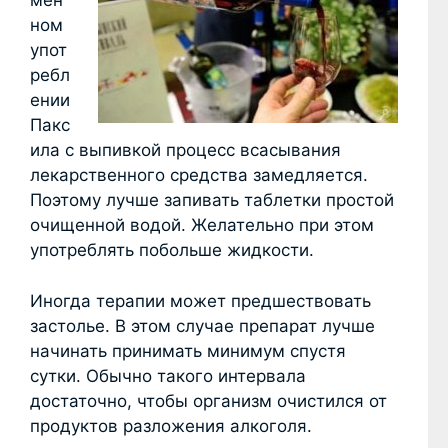
мен
ном
упот
ребл
ении
Пакс
ила с выпивкой процесс всасывания
лекарственного средства замедляется.
Поэтому лучше запивать таблетки простой
очищенной водой. Желательно при этом
употреблять побольше жидкости.
Иногда терапии может предшествовать
застолье. В этом случае препарат лучше
начинать принимать минимум спустя
сутки. Обычно такого интервала
достаточно, чтобы организм очистился от
продуктов разложения алкоголя.