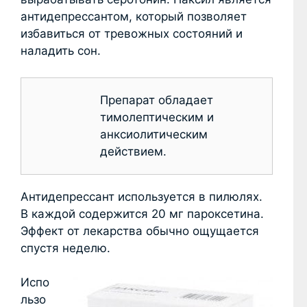
антидепрессантом, который позволяет
избавиться от тревожных состояний и
наладить сон.
Препарат обладает
тимолептическим и
анксиолитическим
действием.
Антидепрессант используется в пилюлях.
В каждой содержится 20 мг пароксетина.
Эффект от лекарства обычно ощущается
спустя неделю.
Испо
льзо