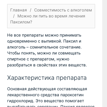
Главная
/
Совместимость с алкоголем
/
Можно ли пить во время лечения
Паксилом?
Не все препараты можно принимать
одновременно с выпивкой. Паксил и
алкоголь – сомнительное сочетание.
Чтобы понять, можно ли совмещать
спиртное с препаратом, нужно
разобраться в свойствах этих веществ.
Характеристика препарата
Основная действующая составляющая
лекарственного средства пароксетин
гидрохлорид. Это вещество помогает
вырабатывать серотонин. Паксил является