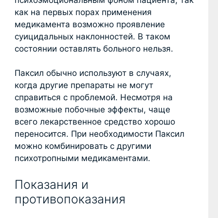
как на первых порах применения
медикамента возможно проявление
суицидальных наклонностей. В таком
состоянии оставлять больного нельзя.
Паксил обычно используют в случаях,
когда другие препараты не могут
справиться с проблемой. Несмотря на
возможные побочные эффекты, чаще
всего лекарственное средство хорошо
переносится. При необходимости Паксил
можно комбинировать с другими
психотропными медикаментами.
Показания и
противопоказания