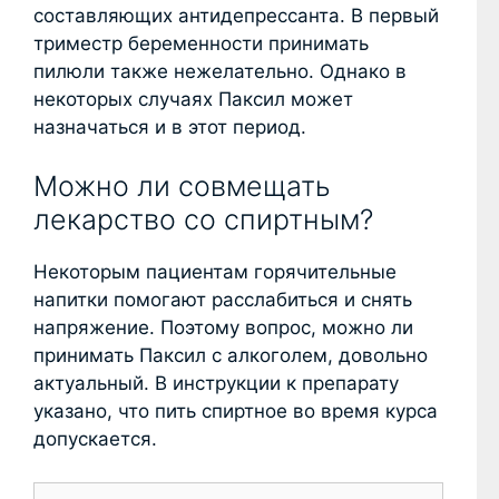
составляющих антидепрессанта. В первый
триместр беременности принимать
пилюли также нежелательно. Однако в
некоторых случаях Паксил может
назначаться и в этот период.
Можно ли совмещать
лекарство со спиртным?
Некоторым пациентам горячительные
напитки помогают расслабиться и снять
напряжение. Поэтому вопрос, можно ли
принимать Паксил с алкоголем, довольно
актуальный. В инструкции к препарату
указано, что пить спиртное во время курса
допускается.