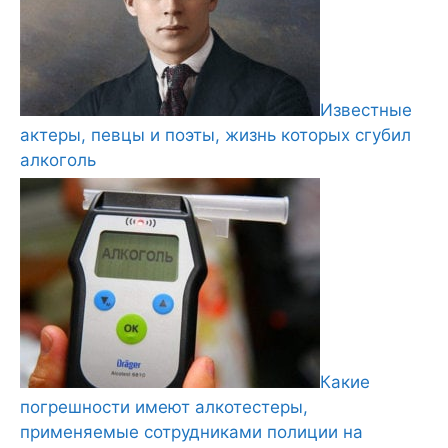
Известные
актеры, певцы и поэты, жизнь которых сгубил
алкоголь
Какие
погрешности имеют алкотестеры,
применяемые сотрудниками полиции на