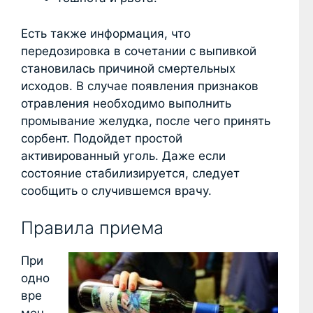
Есть также информация, что
передозировка в сочетании с выпивкой
становилась причиной смертельных
исходов. В случае появления признаков
отравления необходимо выполнить
промывание желудка, после чего принять
сорбент. Подойдет простой
активированный уголь. Даже если
состояние стабилизируется, следует
сообщить о случившемся врачу.
Правила приема
При
одно
вре