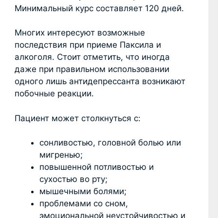
Минимальный курс составляет 120 дней.
Многих интересуют возможные
последствия при приеме Паксила и
алкоголя. Стоит отметить, что иногда
даже при правильном использовании
одного лишь антидепрессанта возникают
побочные реакции.
Пациент может столкнуться с:
сонливостью, головной болью или
мигренью;
повышенной потливостью и
сухостью во рту;
мышечными болями;
проблемами со сном,
эмоциональной неустойчивостью и