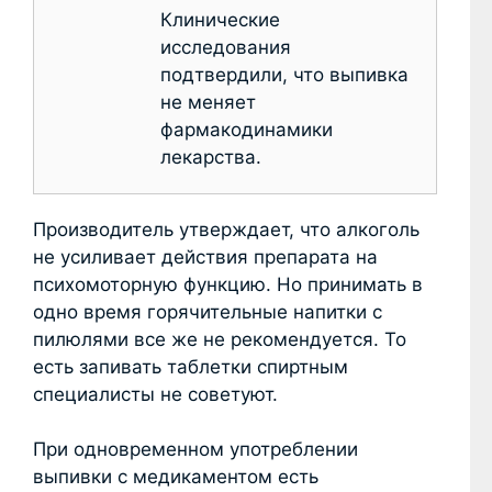
Клинические
исследования
подтвердили, что выпивка
не меняет
фармакодинамики
лекарства.
Производитель утверждает, что алкоголь
не усиливает действия препарата на
психомоторную функцию. Но принимать в
одно время горячительные напитки с
пилюлями все же не рекомендуется. То
есть запивать таблетки спиртным
специалисты не советуют.
При одновременном употреблении
выпивки с медикаментом есть