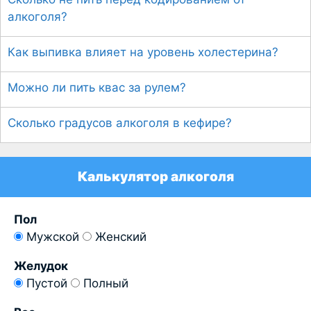
алкоголя?
Как выпивка влияет на уровень холестерина?
Можно ли пить квас за рулем?
Сколько градусов алкоголя в кефире?
Калькулятор алкоголя
Пол
Мужской
Женский
Желудок
Пустой
Полный