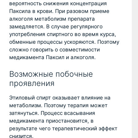
вероятность снижения концентрация
Паксила в крови. При разовом приеме
алкоголя метаболизм препарата
замедляется. В случае регулярного
употребления спиртного во время курса,
обменные процессы ускоряются. Поэтому
сложно говорить о совместимости
медикамента Паксил и алкоголя.
Возможные побочные
проявления
Этиловый спирт оказывает влияние на
метаболизм. Поэтому терапия может
затянуться. Процесс всасывания
медикамента приостановится, в
результате чего терапевтический эффект
снизится.