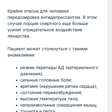
Крайне опасна для человека
передозировка антидепрессантом. В этом
случае порция спиртного еще больше
усилит отрицательное воздействие
лекарства.
Пациент может столкнуться с такими
аномалиями:
резкие перепады АД (артериального
давления);
сильные головные боли;
аритмия (нарушение ритма сердца);
состояние перевозбуждения;
высокая температура тела;
непроизвольные сокращения мышц;
тошнота и рвота.