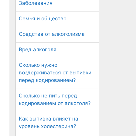
Заболевания
Семья и общество
Средства от алкоголизма
Вред алкоголя
Сколько нужно
воздерживаться от выпивки
перед кодированием?
Сколько не пить перед
кодированием от алкоголя?
Как выпивка влияет на
уровень холестерина?