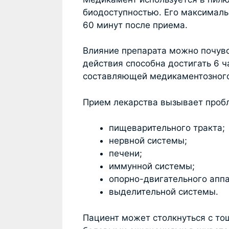
биодоступностью. Его максималь
60 минут после приема.
Влияние препарата можно почувс
действия способна достигать 6 ч
составляющей медикаментозного 
Прием лекарства вызывает пробл
пищеварительного тракта;
нервной системы;
печени;
иммунной системы;
опорно-двигательного аппа
выделительной системы.
Пациент может столкнуться с то