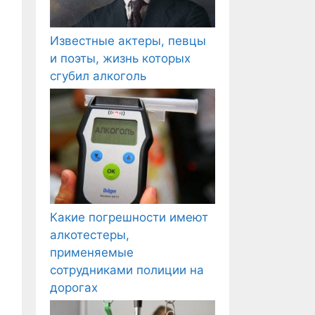
Известные актеры, певцы
и поэты, жизнь которых
сгубил алкоголь
Какие погрешности имеют
алкотестеры,
применяемые
сотрудниками полиции на
дорогах