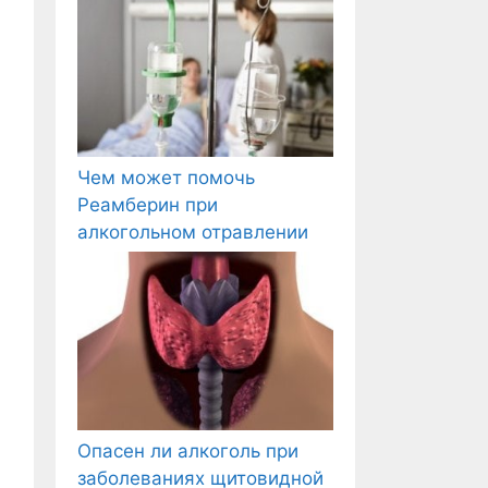
Чем может помочь
Реамберин при
алкогольном отравлении
Опасен ли алкоголь при
заболеваниях щитовидной