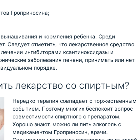
тов Гроприносина;
 вынашивания и кормления ребенка. Среди
ет. Следует отметить, что лекарственное средство
 лечении ингибиторами ксантиноксидазы и
онические заболевания печени, принимать или нет
ивидуальном порядке.
ть лекарство со спиртным?
Нередко терапия совпадает с торжественным
событием. Поэтому многих беспокоит вопрос
совместимости спиртного с препаратом.
Хорошо знают, можно ли пить алкоголь с
медикаментом Гроприносин, врачи.