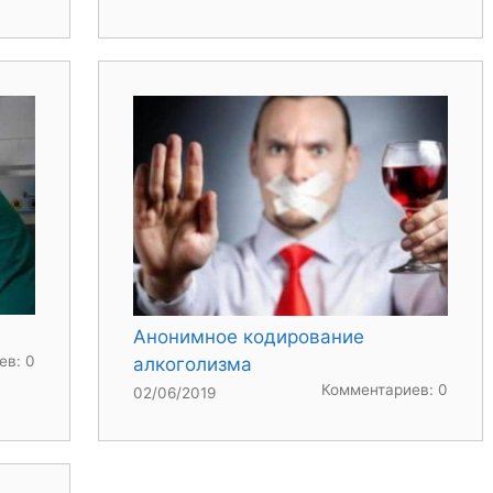
Анонимное кодирование
ев: 0
алкоголизма
Комментариев: 0
02/06/2019