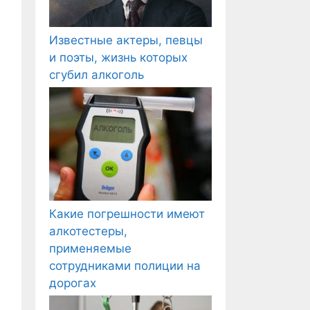
Известные актеры, певцы
и поэты, жизнь которых
сгубил алкоголь
Какие погрешности имеют
алкотестеры,
применяемые
сотрудниками полиции на
дорогах