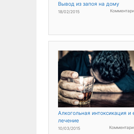
Вывод из запоя на дому
Комментари
18/02/2015
Алкогольная интоксикация и 
лечение
Комментари
10/03/2015