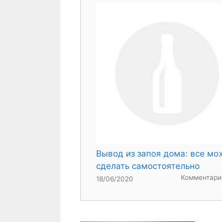
Вывод из запоя дома: все мо
сделать самостоятельно
Комментари
18/06/2020