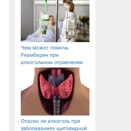
Чем может помочь
Реамберин при
алкогольном отравлении
Опасен ли алкоголь при
заболеваниях щитовидной