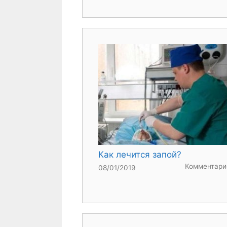
Как лечится запой?
Комментари
08/01/2019