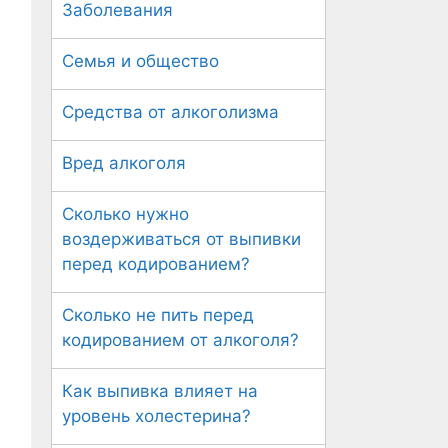
Заболевания
Семья и общество
Средства от алкоголизма
Вред алкоголя
Сколько нужно
воздерживаться от выпивки
перед кодированием?
Сколько не пить перед
кодированием от алкоголя?
Как выпивка влияет на
уровень холестерина?