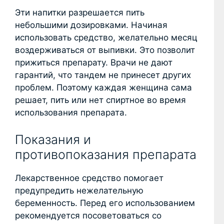
Эти напитки разрешается пить
небольшими дозировками. Начиная
использовать средство, желательно месяц
воздерживаться от выпивки. Это позволит
прижиться препарату. Врачи не дают
гарантий, что тандем не принесет других
проблем. Поэтому каждая женщина сама
решает, пить или нет спиртное во время
использования препарата.
Показания и
противопоказания препарата
Лекарственное средство помогает
предупредить нежелательную
беременность. Перед его использованием
рекомендуется посоветоваться со