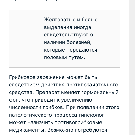
Желтоватые и белые
выделения иногда
свидетельствуют о
наличии болезней,
которые передаются
половым путем.
Грибковое заражение может быть
следствием действия противозачаточного
средства. Препарат меняет гормональный
фон, что приводит к увеличению
численности грибков. При появлении этого
патологического процесса гинеколог
может назначить противогрибковые
медикаменты. Возможно потребуются