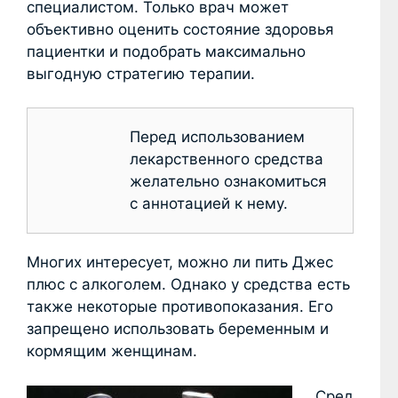
специалистом. Только врач может
объективно оценить состояние здоровья
пациентки и подобрать максимально
выгодную стратегию терапии.
Перед использованием
лекарственного средства
желательно ознакомиться
с аннотацией к нему.
Многих интересует, можно ли пить Джес
плюс с алкоголем. Однако у средства есть
также некоторые противопоказания. Его
запрещено использовать беременным и
кормящим женщинам.
Сред