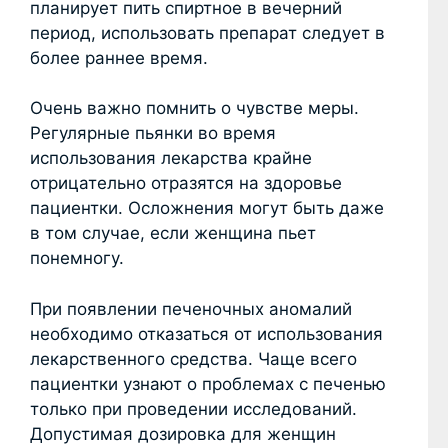
планирует пить спиртное в вечерний
период, использовать препарат следует в
более раннее время.
Очень важно помнить о чувстве меры.
Регулярные пьянки во время
использования лекарства крайне
отрицательно отразятся на здоровье
пациентки. Осложнения могут быть даже
в том случае, если женщина пьет
понемногу.
При появлении печеночных аномалий
необходимо отказаться от использования
лекарственного средства. Чаще всего
пациентки узнают о проблемах с печенью
только при проведении исследований.
Допустимая дозировка для женщин