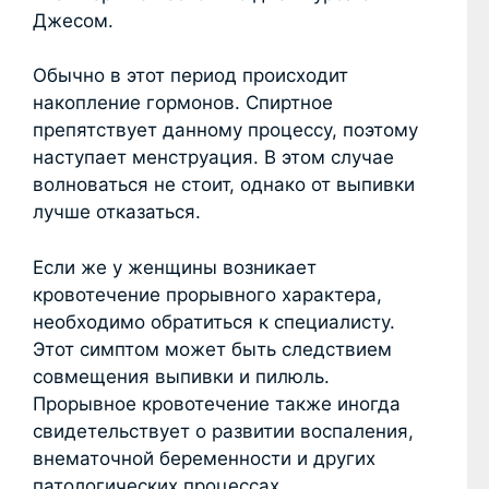
Джесом.
Обычно в этот период происходит
накопление гормонов. Спиртное
препятствует данному процессу, поэтому
наступает менструация. В этом случае
волноваться не стоит, однако от выпивки
лучше отказаться.
Если же у женщины возникает
кровотечение прорывного характера,
необходимо обратиться к специалисту.
Этот симптом может быть следствием
совмещения выпивки и пилюль.
Прорывное кровотечение также иногда
свидетельствует о развитии воспаления,
внематочной беременности и других
патологических процессах.