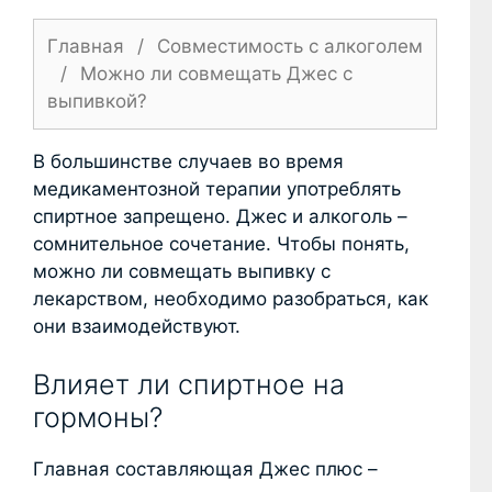
Главная
/
Совместимость с алкоголем
/
Можно ли совмещать Джес с
выпивкой?
В большинстве случаев во время
медикаментозной терапии употреблять
спиртное запрещено. Джес и алкоголь –
сомнительное сочетание. Чтобы понять,
можно ли совмещать выпивку с
лекарством, необходимо разобраться, как
они взаимодействуют.
Влияет ли спиртное на
гормоны?
Главная составляющая Джес плюс –