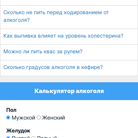
Сколько не пить перед кодированием от
алкоголя?
Как выпивка влияет на уровень холестерина?
Можно ли пить квас за рулем?
Сколько градусов алкоголя в кефире?
Калькулятор алкоголя
Пол
Мужской
Женский
Желудок