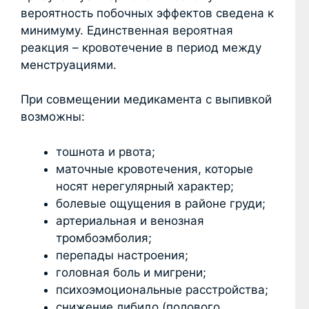
вероятность побочных эффектов сведена к
минимуму. Единственная вероятная
реакция – кровотечение в период между
менструациями.
При совмещении медикамента с выпивкой
возможны:
тошнота и рвота;
маточные кровотечения, которые
носят нерегулярный характер;
болевые ощущения в районе груди;
артериальная и венозная
тромбоэмболия;
перепады настроения;
головная боль и мигрени;
психоэмоциональные расстройства;
снижение либидо (полового