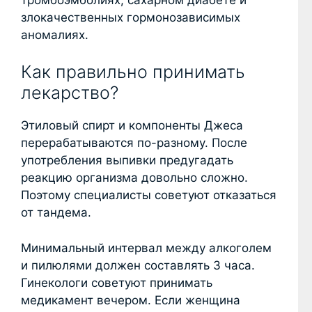
злокачественных гормонозависимых
аномалиях.
Как правильно принимать
лекарство?
Этиловый спирт и компоненты Джеса
перерабатываются по-разному. После
употребления выпивки предугадать
реакцию организма довольно сложно.
Поэтому специалисты советуют отказаться
от тандема.
Минимальный интервал между алкоголем
и пилюлями должен составлять 3 часа.
Гинекологи советуют принимать
медикамент вечером. Если женщина