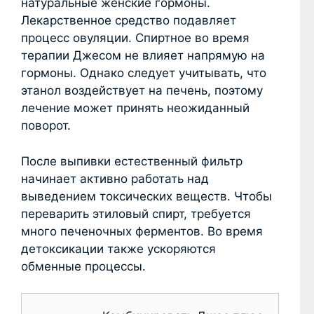
натуральные женские гормоны.
Лекарственное средство подавляет
процесс овуляции. Спиртное во время
терапии Джесом не влияет напрямую на
гормоны. Однако следует учитывать, что
этанол воздействует на печень, поэтому
лечение может принять неожиданный
поворот.
После выпивки естественный фильтр
начинает активно работать над
выведением токсических веществ. Чтобы
переварить этиловый спирт, требуется
много печеночных ферментов. Во время
детоксикации также ускоряются
обменные процессы.