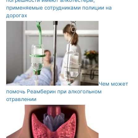
применяемые сотрудниками полиции на
дорогах
Чем может
помочь Реамберин при алкогольном
отравлении