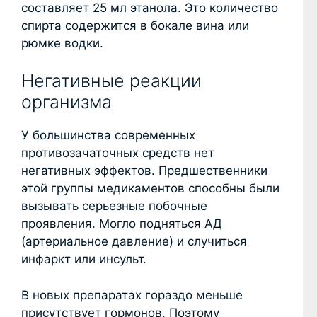
составляет 25 мл этанола. Это количество
спирта содержится в бокале вина или
рюмке водки.
Негативные реакции
организма
У большинства современных
противозачаточных средств нет
негативных эффектов. Предшественники
этой группы медикаментов способны были
вызывать серьезные побочные
проявления. Могло подняться АД
(артериальное давление) и случиться
инфаркт или инсульт.
В новых препаратах гораздо меньше
присутствует гормонов. Поэтому