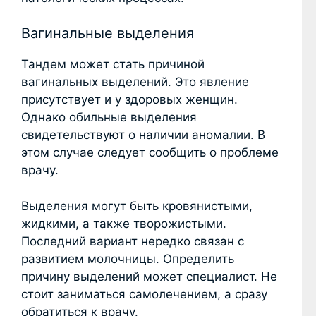
Вагинальные выделения
Тандем может стать причиной
вагинальных выделений. Это явление
присутствует и у здоровых женщин.
Однако обильные выделения
свидетельствуют о наличии аномалии. В
этом случае следует сообщить о проблеме
врачу.
Выделения могут быть кровянистыми,
жидкими, а также творожистыми.
Последний вариант нередко связан с
развитием молочницы. Определить
причину выделений может специалист. Не
стоит заниматься самолечением, а сразу
обратиться к врачу.