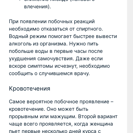
влечения).
При появлении побочных реакций
необходимо отказаться от спиртного.
Водный режим помогает быстрее вывести
алкоголь из организма. Нужно пить
побольше воды в первые часы после
ухудшения самочувствия. Даже если
вскоре симптомы исчезнут, необходимо
сообщить о случившемся врачу.
Кровотечения
Самое вероятное побочное проявление –
кровотечение. Оно может быть
прорывным или мажущим. Второй вариант
чаще всего проявляется, когда женщина
пьет первые несколько дней курса с