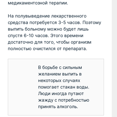
медикаментозной терапии.
На полувыведение лекарственного
средства потребуется 3-5 часов. Поэтому
выпить больному можно будет лишь
спустя 6-10 часов. Этого времени
достаточно для того, чтобы организм
полностью очистился от препарата.
В борьбе с сильным
желанием выпить в
некоторых случаях
помогает стакан воды.
Люди иногда путают
жажду с потребностью
принять алкоголь.