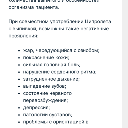
организма пациента.
При совместном употреблении Ципролета
с выпивкой, возможны такие негативные
проявления:
жар, чередующийся с ознобом;
покраснение кожи;
сильная головная боль;
нарушение сердечного ритма;
затрудненное дыхание;
выпадение зубов;
состояние нервного
перевозбуждения;
депрессия;
патологии суставов;
проблемы с ориентацией в