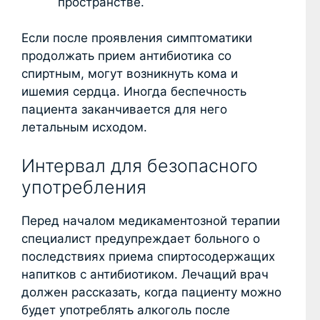
пространстве.
Если после проявления симптоматики
продолжать прием антибиотика со
спиртным, могут возникнуть кома и
ишемия сердца. Иногда беспечность
пациента заканчивается для него
летальным исходом.
Интервал для безопасного
употребления
Перед началом медикаментозной терапии
специалист предупреждает больного о
последствиях приема спиртосодержащих
напитков с антибиотиком. Лечащий врач
должен рассказать, когда пациенту можно
будет употреблять алкоголь после