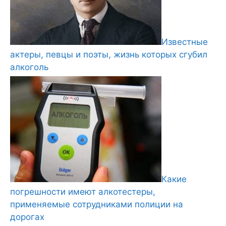
Известные
актеры, певцы и поэты, жизнь которых сгубил
алкоголь
Какие
погрешности имеют алкотестеры,
применяемые сотрудниками полиции на
дорогах