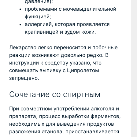
давления);
проблемами с мочевыделительной
функцией;
аллергией, которая проявляется
крапивницей и зудом кожи.
Лекарство легко переносится и побочные
реакции возникают довольно редко. В
инструкции к средству указано, что
совмещать выпивку с Ципролетом
запрещено.
Сочетание со спиртным
При совместном употреблении алкоголя и
препарата, процесс выработки ферментов,
необходимых для выведения продуктов
разложения этанола, приостанавливается.