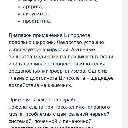
артрита;
синуситов;
простатита.
Диапазон применения Ципролета
довольно широкий. Лекарство успешно
используется в хирургии. Активные
вещества медикамента проникают в ткани
и останавливают процесс размножения
вредоносных микроорганизмов. Одно из
главных достоинств Ципролета – щадящее
воздействие на кишечник.
Применять лекарство крайне
нежелательно при поражениях головного
мозга, проблемах с центральной нервной
системой, почечной и печеночной