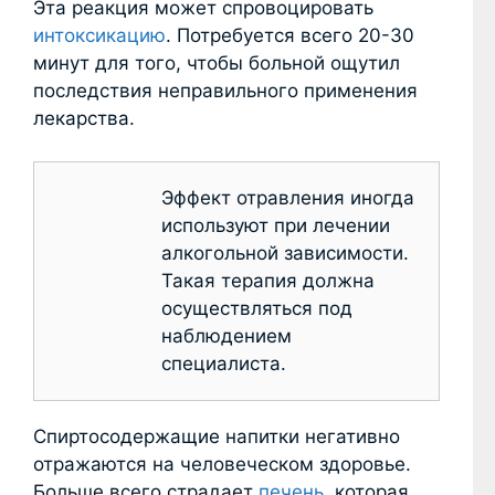
Эта реакция может спровоцировать
интоксикацию
. Потребуется всего 20-30
минут для того, чтобы больной ощутил
последствия неправильного применения
лекарства.
Эффект отравления иногда
используют при лечении
алкогольной зависимости.
Такая терапия должна
осуществляться под
наблюдением
специалиста.
Спиртосодержащие напитки негативно
отражаются на человеческом здоровье.
Больше всего страдает
печень
, которая