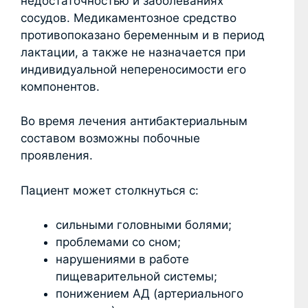
недостаточностью и заболеваниях
сосудов. Медикаментозное средство
противопоказано беременным и в период
лактации, а также не назначается при
индивидуальной непереносимости его
компонентов.
Во время лечения антибактериальным
составом возможны побочные
проявления.
Пациент может столкнуться с:
сильными головными болями;
проблемами со сном;
нарушениями в работе
пищеварительной системы;
понижением АД (артериального