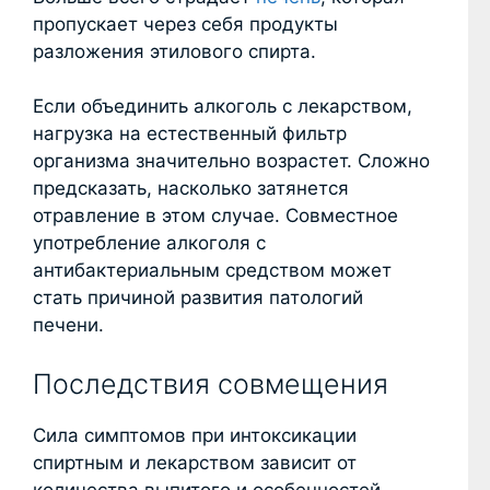
пропускает через себя продукты
разложения этилового спирта.
Если объединить алкоголь с лекарством,
нагрузка на естественный фильтр
организма значительно возрастет. Сложно
предсказать, насколько затянется
отравление в этом случае. Совместное
употребление алкоголя с
антибактериальным средством может
стать причиной развития патологий
печени.
Последствия совмещения
Сила симптомов при интоксикации
спиртным и лекарством зависит от
количества выпитого и особенностей