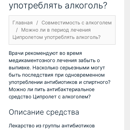
употреблять алкоголь?
Главная
/
Совместимость с алкоголем
/
Можно ли в период лечения
Ципролетом употреблять алкоголь?
Врачи рекомендуют во время
медикаментозного лечения забыть о
выпивке. Насколько серьезными могут
быть последствия при одновременном
употреблении антибиотиков и спиртного?
Можно ли пить антибактериальное
средство Ципролет с алкоголем?
Описание средства
Лекарство из группы антибиотиков