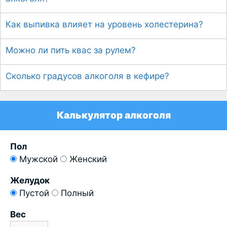
Как выпивка влияет на уровень холестерина?
Можно ли пить квас за рулем?
Сколько градусов алкоголя в кефире?
Калькулятор алкоголя
Пол
Мужской
Женский
Желудок
Пустой
Полный
Вес