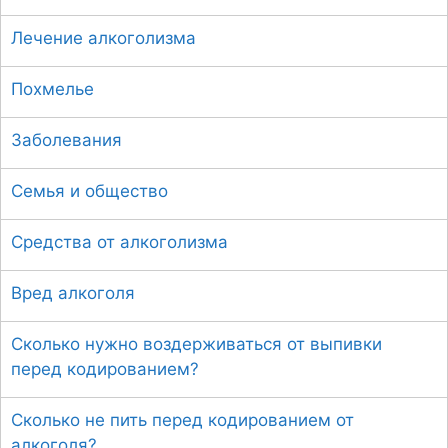
Лечение алкоголизма
Похмелье
Заболевания
Семья и общество
Средства от алкоголизма
Вред алкоголя
Сколько нужно воздерживаться от выпивки
перед кодированием?
Сколько не пить перед кодированием от
алкоголя?