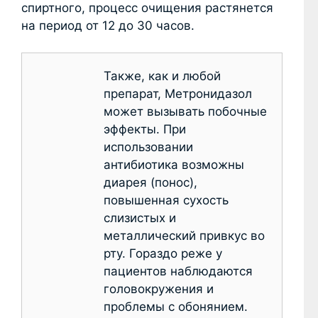
спиртного, процесс очищения растянется
на период от 12 до 30 часов.
Также, как и любой
препарат, Метронидазол
может вызывать побочные
эффекты. При
использовании
антибиотика возможны
диарея (понос),
повышенная сухость
слизистых и
металлический привкус во
рту. Гораздо реже у
пациентов наблюдаются
головокружения и
проблемы с обонянием.