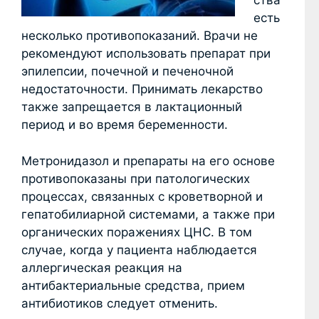
ства
есть
несколько противопоказаний. Врачи не
рекомендуют использовать препарат при
эпилепсии, почечной и печеночной
недостаточности. Принимать лекарство
также запрещается в лактационный
период и во время беременности.
Метронидазол и препараты на его основе
противопоказаны при патологических
процессах, связанных с кроветворной и
гепатобилиарной системами, а также при
органических поражениях ЦНС. В том
случае, когда у пациента наблюдается
аллергическая реакция на
антибактериальные средства, прием
антибиотиков следует отменить.