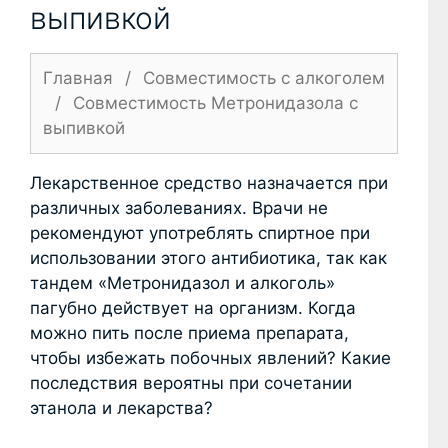
выпивкой
Главная
/
Совместимость с алкоголем
/
Совместимость Метронидазола с
выпивкой
Лекарственное средство назначается при
различных заболеваниях. Врачи не
рекомендуют употреблять спиртное при
использовании этого антибиотика, так как
тандем «Метронидазол и алкоголь»
пагубно действует на организм. Когда
можно пить после приема препарата,
чтобы избежать побочных явлений? Какие
последствия вероятны при сочетании
этанола и лекарства?