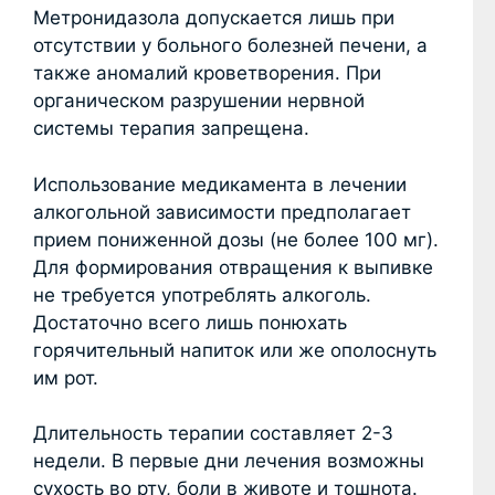
Метронидазола допускается лишь при
отсутствии у больного болезней печени, а
также аномалий кроветворения. При
органическом разрушении нервной
системы терапия запрещена.
Использование медикамента в лечении
алкогольной зависимости предполагает
прием пониженной дозы (не более 100 мг).
Для формирования отвращения к выпивке
не требуется употреблять алкоголь.
Достаточно всего лишь понюхать
горячительный напиток или же ополоснуть
им рот.
Длительность терапии составляет 2-3
недели. В первые дни лечения возможны
сухость во рту, боли в животе и тошнота.