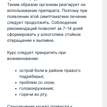
Таким образом организм реагирует на
использование препарата. Поэтому при
появлении этой симптоматики лечение
следует продолжить. Соблюдение
рекомендаций позволит за 7-14 дней
сформировать у алкоголика стойкое
отвращение к выпивке.
Курс следует прекратить при
возникновении:
острой боли в районе правого
подреберья;
проблем со сном;
головокружения;
горечи во рту.
Самолечение может привести к