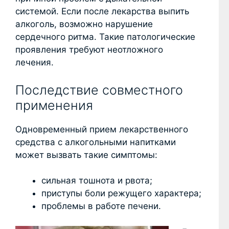
системой. Если после лекарства выпить
алкоголь, возможно нарушение
сердечного ритма. Такие патологические
проявления требуют неотложного
лечения.
Последствие совместного
применения
Одновременный прием лекарственного
средства с алкогольными напитками
может вызвать такие симптомы:
сильная тошнота и рвота;
приступы боли режущего характера;
проблемы в работе печени.