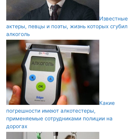
Известные
актеры, певцы и поэты, жизнь которых сгубил
алкоголь
Какие
погрешности имеют алкотестеры,
применяемые сотрудниками полиции на
дорогах