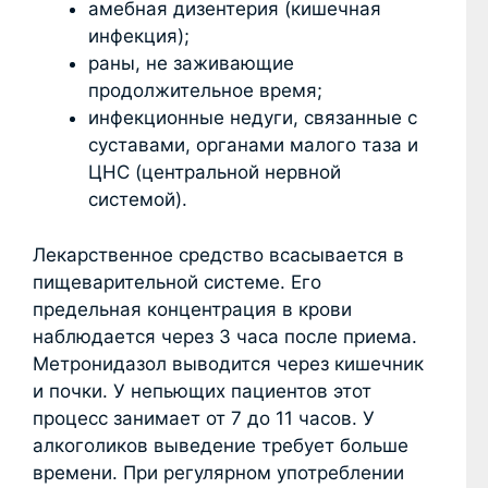
амебная дизентерия (кишечная
инфекция);
раны, не заживающие
продолжительное время;
инфекционные недуги, связанные с
суставами, органами малого таза и
ЦНС (центральной нервной
системой).
Лекарственное средство всасывается в
пищеварительной системе. Его
предельная концентрация в крови
наблюдается через 3 часа после приема.
Метронидазол выводится через кишечник
и почки. У непьющих пациентов этот
процесс занимает от 7 до 11 часов. У
алкоголиков выведение требует больше
времени. При регулярном употреблении