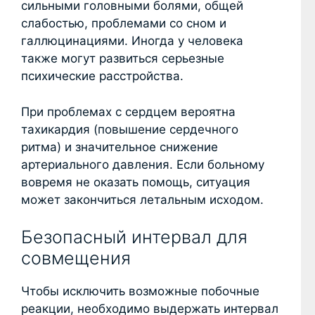
сильными головными болями, общей
слабостью, проблемами со сном и
галлюцинациями. Иногда у человека
также могут развиться серьезные
психические расстройства.
При проблемах с сердцем вероятна
тахикардия (повышение сердечного
ритма) и значительное снижение
артериального давления. Если больному
вовремя не оказать помощь, ситуация
может закончиться летальным исходом.
Безопасный интервал для
совмещения
Чтобы исключить возможные побочные
реакции, необходимо выдержать интервал