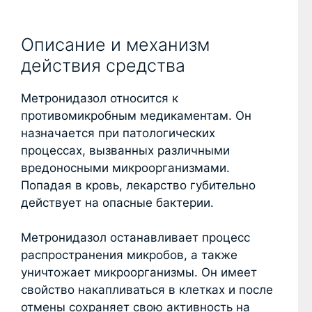
Описание и механизм
действия средства
Метронидазол относится к
противомикробным медикаментам. Он
назначается при патологических
процессах, вызванных различными
вредоносными микроорганизмами.
Попадая в кровь, лекарство губительно
действует на опасные бактерии.
Метронидазол останавливает процесс
распространения микробов, а также
уничтожает микроорганизмы. Он имеет
свойство накапливаться в клетках и после
отмены сохраняет свою активность на