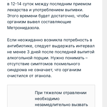
в 12-14 суток между последним приемом
лекарства и употреблением выпивки.
Этого времени будет достаточно, чтобы
организм вывел составляющие
Метронидазола.
Если неожиданно возникла потребность в
антибиотике, следует выдержать интервал
не менее 3 дней после последней выпитой
алкогольной порции. Нужно понимать –
отсутствие симптомов похмельного
синдрома не означает, что организм
очистился от этанола.
При тяжелом отравлении
необходимо
незамедлительно вызвать