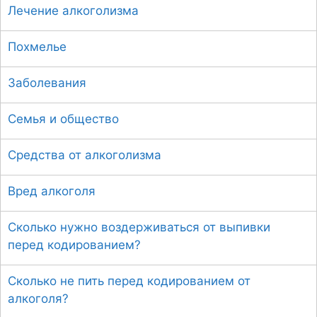
Лечение алкоголизма
Похмелье
Заболевания
Семья и общество
Средства от алкоголизма
Вред алкоголя
Сколько нужно воздерживаться от выпивки
перед кодированием?
Сколько не пить перед кодированием от
алкоголя?