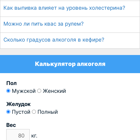
Как выпивка влияет на уровень холестерина?
Можно ли пить квас за рулем?
Сколько градусов алкоголя в кефире?
Калькулятор алкоголя
Пол
Мужской
Женский
Желудок
Пустой
Полный
Вес
кг.