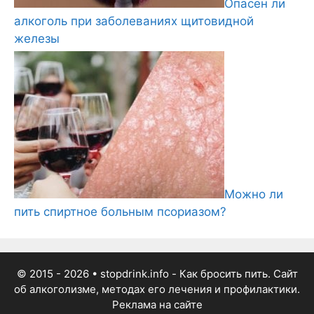
Опасен ли
алкоголь при заболеваниях щитовидной
железы
Можно ли
пить спиртное больным псориазом?
© 2015 - 2026
• stopdrink.info - Как бросить пить. Сайт
об алкоголизме, методах его лечения и профилактики.
Реклама на сайте