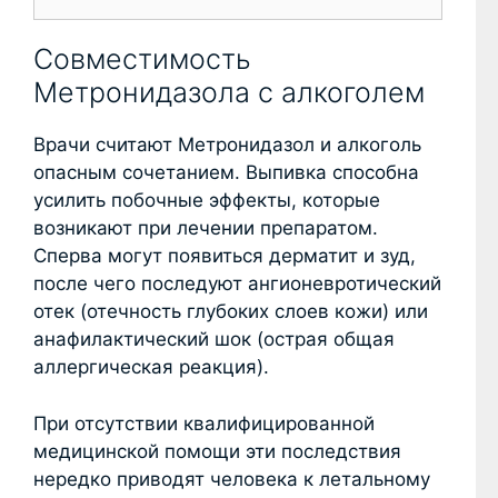
Совместимость
Метронидазола с алкоголем
Врачи считают Метронидазол и алкоголь
опасным сочетанием. Выпивка способна
усилить побочные эффекты, которые
возникают при лечении препаратом.
Сперва могут появиться дерматит и зуд,
после чего последуют ангионевротический
отек (отечность глубоких слоев кожи) или
анафилактический шок (острая общая
аллергическая реакция).
При отсутствии квалифицированной
медицинской помощи эти последствия
нередко приводят человека к летальному