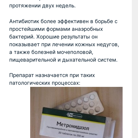
протяжении двух недель.
Антибиотик более эффективен в борьбе с
простейшими формами анаэробных
бактерий. Хорошие результаты он
показывает при лечении кожных недугов,
а также болезней мочеполовой,
пищеварительной и дыхательной систем.
Препарат назначается при таких
патологических процессах: