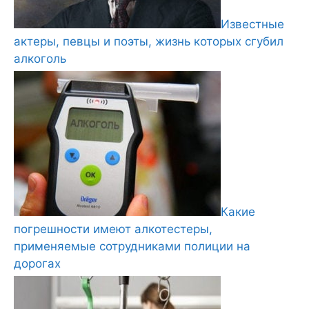
Известные
актеры, певцы и поэты, жизнь которых сгубил
алкоголь
Какие
погрешности имеют алкотестеры,
применяемые сотрудниками полиции на
дорогах