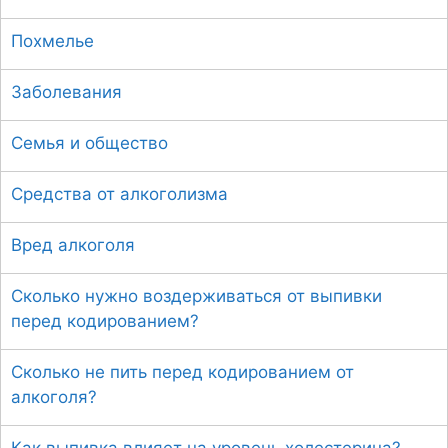
Похмелье
Заболевания
Семья и общество
Средства от алкоголизма
Вред алкоголя
Сколько нужно воздерживаться от выпивки
перед кодированием?
Сколько не пить перед кодированием от
алкоголя?