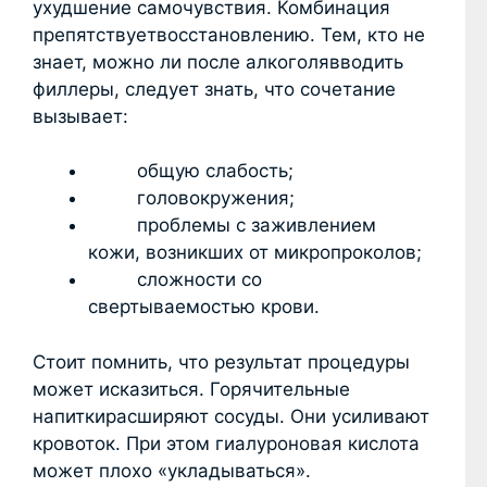
ухудшение самочувствия. Комбинация
препятствуетвосстановлению. Тем, кто не
знает, можно ли после алкоголявводить
филлеры, следует знать, что сочетание
вызывает:
общую слабость;
головокружения;
проблемы с заживлением
кожи, возникших от микропроколов;
сложности со
свертываемостью крови.
Стоит помнить, что результат процедуры
может исказиться. Горячительные
напиткирасширяют сосуды. Они усиливают
кровоток. При этом гиалуроновая кислота
может плохо «укладываться».