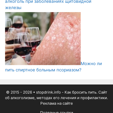
алкоголь при заболеваниях щитовидной
железы
Можно ли
пить спиртное больным псориазом?
© 2015 - 2026
• stopdrink.info - Как бросить пить. Сайт
об алкоголизме, методах его лечения и профилактики.
Реклама на сайте
Полезные ссылки