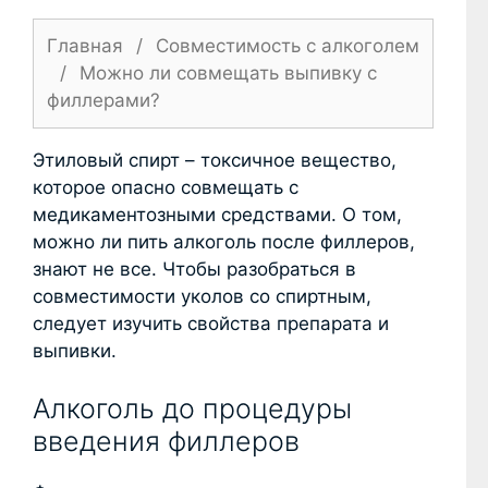
Главная
/
Совместимость с алкоголем
/
Можно ли совмещать выпивку с
филлерами?
Этиловый спирт – токсичное вещество,
которое опасно совмещать с
медикаментозными средствами. О том,
можно ли пить алкоголь после филлеров,
знают не все. Чтобы разобраться в
совместимости уколов со спиртным,
следует изучить свойства препарата и
выпивки.
Алкоголь до процедуры
введения филлеров