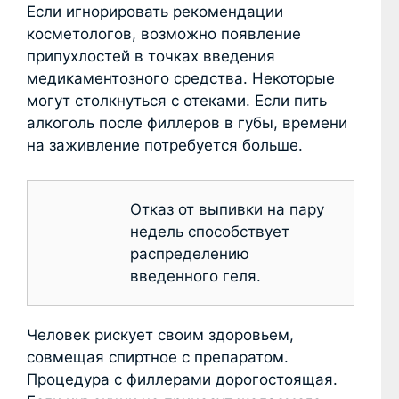
Если игнорировать рекомендации
косметологов, возможно появление
припухлостей в точках введения
медикаментозного средства. Некоторые
могут столкнуться с отеками. Если пить
алкоголь после филлеров в губы, времени
на заживление потребуется больше.
Отказ от выпивки на пару
недель способствует
распределению
введенного геля.
Человек рискует своим здоровьем,
совмещая спиртное с препаратом.
Процедура с филлерами дорогостоящая.