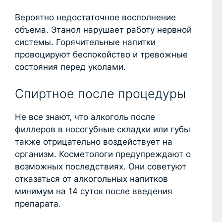
Вероятно недостаточное восполнение
объема. Этанол нарушает работу нервной
системы. Горячительные напитки
провоцируют беспокойство и тревожные
состояния перед уколами.
Спиртное после процедуры
Не все знают, что алкоголь после
филлеров в носогубные складки или губы
также отрицательно воздействует на
организм. Косметологи предупреждают о
возможных последствиях. Они советуют
отказаться от алкогольных напитков
минимум на 14 суток после введения
препарата.