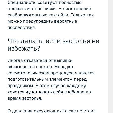
Специалисты советуют полностью
отказаться от выпивки. Не исключение
слабоалкогольные коктейли. Только так
можно предупредить вероятные
последствия.
Что делать, если застолья не
избежать?
Иногда отказаться от выпивки
оказывается сложно. Нередко
косметологическая процедура является
подготовительным элементом перед
праздником. В этом случае каждому
хочется чувствовать себя свободно во
время застолья.
О давлении окружающих также не стоит