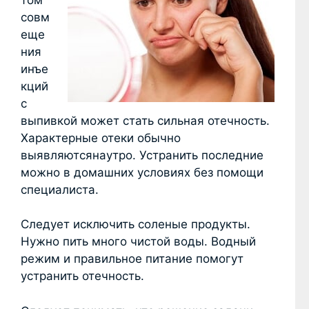
совм
еще
ния
инъе
кций
с
выпивкой может стать сильная отечность.
Характерные отеки обычно
выявляютсянаутро. Устранить последние
можно в домашних условиях без помощи
специалиста.
Следует исключить соленые продукты.
Нужно пить много чистой воды. Водный
режим и правильное питание помогут
устранить отечность.