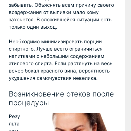
забывать. Объяснять всем причину своего
воздержания от выпивки мало кому
захочется. В сложившейся ситуации есть
только один выход.
Необходимо минимизировать порции
спиртного. Лучше всего ограничиться
напитками с небольшим содержанием
этилового спирта. Если растянуть на весь
вечер бокал красного вина, вероятность
ухудшения самочувствия невелика.
Возникновение отеков после
процедуры
Резу
льта
том