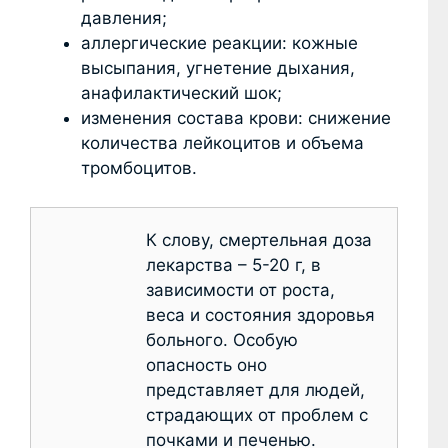
давления;
аллергические реакции: кожные
высыпания, угнетение дыхания,
анафилактический шок;
изменения состава крови: снижение
количества лейкоцитов и объема
тромбоцитов.
К слову, смертельная доза
лекарства – 5-20 г, в
зависимости от роста,
веса и состояния здоровья
больного. Особую
опасность оно
представляет для людей,
страдающих от проблем с
почками и печенью.