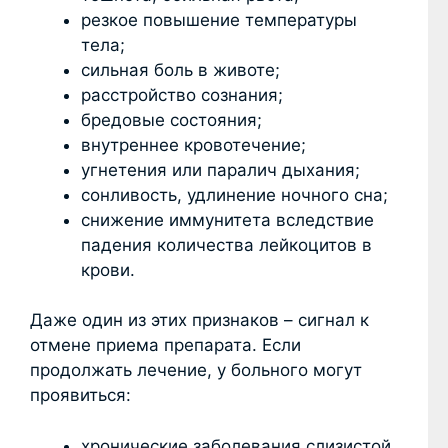
резкое повышение температуры
тела;
сильная боль в животе;
расстройство сознания;
бредовые состояния;
внутреннее кровотечение;
угнетения или паралич дыхания;
сонливость, удлинение ночного сна;
снижение иммунитета вследствие
падения количества лейкоцитов в
крови.
Даже один из этих признаков – сигнал к
отмене приема препарата. Если
продолжать лечение, у больного могут
проявиться:
хронические заболевания слизистой