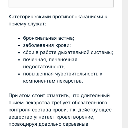
Категорическими противопоказаниями к
приему служат:
бронхиальная астма;
заболевания крови;
сбои в работе дыхательной системы;
почечная, печеночная
недостаточность;
повышенная чувствительность к
компонентам лекарства.
При этом стоит отметить, что длительный
прием лекарства требует обязательного
контроля состава крови, т.к. действующее
вещество угнетает кроветворение,
провоцируя довольно серьезные