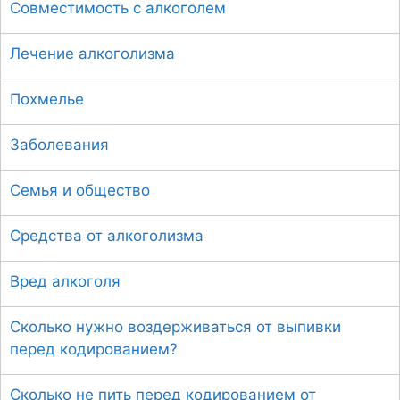
Совместимость с алкоголем
Лечение алкоголизма
Похмелье
Заболевания
Семья и общество
Средства от алкоголизма
Вред алкоголя
Сколько нужно воздерживаться от выпивки
перед кодированием?
Сколько не пить перед кодированием от