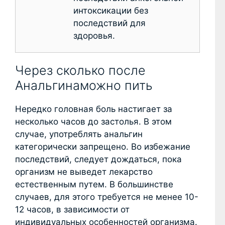
интоксикации без
последствий для
здоровья.
Через сколько после
Анальгинаможно пить
Нередко головная боль настигает за
несколько часов до застолья. В этом
случае, употреблять анальгин
категорически запрещено. Во избежание
последствий, следует дождаться, пока
организм не выведет лекарство
естественным путем. В большинстве
случаев, для этого требуется не менее 10-
12 часов, в зависимости от
индивидуальных особенностей организма.