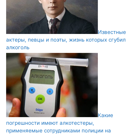
Известные
актеры, певцы и поэты, жизнь которых сгубил
алкоголь
Какие
погрешности имеют алкотестеры,
применяемые сотрудниками полиции на