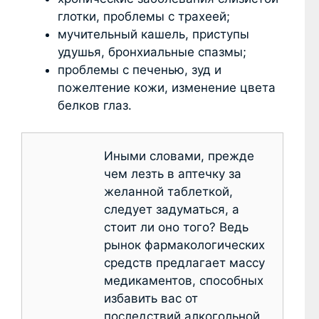
глотки, проблемы с трахеей;
мучительный кашель, приступы
удушья, бронхиальные спазмы;
проблемы с печенью, зуд и
пожелтение кожи, изменение цвета
белков глаз.
Иными словами, прежде
чем лезть в аптечку за
желанной таблеткой,
следует задуматься, а
стоит ли оно того? Ведь
рынок фармакологических
средств предлагает массу
медикаментов, способных
избавить вас от
последствий алкогольной