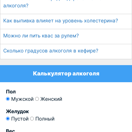
алкоголя?
Как выпивка влияет на уровень холестерина?
Можно ли пить квас за рулем?
Сколько градусов алкоголя в кефире?
Калькулятор алкоголя
Пол
Мужской
Женский
Желудок
Пустой
Полный
Вес