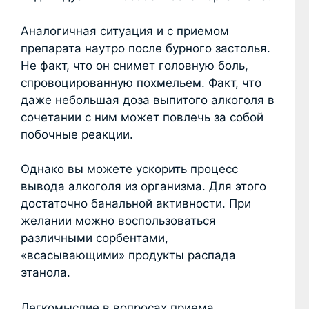
Аналогичная ситуация и с приемом
препарата наутро после бурного застолья.
Не факт, что он снимет головную боль,
спровоцированную похмельем. Факт, что
даже небольшая доза выпитого алкоголя в
сочетании с ним может повлечь за собой
побочные реакции.
Однако вы можете ускорить процесс
вывода алкоголя из организма. Для этого
достаточно банальной активности. При
желании можно воспользоваться
различными сорбентами,
«всасывающими» продукты распада
этанола.
Легкомыслие в вопросах приема