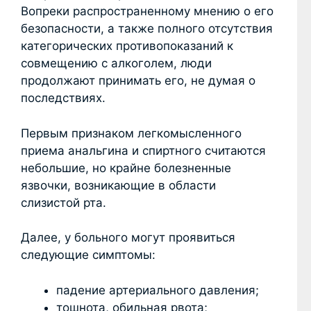
Вопреки распространенному мнению о его
безопасности, а также полного отсутствия
категорических противопоказаний к
совмещению с алкоголем, люди
продолжают принимать его, не думая о
последствиях.
Первым признаком легкомысленного
приема анальгина и спиртного считаются
небольшие, но крайне болезненные
язвочки, возникающие в области
слизистой рта.
Далее, у больного могут проявиться
следующие симптомы:
падение артериального давления;
тошнота, обильная рвота;