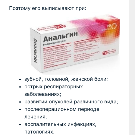
Поэтому его выписывают при:
зубной, головной, женской боли;
острых респираторных
заболеваниях;
развитии опухолей различного вида;
послеоперационном периоде
лечения;
воспалительных инфекциях,
патологиях.