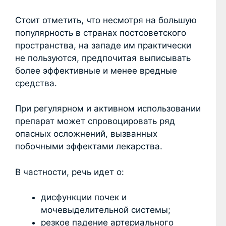
Стоит отметить, что несмотря на большую
популярность в странах постсоветского
пространства, на западе им практически
не пользуются, предпочитая выписывать
более эффективные и менее вредные
средства.
При регулярном и активном использовании
препарат может спровоцировать ряд
опасных осложнений, вызванных
побочными эффектами лекарства.
В частности, речь идет о:
дисфункции почек и
мочевыделительной системы;
резкое падение артериального