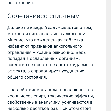
осложнения.
Сочетаниесо спиртным
Далеко не каждый задумывается о том,
можно ли пить анальгин с алкоголем.
Мнение, что вожделенная таблетка
избавит от признаков алкогольного
отравления – крайне ошибочно. Ведь
попадая в ослабленный организм,
средство не просто не даст ожидаемого
эффекта, а спровоцирует ухудшение
общего состояния.
Под действием этанола, попадающего в
кровь через спирт, токсические эффекты,
свойственные анальгину, усиливаются в
несколько десятков раз. При этом стоит