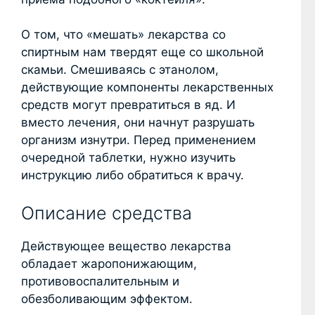
О том, что «мешать» лекарства со
спиртным нам твердят еще со школьной
скамьи. Смешиваясь с этанолом,
действующие компоненты лекарственных
средств могут превратиться в яд. И
вместо лечения, они начнут разрушать
организм изнутри. Перед применением
очередной таблетки, нужно изучить
инструкцию либо обратиться к врачу.
Описание средства
Действующее вещество лекарства
обладает жаропонижающим,
противовоспалительным и
обезболивающим эффектом.