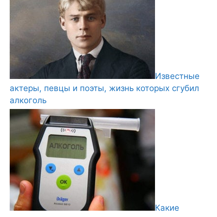
Известные
актеры, певцы и поэты, жизнь которых сгубил
алкоголь
Какие