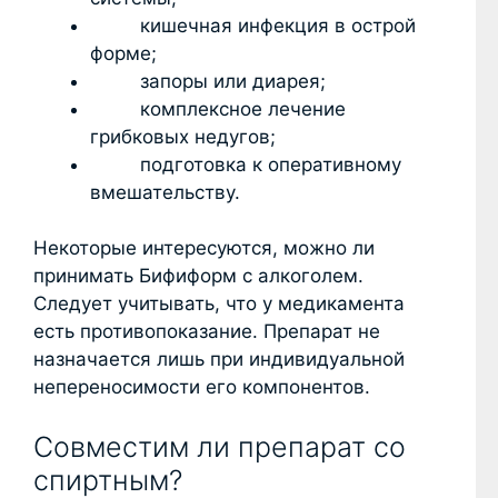
кишечная инфекция в острой
форме;
запоры или диарея;
комплексное лечение
грибковых недугов;
подготовка к оперативному
вмешательству.
Некоторые интересуются, можно ли
принимать Бифиформ с алкоголем.
Следует учитывать, что у медикамента
есть противопоказание. Препарат не
назначается лишь при индивидуальной
непереносимости его компонентов.
Совместим ли препарат со
спиртным?