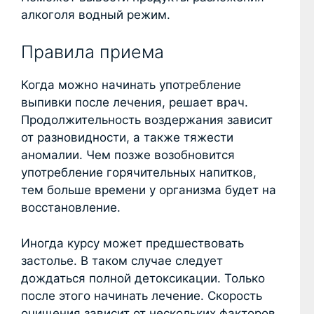
алкоголя водный режим.
Правила приема
Когда можно начинать употребление
выпивки после лечения, решает врач.
Продолжительность воздержания зависит
от разновидности, а также тяжести
аномалии. Чем позже возобновится
употребление горячительных напитков,
тем больше времени у организма будет на
восстановление.
Иногда курсу может предшествовать
застолье. В таком случае следует
дождаться полной детоксикации. Только
после этого начинать лечение. Скорость
очищения зависит от нескольких факторов.