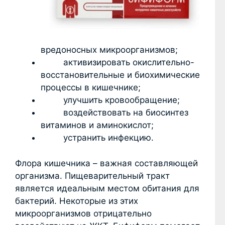
вредоносных микроорганизмов;
активизировать окислительно-
восстановительные и биохимические
процессы в кишечнике;
улучшить кровообращение;
воздействовать на биосинтез
витаминов и аминокислот;
устранить инфекцию.
Флора кишечника – важная составляющей
организма. Пищеварительный тракт
является идеальным местом обитания для
бактерий. Некоторые из этих
микроорганизмов отрицательно