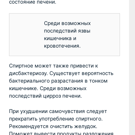
состояние печени.
Среди возможных
последствий язвы
кишечника и
кровотечения.
Спиртное может также привести к
дисбактериозу. Существует вероятность
бактериального разрастания в тонком
кишечнике. Среди возможных
последствий цирроз печени.
При ухудшении самочувствия следует
прекратить употребление спиртного.
Рекомендуется очистить желудок.
Поможет вывести продукты разложения