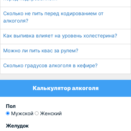
Сколько не пить перед кодированием от
алкоголя?
Как выпивка влияет на уровень холестерина?
Можно ли пить квас за рулем?
Сколько градусов алкоголя в кефире?
Калькулятор алкоголя
Пол
Мужской
Женский
Желудок