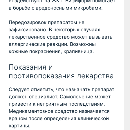
воздействуют на ЖКТ. Бифиформ помогает
в борьбе с вредоносными микробами.
Передозировок препаратом не
зафиксировано. В некоторых случаях
лекарственное средство может вызывать
аллергические реакции. Возможны
кожные покраснения, крапивница.
Показания и
противопоказания лекарства
Следует отметить, что назначать препарат
должен специалист. Самолечение может
привести к неприятным последствиям.
Медикаментозное средство назначается
врачом после определения клинической
картины.