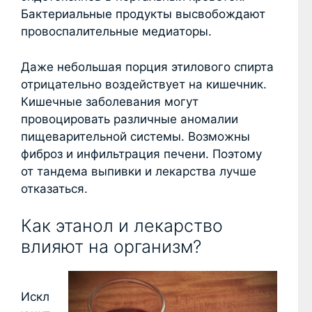
Бактериальные продукты высвобождают
провоспалительные медиаторы.
Даже небольшая порция этилового спирта
отрицательно воздействует на кишечник.
Кишечные заболевания могут
провоцировать различные аномалии
пищеварительной системы. Возможны
фиброз и инфильтрация печени. Поэтому
от тандема выпивки и лекарства лучше
отказаться.
Как этанол и лекарство
влияют на организм?
Искл