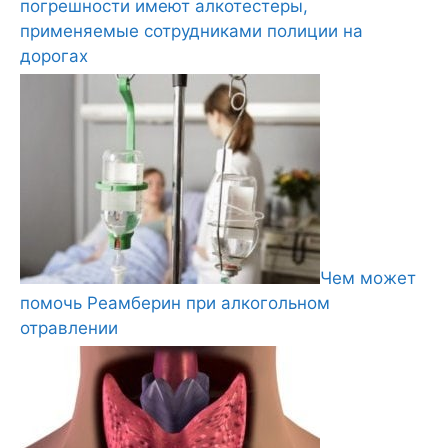
погрешности имеют алкотестеры,
применяемые сотрудниками полиции на
дорогах
Чем может
помочь Реамберин при алкогольном
отравлении