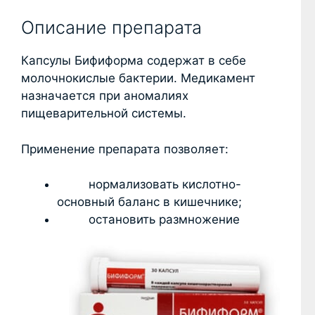
Описание препарата
Капсулы Бифиформа содержат в себе
молочнокислые бактерии. Медикамент
назначается при аномалиях
пищеварительной системы.
Применение препарата позволяет:
нормализовать кислотно-
основный баланс в кишечнике;
остановить размножение