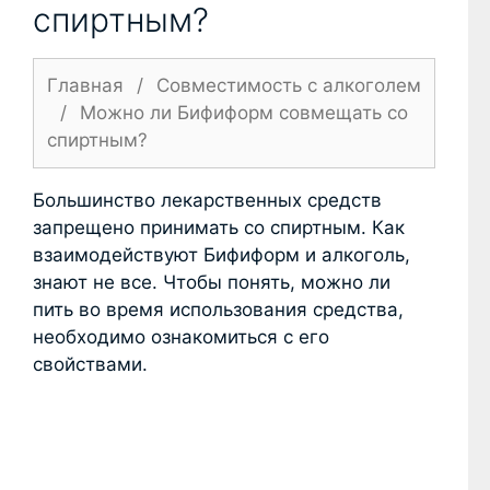
спиртным?
Главная
/
Совместимость с алкоголем
/
Можно ли Бифиформ совмещать со
спиртным?
Большинство лекарственных средств
запрещено принимать со спиртным. Как
взаимодействуют Бифиформ и алкоголь,
знают не все. Чтобы понять, можно ли
пить во время использования средства,
необходимо ознакомиться с его
свойствами.