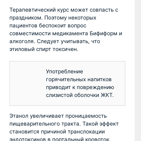
Терапевтический курс может совпасть с
праздником. Поэтому некоторых
пациентов беспокоит вопрос
совместимости медикамента Бифиформ и
алкоголя. Следует учитывать, что
этиловый спирт токсичен.
Употребление
горячительных напитков
приводит к повреждению
слизистой оболочки ЖКТ.
Этанол увеличивает проницаемость
пищеварительного тракта. Такой эффект
становится причиной транслокации
эндотоксинов в портальный кровоток.