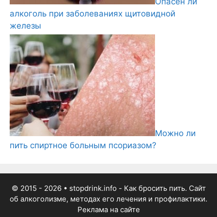
Опасен ли
алкоголь при заболеваниях щитовидной
железы
Можно ли
пить спиртное больным псориазом?
© 2015 - 2026
• stopdrink.info - Как бросить пить. Сайт
об алкоголизме, методах его лечения и профилактики.
Реклама на сайте