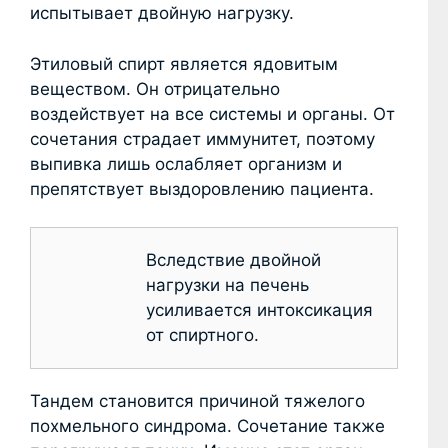
испытывает двойную нагрузку.
Этиловый спирт является ядовитым
веществом. Он отрицательно
воздействует на все системы и органы. От
сочетания страдает иммунитет, поэтому
выпивка лишь ослабляет организм и
препятствует выздоровлению пациента.
Вследствие двойной
нагрузки на печень
усиливается интоксикация
от спиртного.
Тандем становится причиной тяжелого
похмельного синдрома. Сочетание также