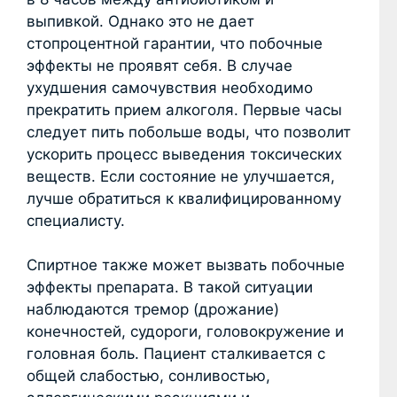
выпивкой. Однако это не дает
стопроцентной гарантии, что побочные
эффекты не проявят себя. В случае
ухудшения самочувствия необходимо
прекратить прием алкоголя. Первые часы
следует пить побольше воды, что позволит
ускорить процесс выведения токсических
веществ. Если состояние не улучшается,
лучше обратиться к квалифицированному
специалисту.
Спиртное также может вызвать побочные
эффекты препарата. В такой ситуации
наблюдаются тремор (дрожание)
конечностей, судороги, головокружение и
головная боль. Пациент сталкивается с
общей слабостью, сонливостью,