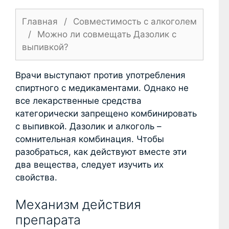
Главная
/
Совместимость с алкоголем
/
Можно ли совмещать Дазолик с
выпивкой?
Врачи выступают против употребления
спиртного с медикаментами. Однако не
все лекарственные средства
категорически запрещено комбинировать
с выпивкой. Дазолик и алкоголь –
сомнительная комбинация. Чтобы
разобраться, как действуют вместе эти
два вещества, следует изучить их
свойства.
Механизм действия
препарата