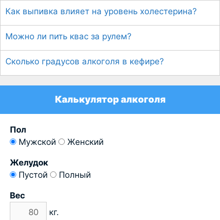
Как выпивка влияет на уровень холестерина?
Можно ли пить квас за рулем?
Сколько градусов алкоголя в кефире?
Калькулятор алкоголя
Пол
Мужской
Женский
Желудок
Пустой
Полный
Вес
кг.