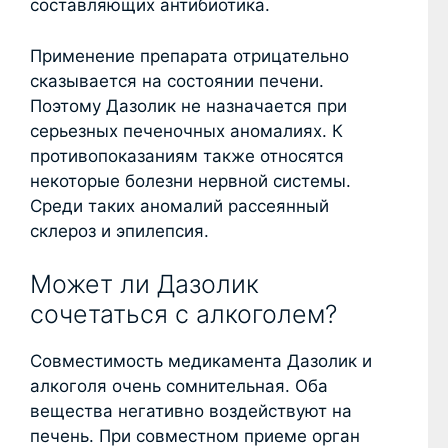
составляющих антибиотика.
Применение препарата отрицательно
сказывается на состоянии печени.
Поэтому Дазолик не назначается при
серьезных печеночных аномалиях. К
противопоказаниям также относятся
некоторые болезни нервной системы.
Среди таких аномалий рассеянный
склероз и эпилепсия.
Может ли Дазолик
сочетаться с алкоголем?
Совместимость медикамента Дазолик и
алкоголя очень сомнительная. Оба
вещества негативно воздействуют на
печень. При совместном приеме орган