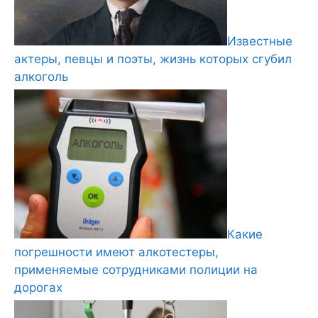
Известные
актеры, певцы и поэты, жизнь которых сгубил
алкоголь
Какие
погрешности имеют алкотестеры,
применяемые сотрудниками полиции на
дорогах