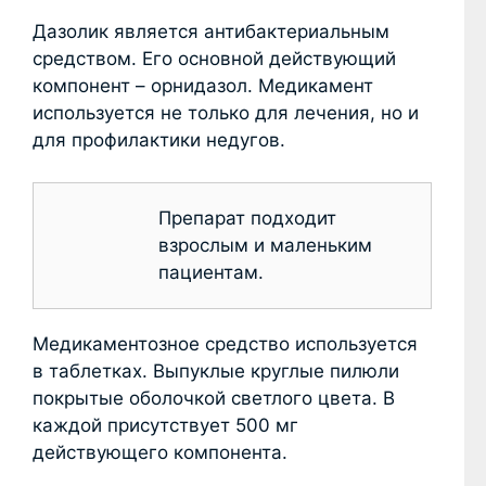
Дазолик является антибактериальным
средством. Его основной действующий
компонент – орнидазол. Медикамент
используется не только для лечения, но и
для профилактики недугов.
Препарат подходит
взрослым и маленьким
пациентам.
Медикаментозное средство используется
в таблетках. Выпуклые круглые пилюли
покрытые оболочкой светлого цвета. В
каждой присутствует 500 мг
действующего компонента.