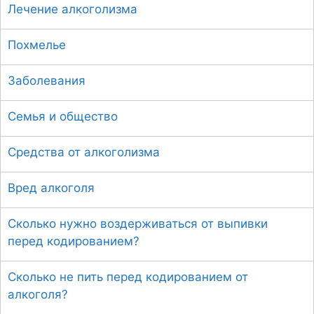
Лечение алкоголизма
Похмелье
Заболевания
Семья и общество
Средства от алкоголизма
Вред алкоголя
Сколько нужно воздерживаться от выпивки
перед кодированием?
Сколько не пить перед кодированием от
алкоголя?