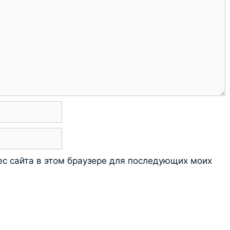
рес сайта в этом браузере для последующих моих