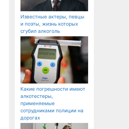
Известные актеры, певцы
и поэты, жизнь которых
сгубил алкоголь
Какие погрешности имеют
алкотестеры,
применяемые
сотрудниками полиции на
дорогах