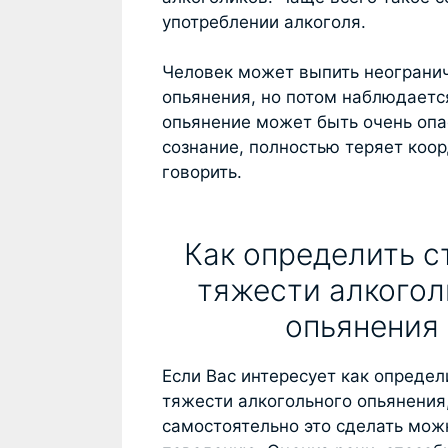
употреблении алкоголя.
Человек может выпить неогранич
опьянения, но потом наблюдаетс
опьянение может быть очень опа
сознание, полностью теряет коо
говорить.
Как определить с
тяжести алкогол
опьянения
Если Вас интересует как определ
тяжести алкогольного опьянения,
самостоятельно это сделать мож