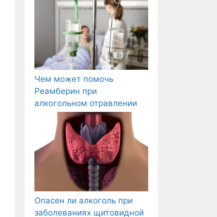
Чем может помочь
Реамберин при
алкогольном отравлении
Опасен ли алкоголь при
заболеваниях щитовидной