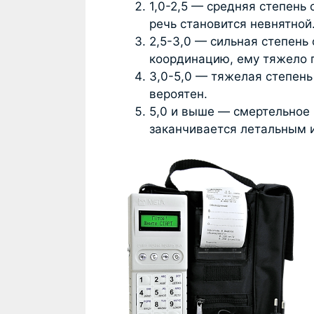
1,0-2,5 — средняя степень
речь становится невнятной
2,5-3,0 — сильная степень
координацию, ему тяжело п
3,0-5,0 — тяжелая степень
вероятен.
5,0 и выше — смертельное 
заканчивается летальным 