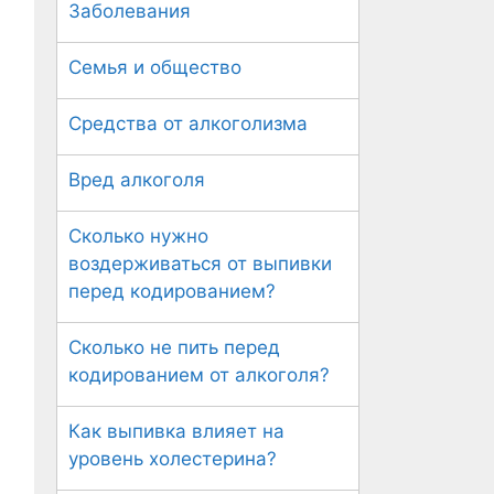
Заболевания
Семья и общество
Средства от алкоголизма
Вред алкоголя
Сколько нужно
воздерживаться от выпивки
перед кодированием?
Сколько не пить перед
кодированием от алкоголя?
Как выпивка влияет на
уровень холестерина?