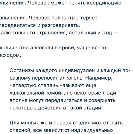
 опьянения. Человек может терять координацию,
.
 опьянения. Человек полностью теряет
ередвигаться и разговаривать.
 алкогольного отравления, летальный исход —
количество алкоголя в крови, чаще всего
исходом.
Организм каждого индивидуален и каждый по-
разному переносит алкоголь. Например,
четвертую степень называют еще
«алкогольной комой», но некоторые люди
вполне могут передвигаться и совершать
некоторые действия в такой стадии.
Для многих же и первая стадия может быть
опасной, все зависит от индивидуальных