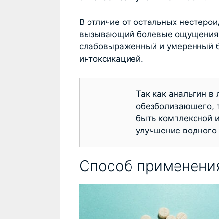
В отличие от остальных нестерои
вызывающий болевые ощущения. 
слабовыраженный и умеренный б
интоксикацией.
Так как анальгин в
обезболивающего, 
быть комплексной и
улучшение водного 
Способ применени