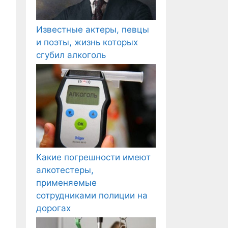
Известные актеры, певцы
и поэты, жизнь которых
сгубил алкоголь
Какие погрешности имеют
алкотестеры,
применяемые
сотрудниками полиции на
дорогах