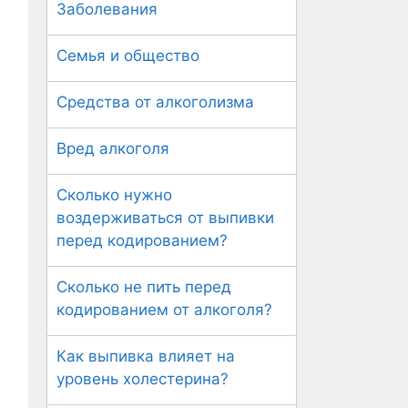
Заболевания
Семья и общество
Средства от алкоголизма
Вред алкоголя
Сколько нужно
воздерживаться от выпивки
перед кодированием?
Сколько не пить перед
кодированием от алкоголя?
Как выпивка влияет на
уровень холестерина?