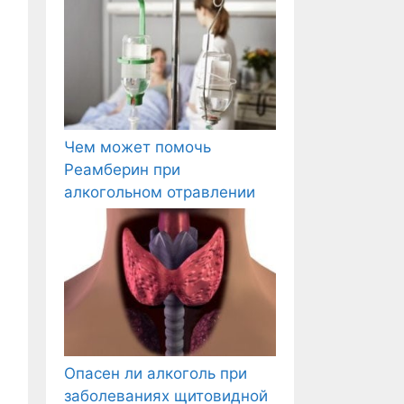
Чем может помочь
Реамберин при
алкогольном отравлении
Опасен ли алкоголь при
заболеваниях щитовидной