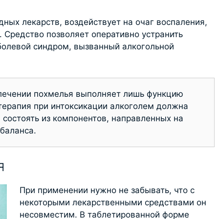
дных лекарств, воздействует на очаг воспаления,
Средство позволяет оперативно устранить
олевой синдром, вызванный алкогольной
 лечении похмелья выполняет лишь функцию
терапия при интоксикации алкоголем должна
 состоять из компонентов, направленных на
баланса.
я
При применении нужно не забывать, что с
некоторыми лекарственными средствами он
несовместим. В таблетированной форме