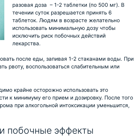
разовая доза – 1-2 таблетки (по 500 мг). В
течении суток разрешается принять 6
таблеток. Людям в возрасте желательно
использовать минимальную дозу чтобы
исключить риск побочных действий
лекарства.
овать после еды, запивая 1-2 стаканами воды. При
ть рвоту, воспользоваться слабительным или
димо крайне осторожно использовать это
ти к минимуму его прием и дозировку. После того
дрома при алкогольной интоксикации уменьшится,
 и побочные эффекты