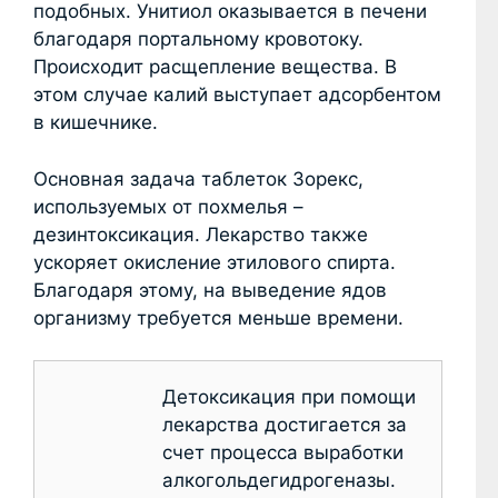
подобных. Унитиол оказывается в печени
благодаря портальному кровотоку.
Происходит расщепление вещества. В
этом случае калий выступает адсорбентом
в кишечнике.
Основная задача таблеток Зорекс,
используемых от похмелья –
дезинтоксикация. Лекарство также
ускоряет окисление этилового спирта.
Благодаря этому, на выведение ядов
организму требуется меньше времени.
Детоксикация при помощи
лекарства достигается за
счет процесса выработки
алкогольдегидрогеназы.