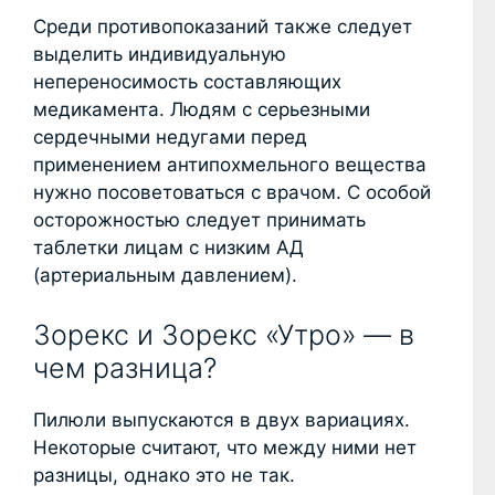
Среди противопоказаний также следует
выделить индивидуальную
непереносимость составляющих
медикамента. Людям с серьезными
сердечными недугами перед
применением антипохмельного вещества
нужно посоветоваться с врачом. С особой
осторожностью следует принимать
таблетки лицам с низким АД
(артериальным давлением).
Зорекс и Зорекс «Утро» — в
чем разница?
Пилюли выпускаются в двух вариациях.
Некоторые считают, что между ними нет
разницы, однако это не так.