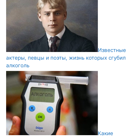
Известные
актеры, певцы и поэты, жизнь которых сгубил
алкоголь
Какие