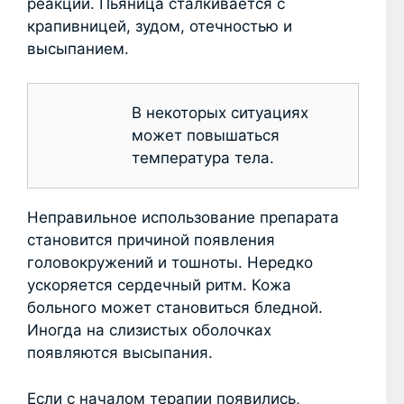
реакции. Пьяница сталкивается с
крапивницей, зудом, отечностью и
высыпанием.
В некоторых ситуациях
может повышаться
температура тела.
Неправильное использование препарата
становится причиной появления
головокружений и тошноты. Нередко
ускоряется сердечный ритм. Кожа
больного может становиться бледной.
Иногда на слизистых оболочках
появляются высыпания.
Если с началом терапии появились,