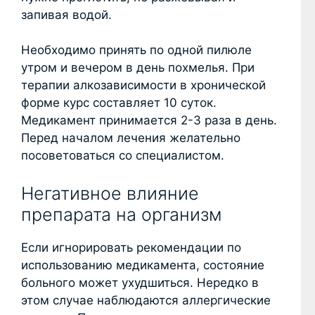
запивая водой.
Необходимо принять по одной пилюле
утром и вечером в день похмелья. При
терапии алкозависимости в хронической
форме курс составляет 10 суток.
Медикамент принимается 2-3 раза в день.
Перед началом лечения желательно
посоветоваться со специалистом.
Негативное влияние
препарата на организм
Если игнорировать рекомендации по
использованию медикамента, состояние
больного может ухудшиться. Нередко в
этом случае наблюдаются аллергические