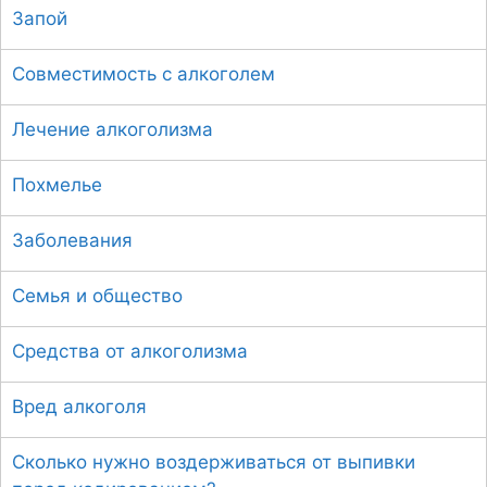
Запой
к
:
Совместимость с алкоголем
Лечение алкоголизма
Похмелье
Заболевания
Семья и общество
Средства от алкоголизма
Вред алкоголя
Сколько нужно воздерживаться от выпивки