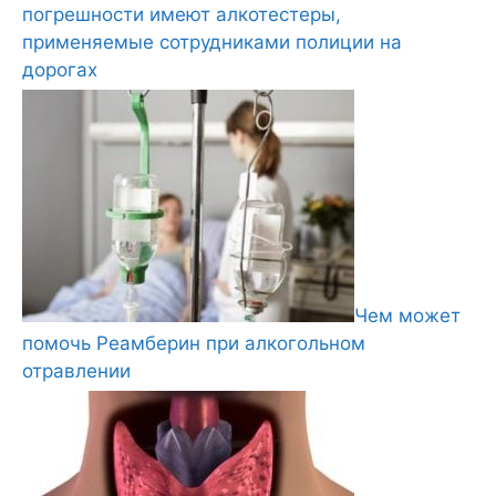
погрешности имеют алкотестеры,
применяемые сотрудниками полиции на
дорогах
Чем может
помочь Реамберин при алкогольном
отравлении