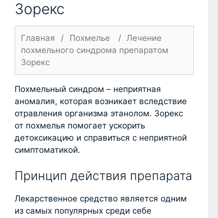
Зорекс
Главная
/
Похмелье
/
Лечение
похмельного синдрома препаратом
Зорекс
Похмельный синдром – неприятная
аномалия, которая возникает вследствие
отравления организма этанолом. Зорекс
от похмелья помогает ускорить
детоксикацию и справиться с неприятной
симптоматикой.
Принцип действия препарата
Лекарственное средство является одним
из самых популярных среди себе