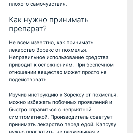
плохого самочувствия.
Как нужно принимать
препарат?
Не всем известно, как принимать
лекарство Зорекс от похмелья.
Неправильное использование средства
приводит к осложнениям. При беспечном
отношении вещество может просто не
подействовать.
Изучив инструкцию к Зорексу от похмелья,
можно избежать побочных проявлений и
быстро справиться с неприятной
симптоматикой. Производитель советует
принимать лекарство перед едой. Капсулу
нужно проглотить, не разжевывая и