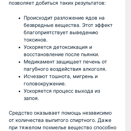
позволяет добиться таких результатов:
Происходит разложение ядов на
безвредные вещества. Этот эффект
благоприятствует выведению
токсинов.
Ускоряется детоксикация и
восстановление после пьянки.
Медикамент защищает печень от
пагубного воздействия алкоголя.
Исчезают тошнота, мигрень и
головокружение.
Ускоряется процесс выхода из
запоя.
Средство оказывает помощь независимо
от количества выпитого спиртного. Даже
при тяжелом похмелье вещество способно