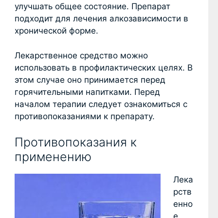
улучшать общее состояние. Препарат
подходит для лечения алкозависимости в
хронической форме.
Лекарственное средство можно
использовать в профилактических целях. В
этом случае оно принимается перед
горячительными напитками. Перед
началом терапии следует ознакомиться с
противопоказаниями к препарату.
Противопоказания к
применению
Лека
рств
енно
е