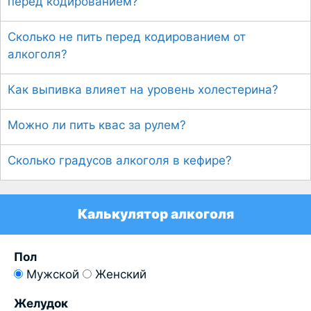
перед кодированием?
Сколько не пить перед кодированием от
алкоголя?
Как выпивка влияет на уровень холестерина?
Можно ли пить квас за рулем?
Сколько градусов алкоголя в кефире?
Калькулятор алкоголя
Пол
Мужской
Женский
Желудок