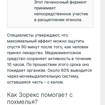
Этот печеночный фермент
принимает
непосредственное участие
в расщеплении этанола.
Специалисты утверждают, что
максимальный эффект можно ощутить
спустя 90 минут после того, как человек
принял лекарство. Медикаментозное
средство сохраняет активность в течение
10 часов. По прошествии этого срока оно
покидает организм. Около 60% выводится
через мочевыделительную систему,
оставшаяся часть – с калом.
Как Зорекс помогает с
похмелья?