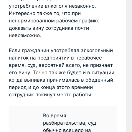
употребление алкоголя незаконно.
Интересно также то, что при
ненормированном рабочем графике
доказать вину сотрудника почти
невозможно.
Если гражданин употреблял алкогольный
напиток на предприятии в нерабочее
время, суд, вероятней всего, не признает
его вину. Точно так же будет и в ситуации,
когда выпивка принималась в обеденный
период и до конца этого времени
сотрудник покинул место работы.
Во время
разбирательства, суд
обычно всецело на