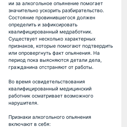
ии за алкогольное опьянение помогает
значительно ускорить разбирательство.
Состояние провинившегося должен
определить и зафиксировать
квалифицированный медработник.
Существует несколько характерных
признаков, которые помогают подтвердить
или опровергнуть факт опьянения. На
период пока выясняются детали дела,
гражданина отстраняют от работы.
Во время освидетельствования
квалифицированный медицинский
работник осматривает возможного
нарушителя.
Признаки алкогольного опьянения
включают в себя: