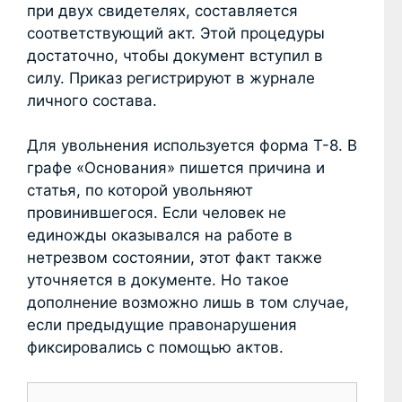
при двух свидетелях, составляется
соответствующий акт. Этой процедуры
достаточно, чтобы документ вступил в
силу. Приказ регистрируют в журнале
личного состава.
Для увольнения используется форма Т-8. В
графе «Основания» пишется причина и
статья, по которой увольняют
провинившегося. Если человек не
единожды оказывался на работе в
нетрезвом состоянии, этот факт также
уточняется в документе. Но такое
дополнение возможно лишь в том случае,
если предыдущие правонарушения
фиксировались с помощью актов.