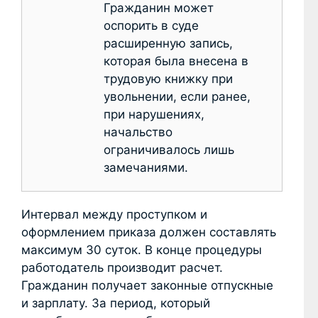
Гражданин может
оспорить в суде
расширенную запись,
которая была внесена в
трудовую книжку при
увольнении, если ранее,
при нарушениях,
начальство
ограничивалось лишь
замечаниями.
Интервал между проступком и
оформлением приказа должен составлять
максимум 30 суток. В конце процедуры
работодатель производит расчет.
Гражданин получает законные отпускные
и зарплату. За период, который