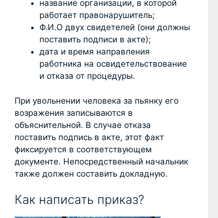
название организации, в которой
работает правонарушитель;
Ф.И.О двух свидетелей (они должны
поставить подписи в акте);
дата и время направления
работника на освидетельствование
и отказа от процедуры.
При увольнении человека за пьянку его
возражения записываются в
объяснительной. В случае отказа
поставить подпись в акте, этот факт
фиксируется в соответствующем
документе. Непосредственный начальник
также должен составить докладную.
Как написать приказ?