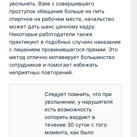
увольнять. Взяв с совершившего
проступок обещание больше не пить
спиртное на рабочем месте, начальство
может дать шанс ценному кадру.
Некоторые работодатели также
практикуют в подобных случаях наказание
с лишением провинившегося премии. Это
метод отлично мотивирует большинство
сотрудников и помогает избежать
неприятных повторений.
Следует помнить, что при
увольнении, у нарушителя
есть возможность
оспорить вердикт в
течение 30 суток с того
момента, как было