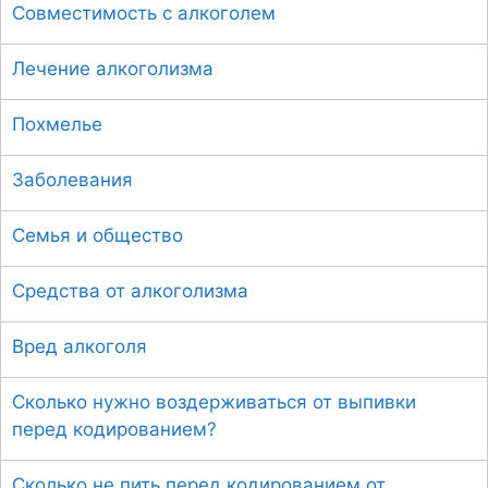
Совместимость с алкоголем
Лечение алкоголизма
Похмелье
Заболевания
Семья и общество
Средства от алкоголизма
Вред алкоголя
Сколько нужно воздерживаться от выпивки
перед кодированием?
Сколько не пить перед кодированием от