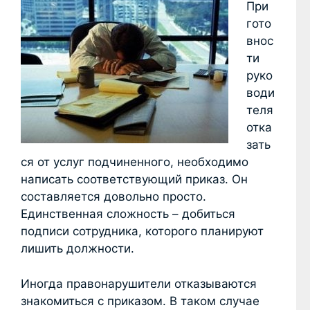
При
гото
внос
ти
руко
води
теля
отка
зать
ся от услуг подчиненного, необходимо
написать соответствующий приказ. Он
составляется довольно просто.
Единственная сложность – добиться
подписи сотрудника, которого планируют
лишить должности.
Иногда правонарушители отказываются
знакомиться с приказом. В таком случае