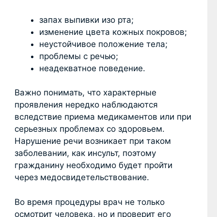
запах выпивки изо рта;
изменение цвета кожных покровов;
неустойчивое положение тела;
проблемы с речью;
неадекватное поведение.
Важно понимать, что характерные
проявления нередко наблюдаются
вследствие приема медикаментов или при
серьезных проблемах со здоровьем.
Нарушение речи возникает при таком
заболевании, как инсульт, поэтому
гражданину необходимо будет пройти
через медосвидетельствование.
Во время процедуры врач не только
осмотрит человека, но и проверит его