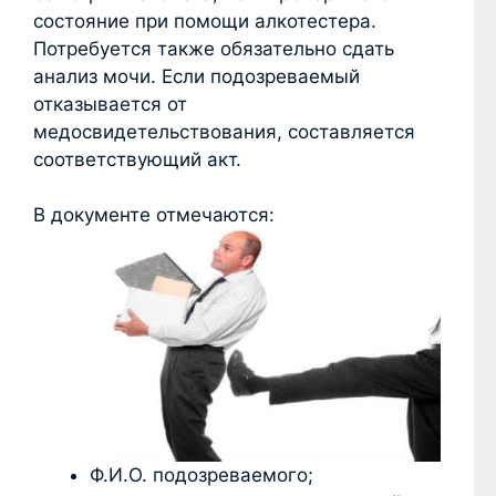
состояние при помощи алкотестера.
Потребуется также обязательно сдать
анализ мочи. Если подозреваемый
отказывается от
медосвидетельствования, составляется
соответствующий акт.
В документе отмечаются:
Ф.И.О. подозреваемого;