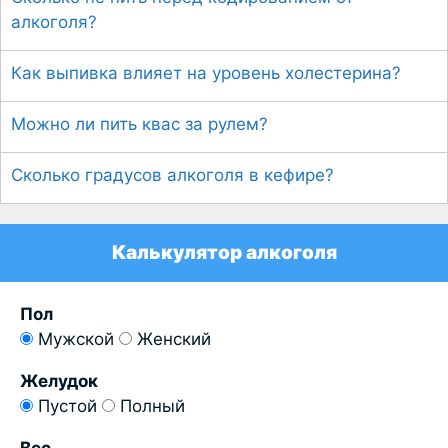
алкоголя?
Как выпивка влияет на уровень холестерина?
Можно ли пить квас за рулем?
Сколько градусов алкоголя в кефире?
Калькулятор алкоголя
Пол
Мужской
Женский
Желудок
Пустой
Полный