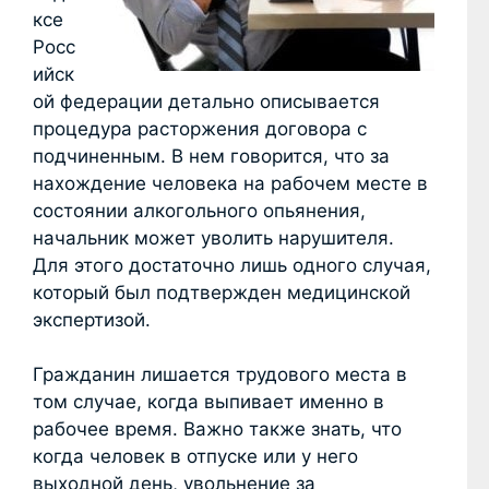
ксе
Росс
ийск
ой федерации детально описывается
процедура расторжения договора с
подчиненным. В нем говорится, что за
нахождение человека на рабочем месте в
состоянии алкогольного опьянения,
начальник может уволить нарушителя.
Для этого достаточно лишь одного случая,
который был подтвержден медицинской
экспертизой.
Гражданин лишается трудового места в
том случае, когда выпивает именно в
рабочее время. Важно также знать, что
когда человек в отпуске или у него
выходной день, увольнение за