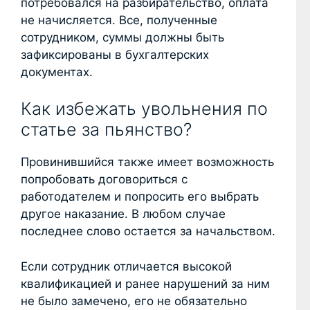
потребовался на разбирательство, оплата
не начисляется. Все, полученные
сотрудником, суммы должны быть
зафиксированы в бухгалтерских
документах.
Как избежать увольнения по
статье за пьянство?
Провинившийся также имеет возможность
попробовать договориться с
работодателем и попросить его выбрать
другое наказание. В любом случае
последнее слово остается за начальством.
Если сотрудник отличается высокой
квалификацией и ранее нарушений за ним
не было замечено, его не обязательно