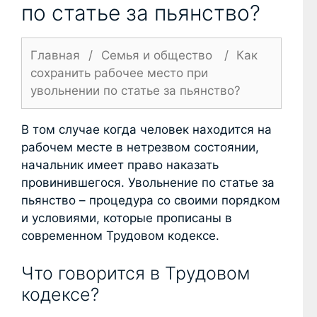
по статье за пьянство?
Главная
/
Семья и общество
/
Как
сохранить рабочее место при
увольнении по статье за пьянство?
В том случае когда человек находится на
рабочем месте в нетрезвом состоянии,
начальник имеет право наказать
провинившегося. Увольнение по статье за
пьянство – процедура со своими порядком
и условиями, которые прописаны в
современном Трудовом кодексе.
Что говорится в Трудовом
кодексе?