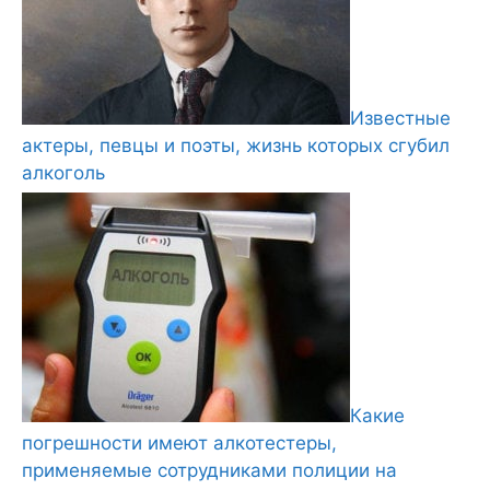
Известные
актеры, певцы и поэты, жизнь которых сгубил
алкоголь
Какие
погрешности имеют алкотестеры,
применяемые сотрудниками полиции на