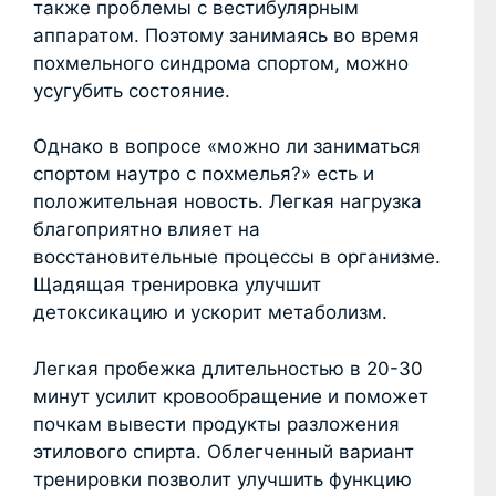
также проблемы с вестибулярным
аппаратом. Поэтому занимаясь во время
похмельного синдрома спортом, можно
усугубить состояние.
Однако в вопросе «можно ли заниматься
спортом наутро с похмелья?» есть и
положительная новость. Легкая нагрузка
благоприятно влияет на
восстановительные процессы в организме.
Щадящая тренировка улучшит
детоксикацию и ускорит метаболизм.
Легкая пробежка длительностью в 20-30
минут усилит кровообращение и поможет
почкам вывести продукты разложения
этилового спирта. Облегченный вариант
тренировки позволит улучшить функцию