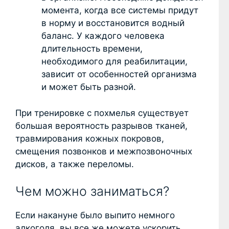
момента, когда все системы придут
в норму и восстановится водный
баланс. У каждого человека
длительность времени,
необходимого для реабилитации,
зависит от особенностей организма
и может быть разной.
При тренировке с похмелья существует
большая вероятность разрывов тканей,
травмирования кожных покровов,
смещения позвонков и межпозвоночных
дисков, а также переломы.
Чем можно заниматься?
Если накануне было выпито немного
алкоголя, вы все же можете ускорить