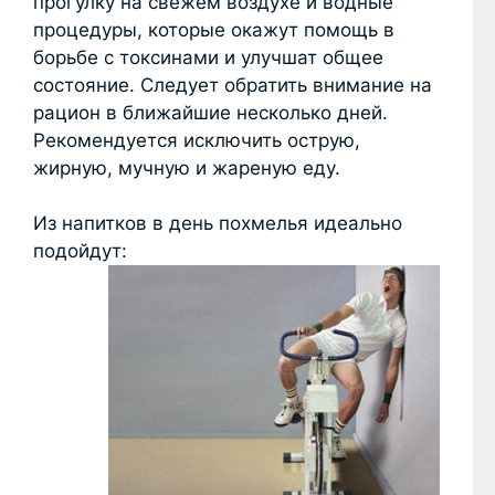
прогулку на свежем воздухе и водные
процедуры, которые окажут помощь в
борьбе с токсинами и улучшат общее
состояние. Следует обратить внимание на
рацион в ближайшие несколько дней.
Рекомендуется исключить острую,
жирную, мучную и жареную еду.
Из напитков в день похмелья идеально
подойдут: