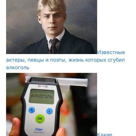
Известные
актеры, певцы и поэты, жизнь которых сгубил
алкоголь
Какие