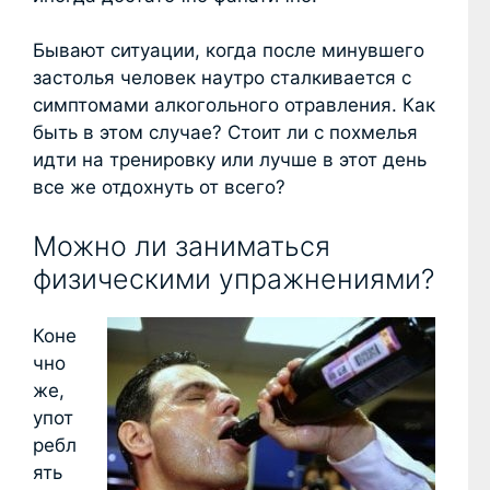
Бывают ситуации, когда после минувшего
застолья человек наутро сталкивается с
симптомами алкогольного отравления. Как
быть в этом случае? Стоит ли с похмелья
идти на тренировку или лучше в этот день
все же отдохнуть от всего?
Можно ли заниматься
физическими упражнениями?
Коне
чно
же,
упот
ребл
ять