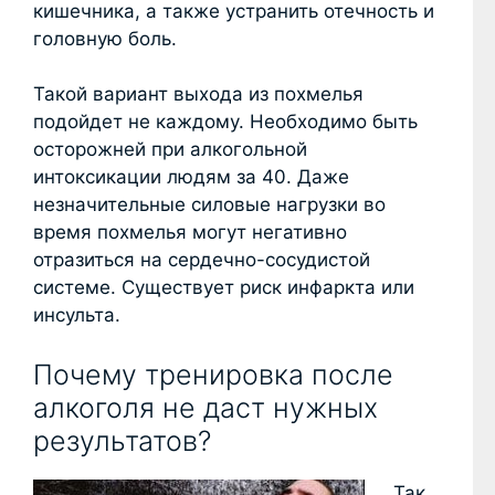
кишечника, а также устранить отечность и
головную боль.
Такой вариант выхода из похмелья
подойдет не каждому. Необходимо быть
осторожней при алкогольной
интоксикации людям за 40. Даже
незначительные силовые нагрузки во
время похмелья могут негативно
отразиться на сердечно-сосудистой
системе. Существует риск инфаркта или
инсульта.
Почему тренировка после
алкоголя не даст нужных
результатов?
Так