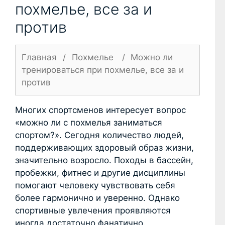
похмелье, все за и
против
Главная
/
Похмелье
/
Можно ли
тренироваться при похмелье, все за и
против
Многих спортсменов интересует вопрос
«можно ли с похмелья заниматься
спортом?». Сегодня количество людей,
поддерживающих здоровый образ жизни,
значительно возросло. Походы в бассейн,
пробежки, фитнес и другие дисциплины
помогают человеку чувствовать себя
более гармонично и уверенно. Однако
спортивные увлечения проявляются
иногда достаточно фанатично.