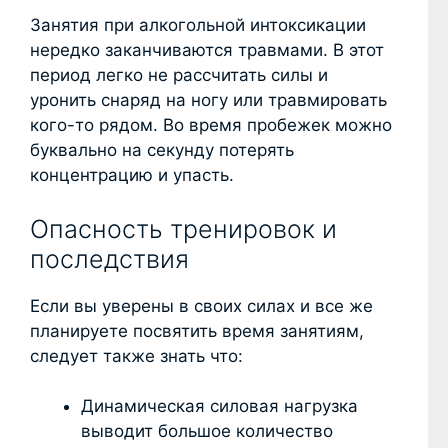
Занятия при алкогольной интоксикации
нередко заканчиваются травмами. В этот
период легко не рассчитать силы и
уронить снаряд на ногу или травмировать
кого-то рядом. Во время пробежек можно
буквально на секунду потерять
концентрацию и упасть.
Опасность тренировок и
последствия
Если вы уверены в своих силах и все же
планируете посвятить время занятиям,
следует также знать что:
Динамическая силовая нагрузка
выводит большое количество