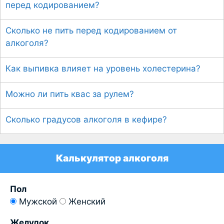
перед кодированием?
Сколько не пить перед кодированием от
алкоголя?
Как выпивка влияет на уровень холестерина?
Можно ли пить квас за рулем?
Сколько градусов алкоголя в кефире?
Калькулятор алкоголя
Пол
Мужской
Женский
Желудок