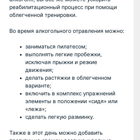
реабилитационный процесс при помощи
облегченной тренировки.
Во время алкогольного отравления можно:
заниматься пилатесом;
выполнять легкие пробежки,
исключая прыжки и резкие
движения;
делать растяжки в облегченном
варианте;
включить в комплекс упражнений
элементы в положении «сидя» или
«лежа»;
сделать легкую разминку.
Также в этот день можно добавить