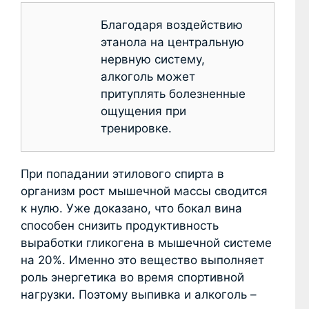
Благодаря воздействию
этанола на центральную
нервную систему,
алкоголь может
притуплять болезненные
ощущения при
тренировке.
При попадании этилового спирта в
организм рост мышечной массы сводится
к нулю. Уже доказано, что бокал вина
способен снизить продуктивность
выработки гликогена в мышечной системе
на 20%. Именно это вещество выполняет
роль энергетика во время спортивной
нагрузки. Поэтому выпивка и алкоголь –