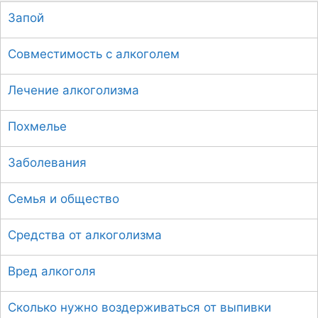
с
Запой
к
:
Совместимость с алкоголем
Лечение алкоголизма
Похмелье
Заболевания
Семья и общество
Средства от алкоголизма
Вред алкоголя
Сколько нужно воздерживаться от выпивки