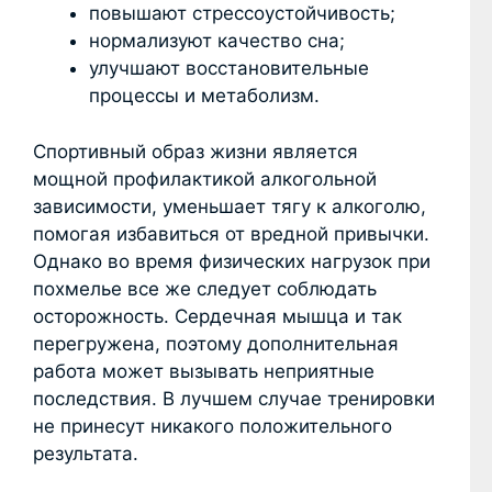
повышают стрессоустойчивость;
нормализуют качество сна;
улучшают восстановительные
процессы и метаболизм.
Спортивный образ жизни является
мощной профилактикой алкогольной
зависимости, уменьшает тягу к алкоголю,
помогая избавиться от вредной привычки.
Однако во время физических нагрузок при
похмелье все же следует соблюдать
осторожность. Сердечная мышца и так
перегружена, поэтому дополнительная
работа может вызывать неприятные
последствия. В лучшем случае тренировки
не принесут никакого положительного
результата.