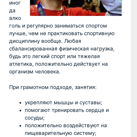
иног
да
алко
голь и регулярно заниматься спортом
лучше, чем не практиковать спортивную
дисциплину вообще. Любая
сбалансированная физическая нагрузка,
будь это легкий спорт или тяжелая
атлетика, положительно действует на
организм человека.
При грамотном подходе, занятия:
укрепляют мышцы и суставы;
помогают тренировать сердце и
сосуды;
положительно воздействуют на
пищеварительную систему;