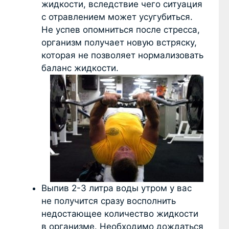
жидкости, вследствие чего ситуация
с отравлением может усугубиться.
Не успев опомниться после стресса,
организм получает новую встряску,
которая не позволяет нормализовать
баланс жидкости.
Выпив 2-3 литра воды утром у вас
не получится сразу восполнить
недостающее количество жидкости
в организме. Необходимо дождаться