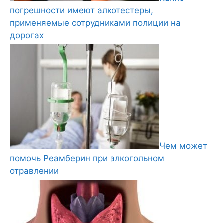
погрешности имеют алкотестеры,
применяемые сотрудниками полиции на
дорогах
Чем может
помочь Реамберин при алкогольном
отравлении