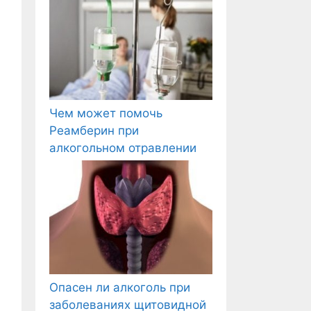
Чем может помочь
Реамберин при
алкогольном отравлении
Опасен ли алкоголь при
заболеваниях щитовидной