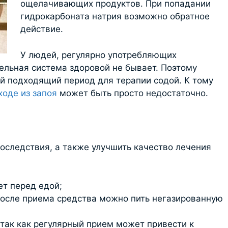
ощелачивающих продуктов. При попадании
гидрокарбоната натрия возможно обратное
действие.
У людей, регулярно употребляющих
ельная система здоровой не бывает. Поэтому
й подходящий период для терапии содой. К тому
ходе из запоя
может быть просто недостаточно.
оследствия, а также улучшить качество лечения
ет перед едой;
 после приема средства можно пить негазированную
, так как регулярный прием может привести к