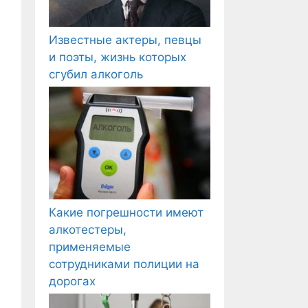
Известные актеры, певцы
и поэты, жизнь которых
сгубил алкоголь
Какие погрешности имеют
алкотестеры,
применяемые
сотрудниками полиции на
дорогах