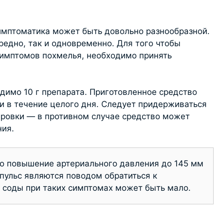
имптоматика может быть довольно разнообразной.
редно, так и одновременно. Для того чтобы
симптомов похмелья, необходимо принять
димо 10 г препарата. Приготовленное средство
 в течение целого дня. Следует придерживаться
ровки — в противном случае средство может
ния.
то повышение артериального давления до 145 мм
й пульс являются поводом обратиться к
 соды при таких симптомах может быть мало.