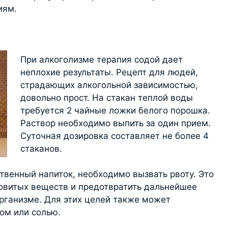
иям.
При алкоголизме терапия содой дает
неплохие результаты. Рецепт для людей,
страдающих алкогольной зависимостью,
довольно прост. На стакан теплой воды
требуется 2 чайные ложки белого порошка.
Раствор необходимо выпить за один прием.
Суточная дозировка составляет не более 4
стаканов.
твенный напиток, необходимо вызвать рвоту. Это
овитых веществ и предотвратить дальнейшее
организме. Для этих целей также может
ом или солью.