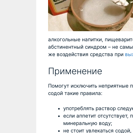
алкогольные напитки, пищеварит
абстинентный синдром – не самы
же воздействия средства при
вы
Применение
Помогут исключить неприятные п
содой такие правила:
употреблять раствор следу
если аппетит отсутствует,
минеральную воду;
не стоит увлекаться содой