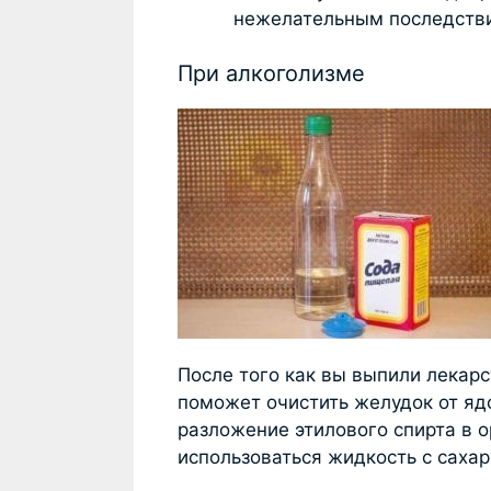
нежелательным последств
При алкоголизме
После того как вы выпили лекарс
поможет очистить желудок от яд
разложение этилового спирта в 
использоваться жидкость с сахар