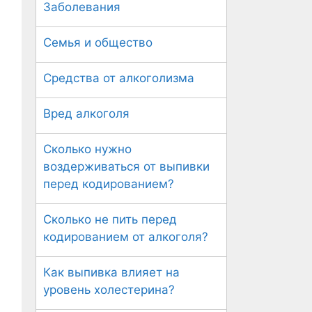
Заболевания
Семья и общество
Средства от алкоголизма
Вред алкоголя
Сколько нужно
воздерживаться от выпивки
перед кодированием?
Сколько не пить перед
кодированием от алкоголя?
Как выпивка влияет на
уровень холестерина?