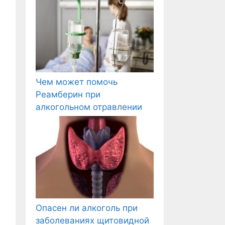
Чем может помочь
Реамберин при
алкогольном отравлении
Опасен ли алкоголь при
заболеваниях щитовидной