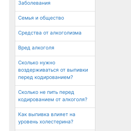
Заболевания
Семья и общество
Средства от алкоголизма
Вред алкоголя
Сколько нужно
воздерживаться от выпивки
перед кодированием?
Сколько не пить перед
кодированием от алкоголя?
Как выпивка влияет на
уровень холестерина?