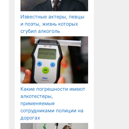
Известные актеры, певцы
и поэты, жизнь которых
сгубил алкоголь
Какие погрешности имеют
алкотестеры,
применяемые
сотрудниками полиции на
дорогах