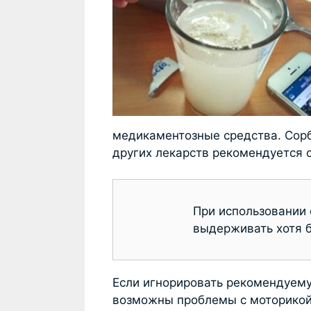
медикаментозные средства. Сорб
других лекарств рекомендуется 
При использовании
выдерживать хотя 
Если игнорировать рекомендуему
возможны проблемы с моторикой 