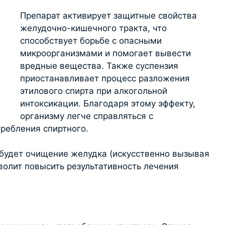
Препарат активирует защитные свойства
желудочно-кишечного тракта, что
способствует борьбе с опасными
микроорганизмами и помогает вывести
вредные вещества. Также суспензия
приостанавливает процесс разложения
этилового спирта при алкогольной
интоксикации. Благодаря этому эффекту,
организму легче справляться с
ребления спиртного.
будет очищение желудка (искусственно вызывая
зволит повысить результативность лечения