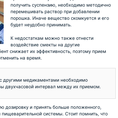
получить суспензию, необходимо методично
перемешивать раствор при добавлении
порошка. Иначе вещество скомкуется и его
будет неудобно принимать.
К недостаткам можно также отнести
воздействие смекты на другие
ент снижает их эффективность, поэтому прием
отменить на время.
 с другими медикаментами необходимо
бы двухчасовой интервал между их приемом.
ю дозировку и принять больше положенного,
пищеварительной системы. Стоит помнить, что