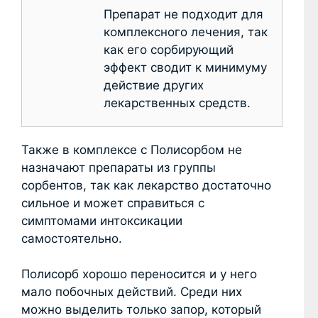
Препарат не подходит для
комплексного лечения, так
как его сорбирующий
эффект сводит к минимуму
действие других
лекарственных средств.
Также в комплексе с Полисорбом не
назначают препараты из группы
сорбентов, так как лекарство достаточно
сильное и может справиться с
симптомами интоксикации
самостоятельно.
Полисорб хорошо переносится и у него
мало побочных действий. Среди них
можно выделить только запор, который