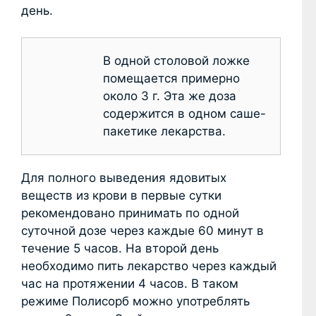
день.
В одной столовой ложке
помещается примерно
около 3 г. Эта же доза
содержится в одном саше-
пакетике лекарства.
Для полного выведения ядовитых
веществ из крови в первые сутки
рекомендовано принимать по одной
суточной дозе через каждые 60 минут в
течение 5 часов. На второй день
необходимо пить лекарство через каждый
час на протяжении 4 часов. В таком
режиме Полисорб можно употреблять