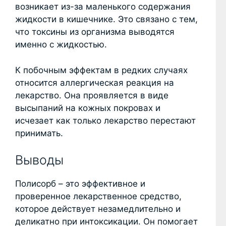
возникает из-за маленького содержания
жидкости в кишечнике. Это связано с тем,
что токсины из организма выводятся
именно с жидкостью.
К побочным эффектам в редких случаях
относится аллергическая реакция на
лекарство. Она проявляется в виде
высыпаний на кожных покровах и
исчезает как только лекарство перестают
принимать.
Выводы
Полисорб – это эффективное и
проверенное лекарственное средство,
которое действует незамедлительно и
деликатно при интоксикации. Он помогает