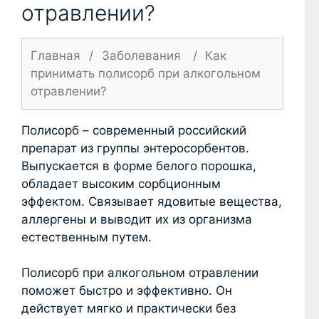
отравлении?
Главная
/
Заболевания
/
Как
принимать полисорб при алкогольном
отравлении?
Полисорб – современный российский
препарат из группы энтеросорбентов.
Выпускается в форме белого порошка,
обладает высоким сорбционным
эффектом. Связывает ядовитые вещества,
аллергены и выводит их из организма
естественным путем.
Полисорб при алкогольном отравлении
поможет быстро и эффективно. Он
действует мягко и практически без