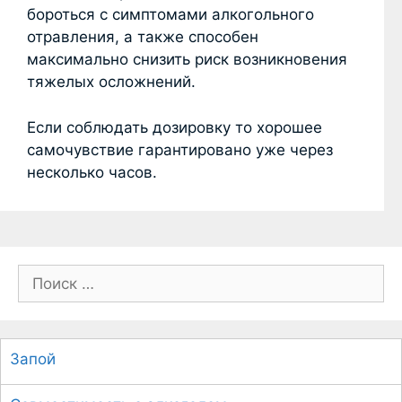
бороться с симптомами алкогольного
отравления, а также способен
максимально снизить риск возникновения
тяжелых осложнений.
Если соблюдать дозировку то хорошее
самочувствие гарантировано уже через
несколько часов.
П
о
и
с
Запой
к
: