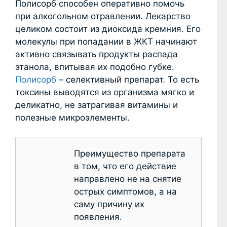
Полисорб способен оперативно помочь
при алкогольном отравлении. Лекарство
целиком состоит из диоксида кремния. Его
молекулы при попадании в ЖКТ начинают
активно связывать продукты распада
этанола, впитывая их подобно губке.
Полисорб
– селективный препарат. То есть
токсины выводятся из организма мягко и
деликатно, не затрагивая витамины и
полезные микроэлементы.
Преимущество препарата
в том, что его действие
направлено не на снятие
острых симптомов, а на
саму причину их
появления.