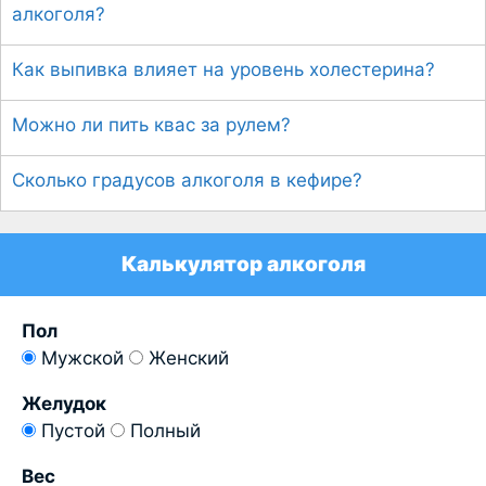
алкоголя?
Как выпивка влияет на уровень холестерина?
Можно ли пить квас за рулем?
Сколько градусов алкоголя в кефире?
Калькулятор алкоголя
Пол
Мужской
Женский
Желудок
Пустой
Полный
Вес