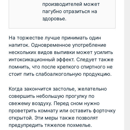
производителей может
пагубно отразиться на
здоровье.
На торжестве лучше принимать один
напиток. Одновременное употребление
нескольких видов выпивки может усилить
интоксикационный эффект. Следует также
помнить, что после крепкого спиртного не
стоит пить слабоалкогольную продукцию.
Когда закончится застолье, желательно
совершить небольшую прогулку по
свежему воздуху. Перед сном нужно
проветрить комнату или оставить форточку
открытой. Эти меры также позволят
предупредить тяжелое похмелье.