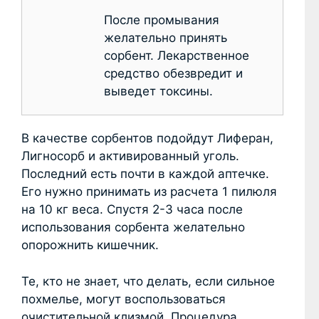
После промывания
желательно принять
сорбент. Лекарственное
средство обезвредит и
выведет токсины.
В качестве сорбентов подойдут Лиферан,
Лигносорб и активированный уголь.
Последний есть почти в каждой аптечке.
Его нужно принимать из расчета 1 пилюля
на 10 кг веса. Спустя 2-3 часа после
использования сорбента желательно
опорожнить кишечник.
Те, кто не знает, что делать, если сильное
похмелье, могут воспользоваться
очистительной клизмой. Процедура