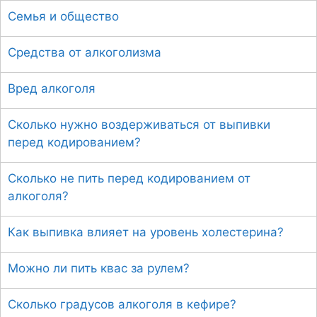
Семья и общество
Средства от алкоголизма
Вред алкоголя
Сколько нужно воздерживаться от выпивки
перед кодированием?
Сколько не пить перед кодированием от
алкоголя?
Как выпивка влияет на уровень холестерина?
Можно ли пить квас за рулем?
Сколько градусов алкоголя в кефире?