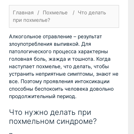
Главная
/
Похмелье
/
Что делать
при похмелье?
Алкогольное отравление – результат
злоупотребления выпивкой. Для
патологического процесса характерны
головная боль, жажда и тошнота. Когда
наступает похмелье, что делать, чтобы
устранить неприятные симптомы, знают не
все. Поэтому проявления интоксикации
способны беспокоить человека довольно
продолжительный период.
Что нужно делать при
похмельном синдроме?