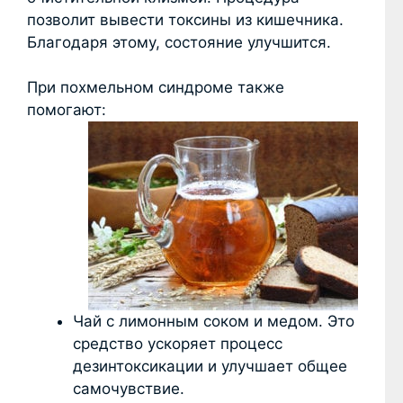
позволит вывести токсины из кишечника.
Благодаря этому, состояние улучшится.
При похмельном синдроме также
помогают:
Чай с лимонным соком и медом. Это
средство ускоряет процесс
дезинтоксикации и улучшает общее
самочувствие.