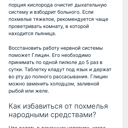
порция кислорода очистит дыхательную
систему и взбодрит больного. Если
похмелье тяжелое, рекомендуется чаще
проветривать комнату, в которой
находится пьяница.
Восстановить работу нервной системы
поможет Глицин. Его необходимо
принимать по одной пилюле до 5 раз в
сутки. Таблетку кладут под язык и держат
во рту до полного рассасывания. Глицин
можно заменить холодцом, заливной
рыбой или желе.
Как избавиться от похмелья
народными средствами?