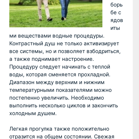
борь
бе с
ядов
иты
ми веществами водные процедуры.
Контрастный душ не только активизирует
все системы, но и позволяет взбодриться,
а также поднимает настроение.
Процедуру следует начинать с теплой
воды, которая сменяется прохладной.
Диапазон между верхним и нижним
температурными показателями можно
постепенно увеличить. Необходимо
выполнить несколько циклов и закончить
холодным душем.
Легкая прогулка также положительно
отразится на общем состоянии. Свежая