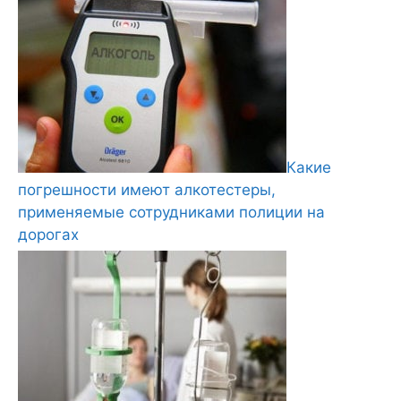
Какие
погрешности имеют алкотестеры,
применяемые сотрудниками полиции на
дорогах