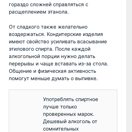
гораздо сложней справляться с
расщеплением этанола.
От сладкого также желательно
воздержаться. Кондитерские изделия
имеют свойство усиливать всасывание
этилового спирта. После каждой
алкогольной порции нужно делать
перерывы и чаще вставать из-за стола.
Общение и физическая активность
помогут меньше думать о выпивке.
Употреблять спиртное
лучше только
проверенных марок.
Дешевый алкоголь от
сомнительных