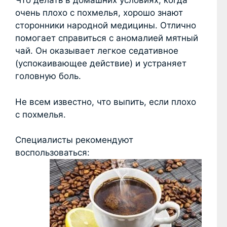
Что делать в домашних условиях, когда
очень плохо с похмелья, хорошо знают
сторонники народной медицины. Отлично
помогает справиться с аномалией мятный
чай. Он оказывает легкое седативное
(успокаивающее действие) и устраняет
головную боль.
Не всем известно, что выпить, если плохо
с похмелья.
Специалисты рекомендуют
воспользоваться: