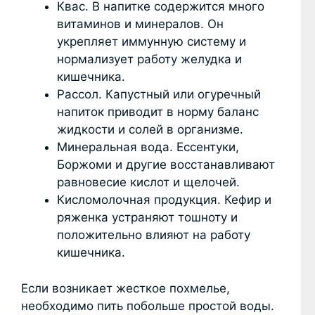
Квас. В напитке содержится много
витаминов и минералов. Он
укрепляет иммунную систему и
нормализует работу желудка и
кишечника.
Рассол. Капустный или огуречный
напиток приводит в норму баланс
жидкости и солей в организме.
Минеральная вода. Ессентуки,
Боржоми и другие восстанавливают
равновесие кислот и щелочей.
Кисломолочная продукция. Кефир и
ряженка устраняют тошноту и
положительно влияют на работу
кишечника.
Если возникает жесткое похмелье,
необходимо пить побольше простой воды.