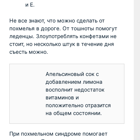
и E.
Не все знают, что можно сделать от
похмелья в дороге. От тошноты помогут
леденцы. Злоупотреблять конфетами не
стоит, но несколько штук в течение дня
съесть можно.
Апельсиновый сок с
добавлением лимона
восполнит недостаток
витаминов и
положительно отразится
на общем состоянии.
При похмельном синдроме помогает