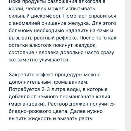
Пока продукты разложения алкоголя в
крови, человек может испытывать
сильный дискомфорт. Помогает справиться
с аномалией очищение желудка. Для этого
больному необходимо надавить на язык и
вызывать рвотный рефлекс. После того как
остатки алкоголя покинут желудок,
состояние человека довольно часто сразу
же заметно улучшается.
Закрепить эффект процедуры можно
дополнительным промыванием.
Потребуется 2-3 литра воды, в которые
добавляют немного перманганата калия
(марганцовки). Раствор должен получится
бледно-розового цвета. Далее нужно
выпить жидкость и вызвать рвоту.