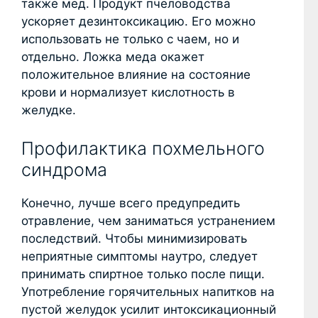
также мед. Продукт пчеловодства
ускоряет дезинтоксикацию. Его можно
использовать не только с чаем, но и
отдельно. Ложка меда окажет
положительное влияние на состояние
крови и нормализует кислотность в
желудке.
Профилактика похмельного
синдрома
Конечно, лучше всего предупредить
отравление, чем заниматься устранением
последствий. Чтобы минимизировать
неприятные симптомы наутро, следует
принимать спиртное только после пищи.
Употребление горячительных напитков на
пустой желудок усилит интоксикационный