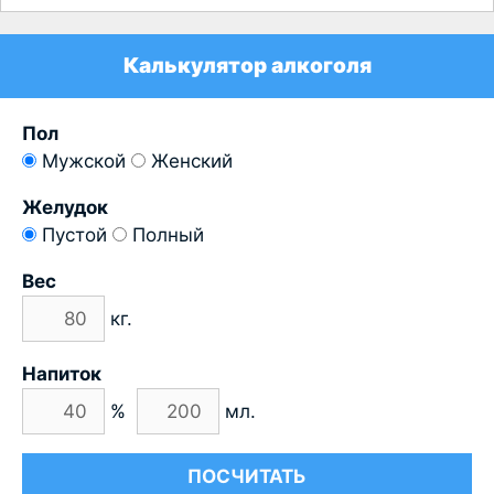
Калькулятор алкоголя
Пол
Мужской
Женский
Желудок
Пустой
Полный
Вес
кг.
Напиток
%
мл.