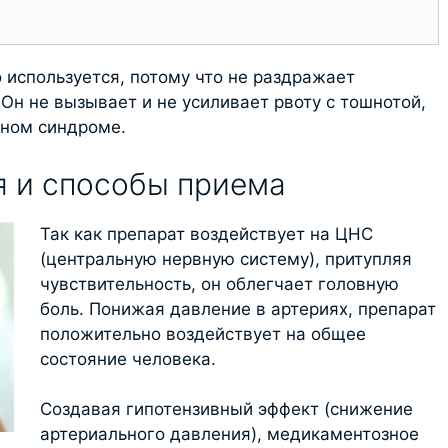
 используется, потому что не раздражает
Он не вызывает и не усиливает рвоту с тошнотой,
ьном синдроме.
 и способы приема
Так как препарат воздействует на ЦНС
(центральную нервную систему), притупляя
чувствительность, он облегчает головную
боль. Понижая давление в артериях, препарат
положительно воздействует на общее
состояние человека.
Создавая гипотензивный эффект (снижение
артериального давления), медикаментозное