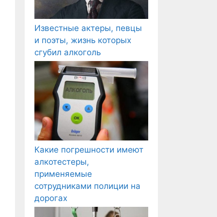
Известные актеры, певцы
и поэты, жизнь которых
сгубил алкоголь
Какие погрешности имеют
алкотестеры,
применяемые
сотрудниками полиции на
дорогах