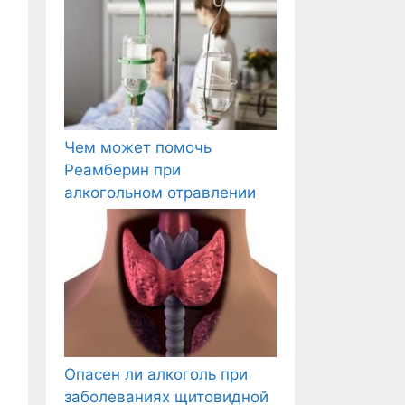
Чем может помочь
Реамберин при
алкогольном отравлении
Опасен ли алкоголь при
заболеваниях щитовидной