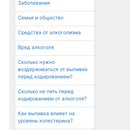
Заболевания
Семья и общество
Средства от алкоголизма
Вред алкоголя
Сколько нужно
воздерживаться от выпивки
перед кодированием?
Сколько не пить перед
кодированием от алкоголя?
Как выпивка влияет на
уровень холестерина?