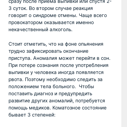
сразу после приема выпивки или спустя 2-
3 суток. Во втором случае реакция
говорит о синдроме отмены. Чаще всего
провокатором оказывается именно
некачественный алкоголь.
Стоит отметить, что на фоне опьянения
трудно зафиксировать окончание
приступа. Аномалия может перейти в сон.
При потере сознания после употребления
выпивки у человека иногда появляется
рвота. Поэтому необходимо следить за
положением тела больного. Чтобы
поставить диагноз и предупредить
развитие других аномалий, потребуется
помощь медиков. Коматозное состояние
бывает 3 степеней: