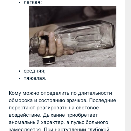
легкая;
средняя;
тяжелая.
Кому можно определить по длительности
обморока и состоянию зрачков. Последние
перестают реагировать на световое
воздействие. Дыхание приобретает
аномальный характер, а пульс больного
замедляется. При наступлении глубокой