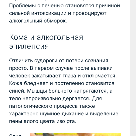
Проблемы с печенью становятся причиной
сильной интоксикации и провоцируют
алкогольный обморок.
Кома и алкогольная
эпилепсия
Отличить судороги от потери сознания
просто. В первом случае после выпивки
человек закатывает глаза и отключается.
Кожа бледнеет и постепенно становится
синей. Мышцы больного напрягаются, а
тело непроизвольно дергается. Для
патологического процесса также
характерно шумное дыхание и выделение
пены алого цвета изо рта.