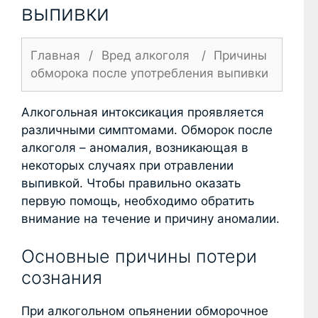
выпивки
Главная
/
Вред алкоголя
/
Причины
обморока после употребления выпивки
Алкогольная интоксикация проявляется
различными симптомами. Обморок после
алкоголя – аномалия, возникающая в
некоторых случаях при отравлении
выпивкой. Чтобы правильно оказать
первую помощь, необходимо обратить
внимание на течение и причину аномалии.
Основные причины потери
сознания
При алкогольном опьянении обморочное