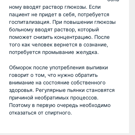
ному вводят раствор глюкозы. Если
пациент не придет в себя, потребуется
госпитализация. При повышении глюкозы
больному вводят раствор, который
поможет снизить концентрацию. После
того как человек вернется в сознание,
потребуется промывание желудка.
Обморок после употребления выпивки
говорит о том, что нужно обратить
внимание на состояние собственного
здоровья. Регулярные пьянки становятся
причиной необратимых процессов.
Поэтому в первую очередь необходимо
отказаться от спиртного.