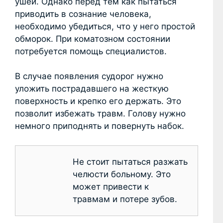
ушей. Однако перед тем как пытаться
приводить в сознание человека,
необходимо убедиться, что у него простой
обморок. При коматозном состоянии
потребуется помощь специалистов.
В случае появления судорог нужно
уложить пострадавшего на жесткую
поверхность и крепко его держать. Это
позволит избежать травм. Голову нужно
немного приподнять и повернуть набок.
Не стоит пытаться разжать
челюсти больному. Это
может привести к
травмам и потере зубов.