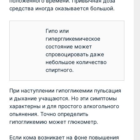
положенного времени. Привычная доза
средства иногда оказывается большой.
Гипо или
гипергликемическое
состояние может
спровоцировать даже
небольшое количество
спиртного.
При наступлении гипогликемии пульсация
и дыхание учащаются. Но эти симптомы
характерны и для простого алкогольного
опьянения. Точно определить
гипогликемию может глюкометр.
Если кома возникает на фоне повышения