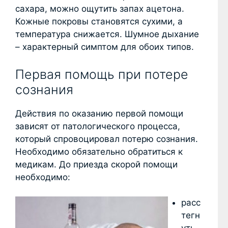
сахара, можно ощутить запах ацетона.
Кожные покровы становятся сухими, а
температура снижается. Шумное дыхание
– характерный симптом для обоих типов.
Первая помощь при потере
сознания
Действия по оказанию первой помощи
зависят от патологического процесса,
который спровоцировал потерю сознания.
Необходимо обязательно обратиться к
медикам. До приезда скорой помощи
необходимо:
расс
тегн