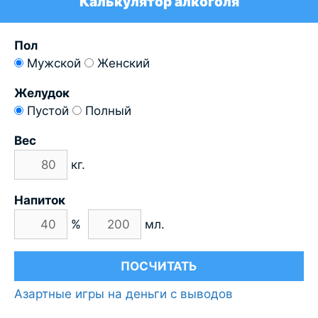
Калькулятор алкоголя
Пол
Мужской
Женский
Желудок
Пустой
Полный
Вес
кг.
Напиток
%
мл.
Азартные игры на деньги с выводов