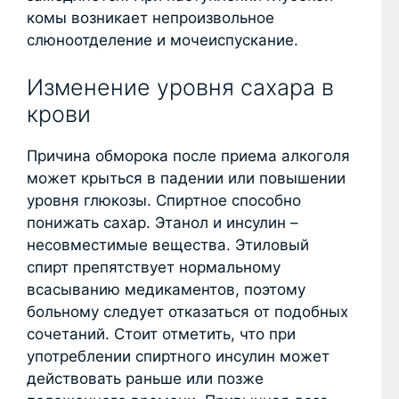
комы возникает непроизвольное
слюноотделение и мочеиспускание.
Изменение уровня сахара в
крови
Причина обморока после приема алкоголя
может крыться в падении или повышении
уровня глюкозы. Спиртное способно
понижать сахар. Этанол и инсулин –
несовместимые вещества. Этиловый
спирт препятствует нормальному
всасыванию медикаментов, поэтому
больному следует отказаться от подобных
сочетаний. Стоит отметить, что при
употреблении спиртного инсулин может
действовать раньше или позже