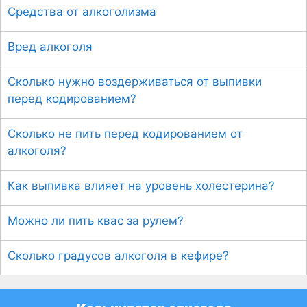
Средства от алкоголизма
Вред алкоголя
Сколько нужно воздерживаться от выпивки
перед кодированием?
Сколько не пить перед кодированием от
алкоголя?
Как выпивка влияет на уровень холестерина?
Можно ли пить квас за рулем?
Сколько градусов алкоголя в кефире?