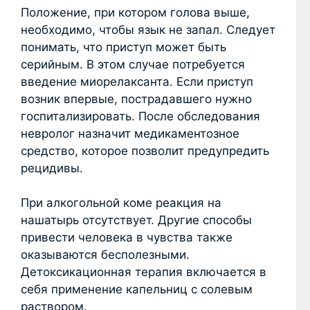
Положение, при котором голова выше,
необходимо, чтобы язык не запал. Следует
понимать, что приступ может быть
серийным. В этом случае потребуется
введение миорелаксанта. Если приступ
возник впервые, пострадавшего нужно
госпитализировать. После обследования
невролог назначит медикаментозное
средство, которое позволит предупредить
рецидивы.
При алкогольной коме реакция на
нашатырь отсутствует. Другие способы
привести человека в чувства также
оказываются бесполезными.
Детоксикационная терапия включается в
себя применение капельниц с солевым
раствором.