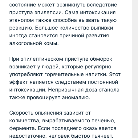
состояние может возникнуть вследствие
приступа эпилепсии. Сама интоксикация
этанолом также способна вызвать такую
реакцию. Большое количество выпивки
иногда становится причиной развития
алкогольной комы.
При эпилептическом приступе обморок
возникает у людей, которые регулярно
употребляют горячительные напитки. Этот
эффект является следствием постоянной
интоксикации. Непривычная доза этанола
также провоцирует аномалию.
Скорость опьянения зависит от
количества, вырабатываемого печенью,
фермента. Если последнего оказывается
недостаточно, человек быстро пьянеет.