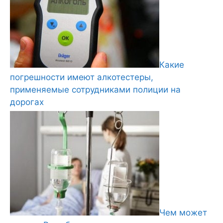
Какие
погрешности имеют алкотестеры,
применяемые сотрудниками полиции на
дорогах
Чем может