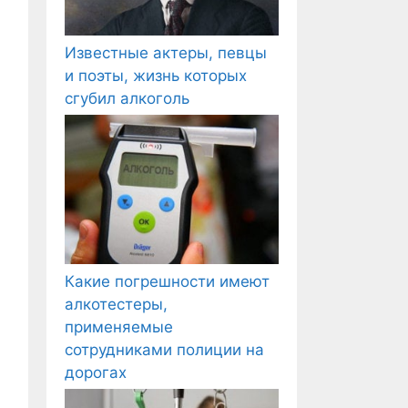
Известные актеры, певцы
и поэты, жизнь которых
сгубил алкоголь
Какие погрешности имеют
алкотестеры,
применяемые
сотрудниками полиции на
дорогах