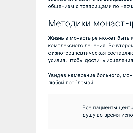
общением с товарищами по несч
Методики монасты
Жизнь в монастыре может быть к
комплексного лечения. Во второ
физиотерапевтическая составля
усилия, чтобы достичь исцеления
Увидев намерение больного, мон
любой проблемой.
Все пациенты центр
душу во время испо