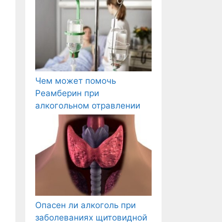
Чем может помочь
Реамберин при
алкогольном отравлении
Опасен ли алкоголь при
заболеваниях щитовидной