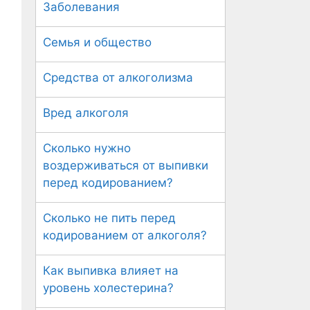
Заболевания
Семья и общество
Средства от алкоголизма
Вред алкоголя
Сколько нужно
воздерживаться от выпивки
перед кодированием?
Сколько не пить перед
кодированием от алкоголя?
Как выпивка влияет на
уровень холестерина?