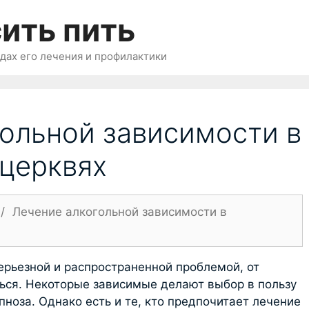
ить пить
одах его лечения и профилактики
ольной зависимости в
 церквях
/
Лечение алкогольной зависимости в
ерьезной и распространенной проблемой, от
ться. Некоторые зависимые делают выбор в пользу
ноза. Однако есть и те, кто предпочитает лечение