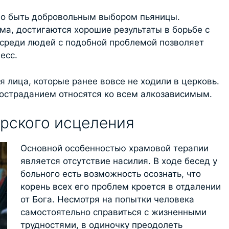
но быть добровольным выбором пьяницы.
ма, достигаются хорошие результаты в борьбе с
 среди людей с подобной проблемой позволяет
есс.
 лица, которые ранее вовсе не ходили в церковь.
состраданием относятся ко всем алкозависимым.
рского исцеления
Основной особенностью храмовой терапии
является отсутствие насилия. В ходе бесед у
больного есть возможность осознать, что
корень всех его проблем кроется в отдалении
от Бога. Несмотря на попытки человека
самостоятельно справиться с жизненными
трудностями, в одиночку преодолеть