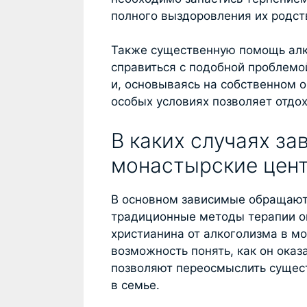
полного выздоровления их родст
Также существенную помощь алк
справиться с подобной проблемо
и, основываясь на собственном 
особых условиях позволяет отдо
В каких случаях за
монастырские цен
В основном зависимые обращают
традиционные методы терапии о
христианина от алкоголизма в м
возможность понять, как он оказ
позволяют переосмыслить сущес
в семье.