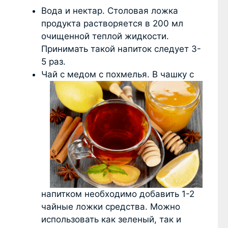
Вода и нектар. Столовая ложка
продукта растворяется в 200 мл
очищенной теплой жидкости.
Принимать такой напиток следует 3-
5 раз.
Чай с медом с похмелья. В чашку с
напитком необходимо добавить 1-2
чайные ложки средства. Можно
использовать как зеленый, так и