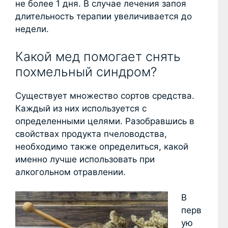
не более 1 дня. В случае лечения запоя
длительность терапии увеличивается до
недели.
Какой мед помогает снять
похмельный синдром?
Существует множество сортов средства.
Каждый из них используется с
определенными целями. Разобравшись в
свойствах продукта пчеловодства,
необходимо также определиться, какой
именно лучше использовать при
алкогольном отравлении.
В
перв
ую