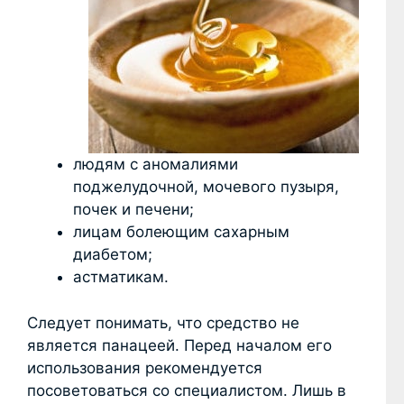
людям с аномалиями
поджелудочной, мочевого пузыря,
почек и печени;
лицам болеющим сахарным
диабетом;
астматикам.
Следует понимать, что средство не
является панацеей. Перед началом его
использования рекомендуется
посоветоваться со специалистом. Лишь в