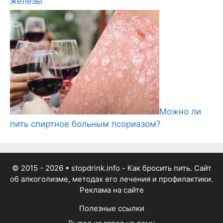
железы
Можно ли
пить спиртное больным псориазом?
© 2015 - 2026
• stopdrink.info - Как бросить пить. Сайт
об алкоголизме, методах его лечения и профилактики.
Реклама на сайте
Полезные ссылки