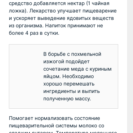
средство добавляется нектар (1 чайная
ложка). Лекарство улучшает пищеварение
и ускоряет выведение ядовитых веществ
из организма. Напиток принимают не
более 4 раз в сутки.
В борьбе с похмельной
изжогой подойдет
сочетание меда с куриным
яйцом. Необходимо
хорошо перемешать
ингредиенты и выпить
полученную массу.
Помогает нормализовать состояние
пищеварительной системы молоко со