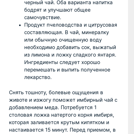
черный чай. Оба варианта напитка
бодрят и улучшают общее
самочувствие.
Продукт пчеловодства и цитрусовая
составляющая. В чай, минералку
или обычную очищенную воду
необходимо добавить сок, выжатый
из лимона и ложку сладкого янтаря.
Ингредиенты следует хорошо
перемешать и выпить полученное
лекарство.
Снять тошноту, болевые ощущения в
животе и изжогу поможет имбирный чай с
добавлением меда. Потребуется 1
столовая ложка натертого корня имбиря,
которая заливается крутым кипятком и
настаивается 15 минут. Перед приемом, в