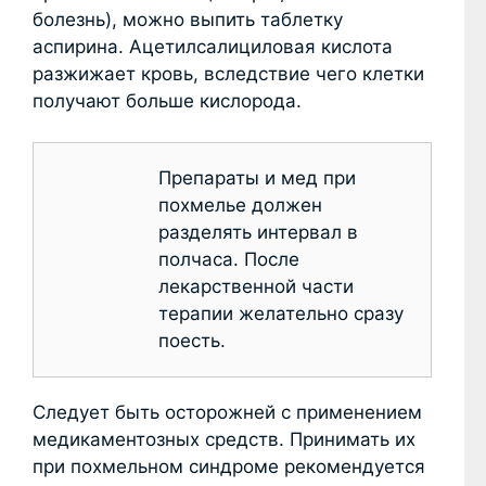
болезнь), можно выпить таблетку
аспирина. Ацетилсалициловая кислота
разжижает кровь, вследствие чего клетки
получают больше кислорода.
Препараты и мед при
похмелье должен
разделять интервал в
полчаса. После
лекарственной части
терапии желательно сразу
поесть.
Следует быть осторожней с применением
медикаментозных средств. Принимать их
при похмельном синдроме рекомендуется