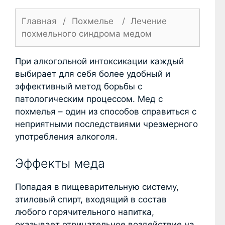
Главная
/
Похмелье
/
Лечение
похмельного синдрома медом
При алкогольной интоксикации каждый
выбирает для себя более удобный и
эффективный метод борьбы с
патологическим процессом. Мед с
похмелья ­– один из способов справиться с
неприятными последствиями чрезмерного
употребления алкоголя.
Эффекты меда
Попадая в пищеварительную систему,
этиловый спирт, входящий в состав
любого горячительного напитка,
оказывает отрицательное воздействие на