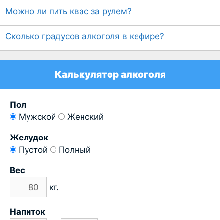
Можно ли пить квас за рулем?
Сколько градусов алкоголя в кефире?
Калькулятор алкоголя
Пол
Мужской
Женский
Желудок
Пустой
Полный
Вес
кг.
Напиток