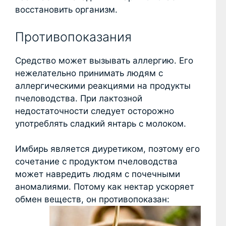
восстановить организм.
Противопоказания
Средство может вызывать аллергию. Его
нежелательно принимать людям с
аллергическими реакциями на продукты
пчеловодства. При лактозной
недостаточности следует осторожно
употреблять сладкий янтарь с молоком.
Имбирь является диуретиком, поэтому его
сочетание с продуктом пчеловодства
может навредить людям с почечными
аномалиями. Потому как нектар ускоряет
обмен веществ, он противопоказан: