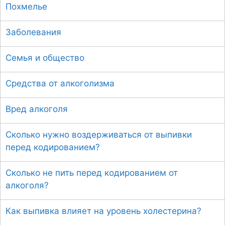
Похмелье
Заболевания
Семья и общество
Средства от алкоголизма
Вред алкоголя
Сколько нужно воздерживаться от выпивки
перед кодированием?
Сколько не пить перед кодированием от
алкоголя?
Как выпивка влияет на уровень холестерина?