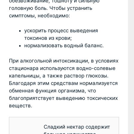
обезвоживание, тошноту и сильную
головную боль. Чтобы устранить
симптомы, необходимо:
ускорить процесс выведения
токсинов из крови;
нормализовать водный баланс.
При алкогольной интоксикации, в условиях
стационара используются водно-солевые
капельницы, а также раствор глюкозы.
Благодаря этим средствам нормализуется
обменная функция организма, что
благоприятствует выведению токсических
веществ.
Сладкий нектар содержит