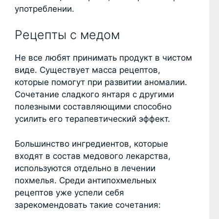
употреблении.
Рецепты с медом
Не все любят принимать продукт в чистом
виде. Существует масса рецептов,
которые помогут при развитии аномалии.
Сочетание сладкого янтаря с другими
полезными составляющими способно
усилить его терапевтический эффект.
Большинство ингредиентов, которые
входят в состав медового лекарства,
используются отдельно в лечении
похмелья. Среди антипохмельных
рецептов уже успели себя
зарекомендовать такие сочетания: