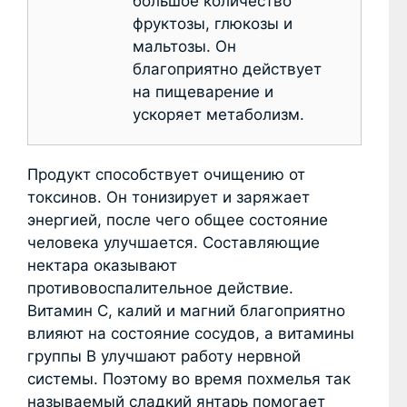
большое количество
фруктозы, глюкозы и
мальтозы. Он
благоприятно действует
на пищеварение и
ускоряет метаболизм.
Продукт способствует очищению от
токсинов. Он тонизирует и заряжает
энергией, после чего общее состояние
человека улучшается. Составляющие
нектара оказывают
противовоспалительное действие.
Витамин C, калий и магний благоприятно
влияют на состояние сосудов, а витамины
группы B улучшают работу нервной
системы. Поэтому во время похмелья так
называемый сладкий янтарь помогает