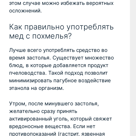
этом случае можно избежать вероятных
осложнений.
Как правильно употреблять
мед с похмелья?
Лучше всего употреблять средство во
время застолья. Существует множество
блюд, в которые добавляется продукт
пчеловодства. Такой подход позволит
минимизировать пагубное воздействие
этанола на организм.
Утром, после минувшего застолья,
желательно сразу принять
активированный уголь, который свяжет
вредоносные вещества. Если нет
противопоказаний (гастрит, язвенная