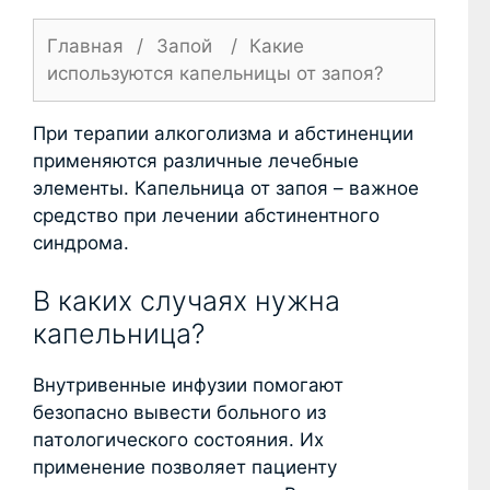
Главная
/
Запой
/
Какие
используются капельницы от запоя?
При терапии алкоголизма и абстиненции
применяются различные лечебные
элементы. Капельница от запоя – важное
средство при лечении абстинентного
синдрома.
В каких случаях нужна
капельница?
Внутривенные инфузии помогают
безопасно вывести больного из
патологического состояния. Их
применение позволяет пациенту