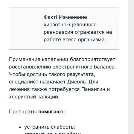
Факт! Изменение
кислотно-щелочного
равновесия отражается на
работе всего организма.
Применение капельниц благоприятствует
восстановлению электролитного баланса.
Чтобы достичь такого результата,
специалист назначает Дисоль. Для
лечения также потребуется Панангин и
хлористый кальций.
Препараты
помогают:
устранить слабость;