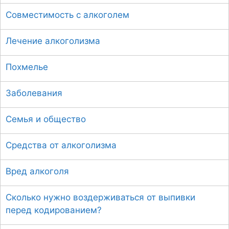
:
Совместимость с алкоголем
Лечение алкоголизма
Похмелье
Заболевания
Семья и общество
Средства от алкоголизма
Вред алкоголя
Сколько нужно воздерживаться от выпивки
перед кодированием?