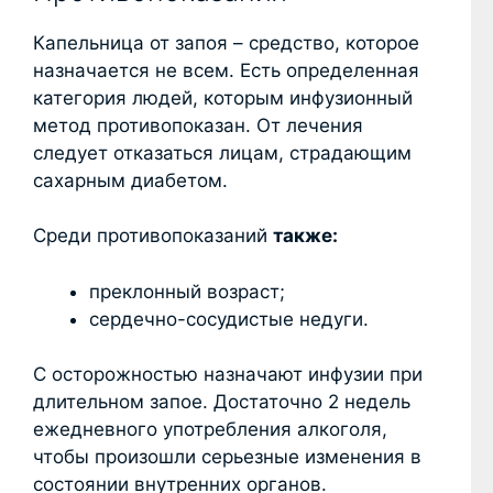
Капельница от запоя – средство, которое
назначается не всем. Есть определенная
категория людей, которым инфузионный
метод противопоказан. От лечения
следует отказаться лицам, страдающим
сахарным диабетом.
Среди противопоказаний
также:
преклонный возраст;
сердечно-сосудистые недуги.
С осторожностью назначают инфузии при
длительном запое. Достаточно 2 недель
ежедневного употребления алкоголя,
чтобы произошли серьезные изменения в
состоянии внутренних органов.