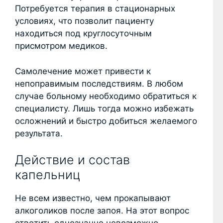
Потребуется терапия в стационарных
условиях, что позволит пациенту
находиться под круглосуточным
присмотром медиков.
Самолечение может привести к
непоправимым последствиям. В любом
случае больному необходимо обратиться к
специалисту. Лишь тогда можно избежать
осложнений и быстро добиться желаемого
результата.
Действие и состав
капельниц
Не всем известно, чем прокапывают
алкоголиков после запоя. На этот вопрос