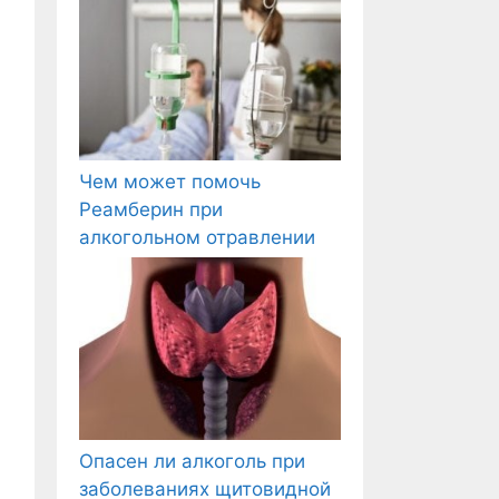
Чем может помочь
Реамберин при
алкогольном отравлении
Опасен ли алкоголь при
заболеваниях щитовидной