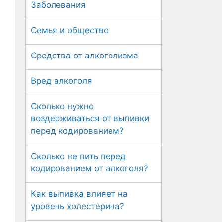
Заболевания
Семья и общество
Средства от алкоголизма
Вред алкоголя
Сколько нужно
воздерживаться от выпивки
перед кодированием?
Сколько не пить перед
кодированием от алкоголя?
Как выпивка влияет на
уровень холестерина?