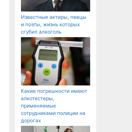
Известные актеры, певцы
и поэты, жизнь которых
сгубил алкоголь
Какие погрешности имеют
алкотестеры,
применяемые
сотрудниками полиции на
дорогах