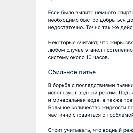
Если было выпито немного спиртн
необходимо быстро добраться до
недостаточно. Точно так же дейс
Некоторые считают, что жиры свя
любом случае этанол постепенно
систему около 10 часов.
Обильное питье
В борьбе с последствиями пьянк
используют водный режим. Подо
и минеральная вода, а также тра
Большое количество жидкости п
частично справиться с проблемой
Стоит учитывать, что водный ре