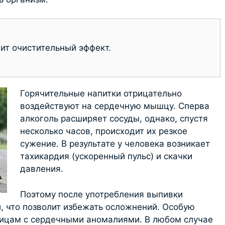
ит очистительный эффект.
Горячительные напитки отрицательно
воздействуют на сердечную мышцу. Сперва
алкоголь расширяет сосуды, однако, спустя
несколько часов, происходит их резкое
сужение. В результате у человека возникает
тахикардия (ускоренный пульс) и скачки
давления.
Поэтому после употребления выпивки
, что позволит избежать осложнений. Особую
лицам с сердечными аномалиями. В любом случае