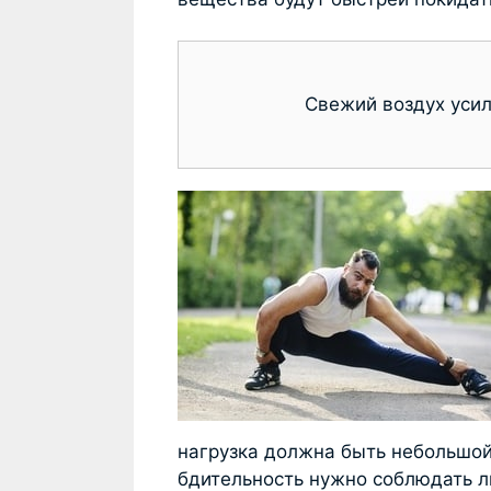
Свежий воздух усил
нагрузка должна быть небольшой
бдительность нужно соблюдать 