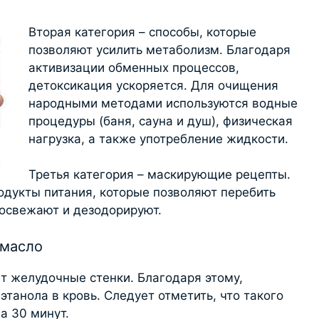
Вторая категория – способы, которые
позволяют усилить метаболизм. Благодаря
активизации обменных процессов,
детоксикация ускоряется. Для очищения
народными методами используются водные
процедуры (баня, сауна и душ), физическая
нагрузка, а также употребление жидкости.
Третья категория – маскирующие рецепты.
дукты питания, которые позволяют перебить
 освежают и дезодорируют.
 масло
т желудочные стенки. Благодаря этому,
танола в кровь. Следует отметить, что такого
а 30 минут.