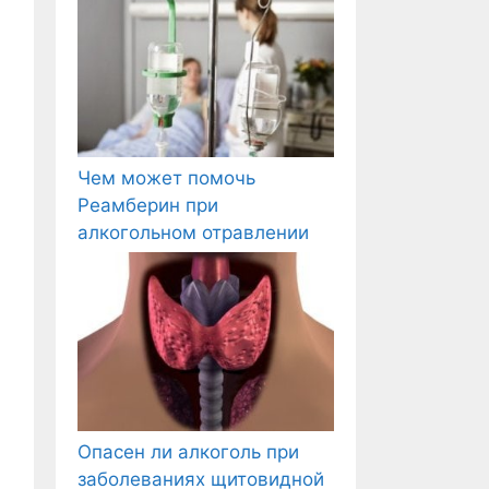
Чем может помочь
Реамберин при
алкогольном отравлении
Опасен ли алкоголь при
заболеваниях щитовидной