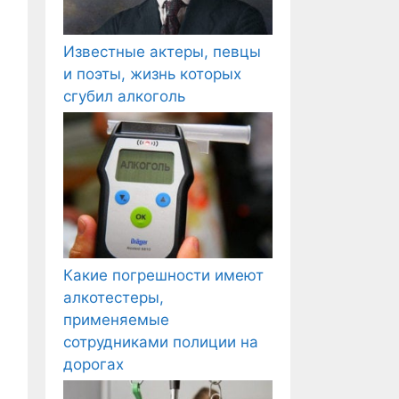
Известные актеры, певцы
и поэты, жизнь которых
сгубил алкоголь
Какие погрешности имеют
алкотестеры,
применяемые
сотрудниками полиции на
дорогах