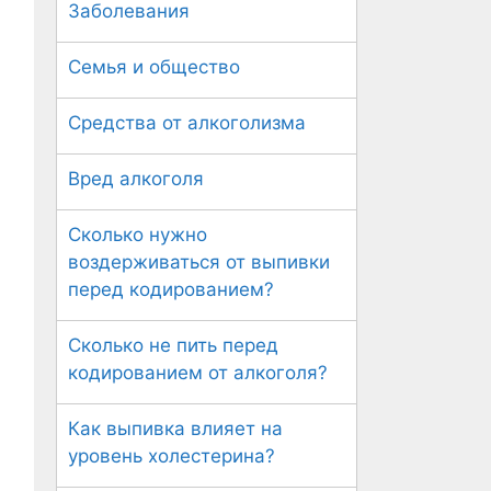
Заболевания
Семья и общество
Средства от алкоголизма
Вред алкоголя
Сколько нужно
воздерживаться от выпивки
перед кодированием?
Сколько не пить перед
кодированием от алкоголя?
Как выпивка влияет на
уровень холестерина?