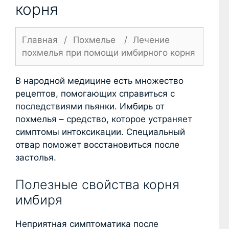
корня
Главная
/
Похмелье
/
Лечение
похмелья при помощи имбирного корня
В народной медицине есть множество
рецептов, помогающих справиться с
последствиями пьянки. Имбирь от
похмелья – средство, которое устраняет
симптомы интоксикации. Специальный
отвар поможет восстановиться после
застолья.
Полезные свойства корня
имбиря
Неприятная симптоматика после