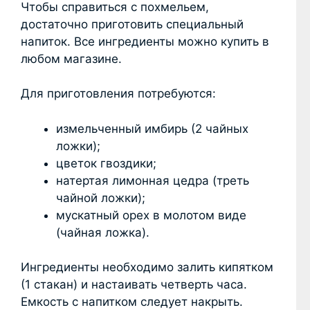
Чтобы справиться с похмельем,
достаточно приготовить специальный
напиток. Все ингредиенты можно купить в
любом магазине.
Для приготовления потребуются:
измельченный имбирь (2 чайных
ложки);
цветок гвоздики;
натертая лимонная цедра (треть
чайной ложки);
мускатный орех в молотом виде
(чайная ложка).
Ингредиенты необходимо залить кипятком
(1 стакан) и настаивать четверть часа.
Емкость с напитком следует накрыть.