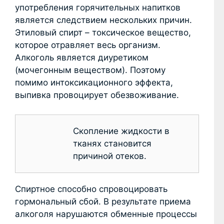
употребления горячительных напитков
является следствием нескольких причин.
Этиловый спирт – токсическое вещество,
которое отравляет весь организм.
Алкоголь является диуретиком
(мочегонным веществом). Поэтому
помимо интоксикационного эффекта,
выпивка провоцирует обезвоживание.
Скопление жидкости в
тканях становится
причиной отеков.
Спиртное способно спровоцировать
гормональный сбой. В результате приема
алкоголя нарушаются обменные процессы