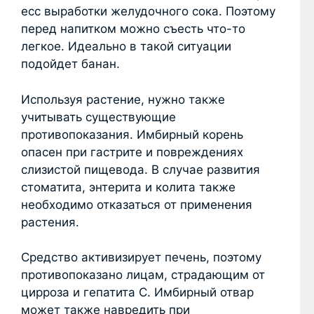
есс выработки желудочного сока. Поэтому
перед напитком можно съесть что-то
легкое. Идеально в такой ситуации
подойдет банан.
Используя растение, нужно также
учитывать существующие
противопоказания. Имбирный корень
опасен при гастрите и повреждениях
слизистой пищевода. В случае развития
стоматита, энтерита и колита также
необходимо отказаться от применения
растения.
Средство активизирует печень, поэтому
противопоказано лицам, страдающим от
цирроза и гепатита C. Имбирный отвар
может также навредить при