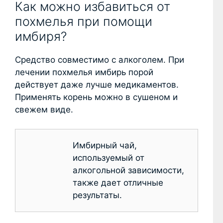
Как можно избавиться от
похмелья при помощи
имбиря?
Средство совместимо с алкоголем. При
лечении похмелья имбирь порой
действует даже лучше медикаментов.
Применять корень можно в сушеном и
свежем виде.
Имбирный чай,
используемый от
алкогольной зависимости,
также дает отличные
результаты.