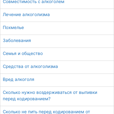
Совместимость с алкоголем
Лечение алкоголизма
Похмелье
Заболевания
Семья и общество
Средства от алкоголизма
Вред алкоголя
Сколько нужно воздерживаться от выпивки
перед кодированием?
Сколько не пить перед кодированием от