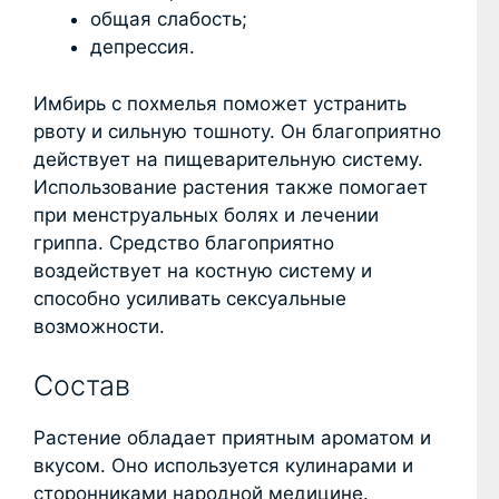
общая слабость;
депрессия.
Имбирь с похмелья поможет устранить
рвоту и сильную тошноту. Он благоприятно
действует на пищеварительную систему.
Использование растения также помогает
при менструальных болях и лечении
гриппа. Средство благоприятно
воздействует на костную систему и
способно усиливать сексуальные
возможности.
Состав
Растение обладает приятным ароматом и
вкусом. Оно используется кулинарами и
сторонниками народной медицине.