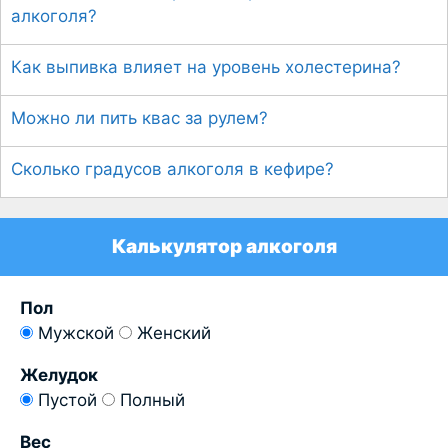
алкоголя?
Как выпивка влияет на уровень холестерина?
Можно ли пить квас за рулем?
Сколько градусов алкоголя в кефире?
Калькулятор алкоголя
Пол
Мужской
Женский
Желудок
Пустой
Полный
Вес