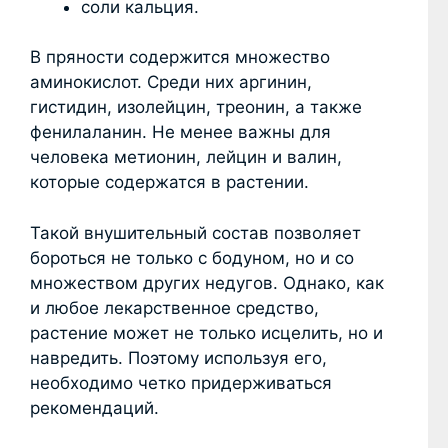
соли кальция.
В пряности содержится множество
аминокислот. Среди них аргинин,
гистидин, изолейцин, треонин, а также
фенилаланин. Не менее важны для
человека метионин, лейцин и валин,
которые содержатся в растении.
Такой внушительный состав позволяет
бороться не только с бодуном, но и со
множеством других недугов. Однако, как
и любое лекарственное средство,
растение может не только исцелить, но и
навредить. Поэтому используя его,
необходимо четко придерживаться
рекомендаций.