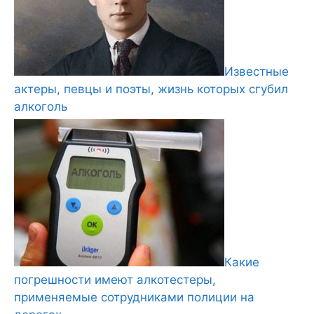
Известные
актеры, певцы и поэты, жизнь которых сгубил
алкоголь
Какие
погрешности имеют алкотестеры,
применяемые сотрудниками полиции на