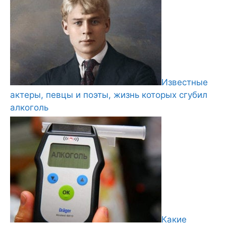
Известные
актеры, певцы и поэты, жизнь которых сгубил
алкоголь
Какие