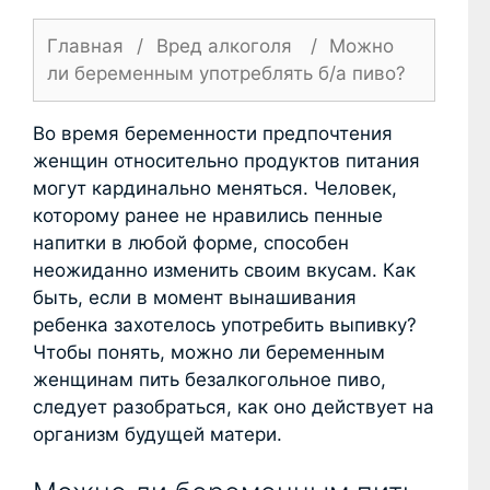
Главная
/
Вред алкоголя
/
Можно
ли беременным употреблять б/а пиво?
Во время беременности предпочтения
женщин относительно продуктов питания
могут кардинально меняться. Человек,
которому ранее не нравились пенные
напитки в любой форме, способен
неожиданно изменить своим вкусам. Как
быть, если в момент вынашивания
ребенка захотелось употребить выпивку?
Чтобы понять, можно ли беременным
женщинам пить безалкогольное пиво,
следует разобраться, как оно действует на
организм будущей матери.