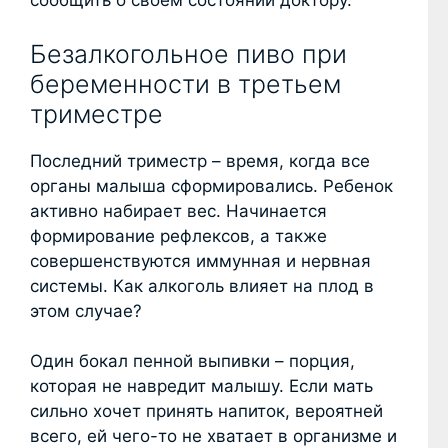
сообщить о своем состоянии доктору.
Безалкогольное пиво при
беременности в третьем
триместре
Последний триместр – время, когда все
органы малыша сформировались. Ребенок
активно набирает вес. Начинается
формирование рефлексов, а также
совершенствуются иммунная и нервная
системы. Как алкоголь влияет на плод в
этом случае?
Один бокал пенной выпивки – порция,
которая не навредит малышу. Если мать
сильно хочет принять напиток, вероятней
всего, ей чего-то не хватает в организме и