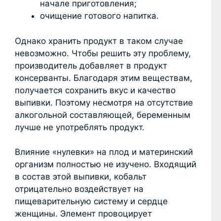
начале приготовления;
очищение готового напитка.
Однако хранить продукт в таком случае
невозможно. Чтобы решить эту проблему,
производитель добавляет в продукт
консерванты. Благодаря этим веществам,
получается сохранить вкус и качество
выпивки. Поэтому несмотря на отсутствие
алкогольной составляющей, беременным
лучше не употреблять продукт.
Влияние «нулевки» на плод и материнский
организм полностью не изучено. Входящий
в состав этой выпивки, кобальт
отрицательно воздействует на
пищеварительную систему и сердце
женщины. Элемент провоцирует