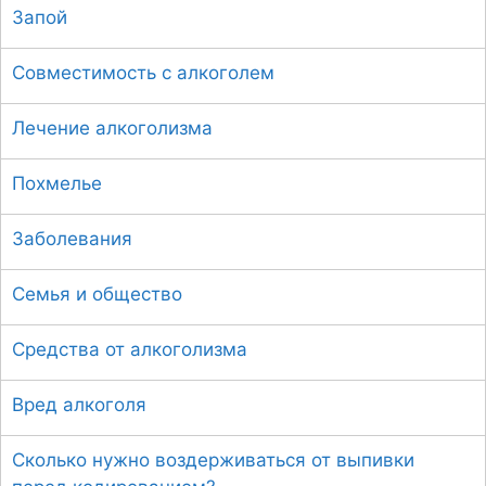
Запой
к
:
Совместимость с алкоголем
Лечение алкоголизма
Похмелье
Заболевания
Семья и общество
Средства от алкоголизма
Вред алкоголя
Сколько нужно воздерживаться от выпивки