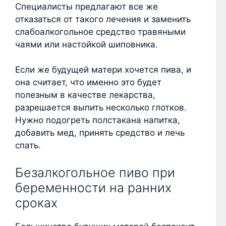
Специалисты предлагают все же
отказаться от такого лечения и заменить
слабоалкогольное средство травяными
чаями или настойкой шиповника.
Если же будущей матери хочется пива, и
она считает, что именно это будет
полезным в качестве лекарства,
разрешается выпить несколько глотков.
Нужно подогреть полстакана напитка,
добавить мед, принять средство и лечь
спать.
Безалкогольное пиво при
беременности на ранних
сроках