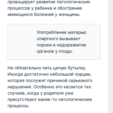
провоцирует развитие патологических
процессов у ребенка и обострение
имеющихся болезней у женщины.
Употребление матерью
спиртного вызывает
пороки и недоразвитие
органов у плода.
Не обязательно пить целую бутылку.
Иногда достаточно небольшой порции,
которая послужит причиной серьезного
нарушения. Особенно это касается тех
случаев, когда у родителя уже
присутствуют какие-то патологические
процессы.