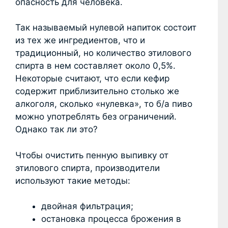
опасность для человека.
Так называемый нулевой напиток состоит
из тех же ингредиентов, что и
традиционный, но количество этилового
спирта в нем составляет около 0,5%.
Некоторые считают, что если кефир
содержит приблизительно столько же
алкоголя, сколько «нулевка», то б/а пиво
можно употреблять без ограничений.
Однако так ли это?
Чтобы очистить пенную выпивку от
этилового спирта, производители
используют такие методы:
двойная фильтрация;
остановка процесса брожения в