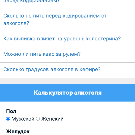
перед кодированием?
Сколько не пить перед кодированием от
алкоголя?
Как выпивка влияет на уровень холестерина?
Можно ли пить квас за рулем?
Сколько градусов алкоголя в кефире?
Калькулятор алкоголя
Пол
Мужской
Женский
Желудок