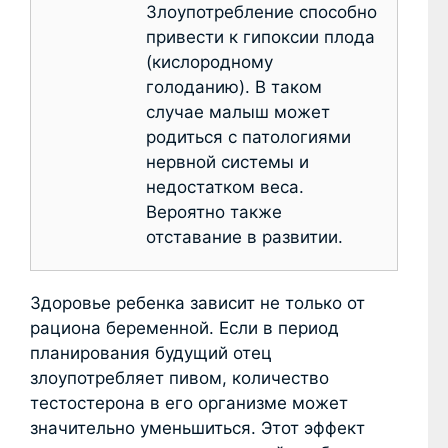
Злоупотребление способно
привести к гипоксии плода
(кислородному
голоданию). В таком
случае малыш может
родиться с патологиями
нервной системы и
недостатком веса.
Вероятно также
отставание в развитии.
Здоровье ребенка зависит не только от
рациона беременной. Если в период
планирования будущий отец
злоупотребляет пивом, количество
тестостерона в его организме может
значительно уменьшиться. Этот эффект