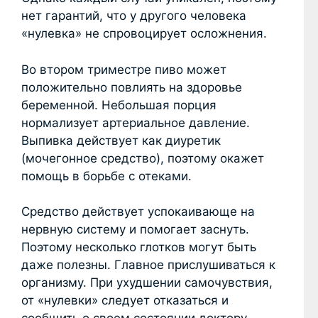
нет гарантий, что у другого человека
«нулевка» не спровоцирует осложнения.
Во втором триместре пиво может
положительно повлиять на здоровье
беременной. Небольшая порция
нормализует артериальное давление.
Выпивка действует как диуретик
(мочегонное средство), поэтому окажет
помощь в борьбе с отеками.
Средство действует успокаивающе на
нервную систему и помогает заснуть.
Поэтому несколько глотков могут быть
даже полезны. Главное прислушиваться к
организму. При ухудшении самочувствия,
от «нулевки» следует отказаться и