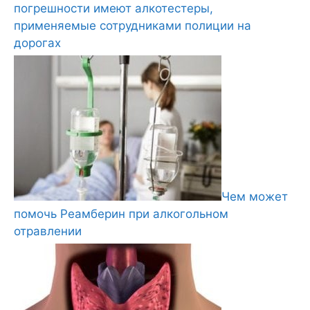
погрешности имеют алкотестеры,
применяемые сотрудниками полиции на
дорогах
Чем может
помочь Реамберин при алкогольном
отравлении