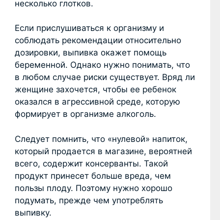
несколько глотков.
Если прислушиваться к организму и
соблюдать рекомендации относительно
дозировки, выпивка окажет помощь
беременной. Однако нужно понимать, что
в любом случае риски существует. Вряд ли
женщине захочется, чтобы ее ребенок
оказался в агрессивной среде, которую
формирует в организме алкоголь.
Следует помнить, что «нулевой» напиток,
который продается в магазине, вероятней
всего, содержит консерванты. Такой
продукт принесет больше вреда, чем
пользы плоду. Поэтому нужно хорошо
подумать, прежде чем употреблять
выпивку.