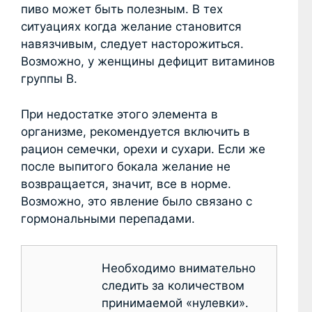
пиво может быть полезным. В тех
ситуациях когда желание становится
навязчивым, следует насторожиться.
Возможно, у женщины дефицит витаминов
группы B.
При недостатке этого элемента в
организме, рекомендуется включить в
рацион семечки, орехи и сухари. Если же
после выпитого бокала желание не
возвращается, значит, все в норме.
Возможно, это явление было связано с
гормональными перепадами.
Необходимо внимательно
следить за количеством
принимаемой «нулевки».