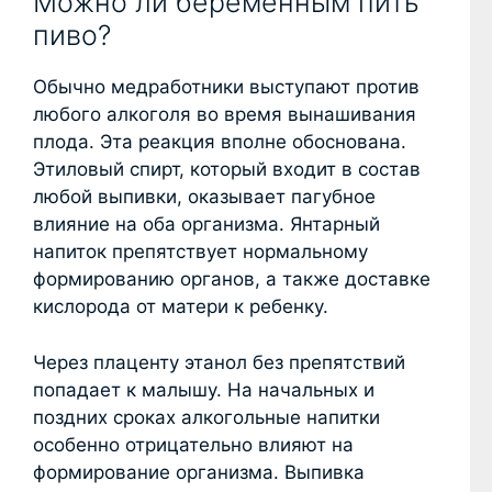
Можно ли беременным пить
пиво?
Обычно медработники выступают против
любого алкоголя во время вынашивания
плода. Эта реакция вполне обоснована.
Этиловый спирт, который входит в состав
любой выпивки, оказывает пагубное
влияние на оба организма. Янтарный
напиток препятствует нормальному
формированию органов, а также доставке
кислорода от матери к ребенку.
Через плаценту этанол без препятствий
попадает к малышу. На начальных и
поздних сроках алкогольные напитки
особенно отрицательно влияют на
формирование организма. Выпивка