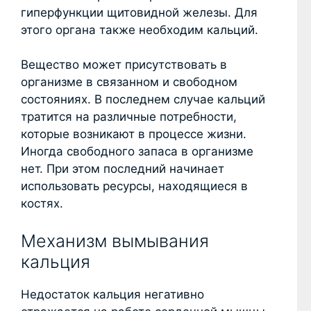
гиперфункции щитовидной железы. Для
этого органа также необходим кальций.
Вещество может присутствовать в
организме в связанном и свободном
состояниях. В последнем случае кальций
тратится на различные потребности,
которые возникают в процессе жизни.
Иногда свободного запаса в организме
нет. При этом последний начинает
использовать ресурсы, находящиеся в
костях.
Механизм вымывания
кальция
Недостаток кальция негативно