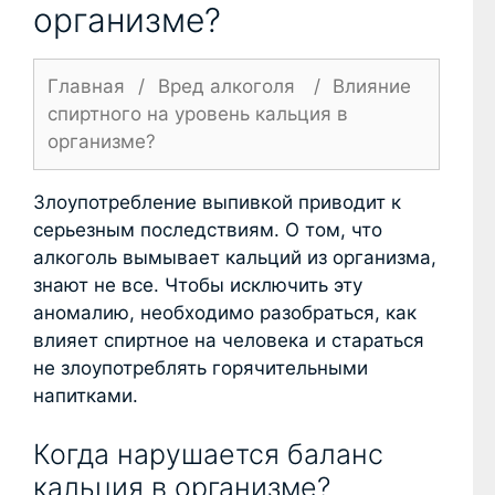
организме?
Главная
/
Вред алкоголя
/
Влияние
спиртного на уровень кальция в
организме?
Злоупотребление выпивкой приводит к
серьезным последствиям. О том, что
алкоголь вымывает кальций из организма,
знают не все. Чтобы исключить эту
аномалию, необходимо разобраться, как
влияет спиртное на человека и стараться
не злоупотреблять горячительными
напитками.
Когда нарушается баланс
кальция в организме?