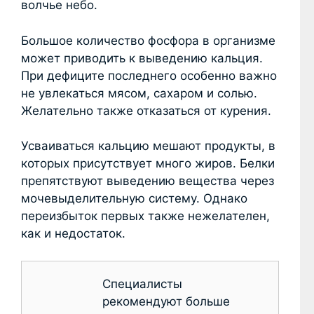
волчье небо.
Большое количество фосфора в организме
может приводить к выведению кальция.
При дефиците последнего особенно важно
не увлекаться мясом, сахаром и солью.
Желательно также отказаться от курения.
Усваиваться кальцию мешают продукты, в
которых присутствует много жиров. Белки
препятствуют выведению вещества через
мочевыделительную систему. Однако
переизбыток первых также нежелателен,
как и недостаток.
Специалисты
рекомендуют больше