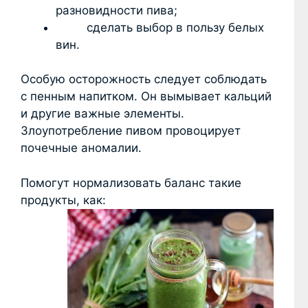
разновидности пива;
сделать выбор в пользу белых
вин.
Особую осторожность следует соблюдать
с пенным напитком. Он вымывает кальций
и другие важные элементы.
Злоупотребление пивом провоцирует
почечные аномалии.
Помогут нормализовать баланс такие
продукты, как: