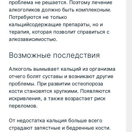
проблема не решается. Поэтому лечение
алкоголиков должно быть комплексным.
Потребуются не только
кальцийсодержащие препараты, но и
терапия, которая позволит справиться с
алкозависимостью.
Возможные последствия
Алкоголь вымывает кальций из организма
отчего болят суставы и возникают другие
проблемы. При развитии остеопороза
кости становятся хрупкими. Появляются
искривления, а также возрастает риск
переломов.
От недостатка кальция больше всего
страдают запястные и бедренные кости.