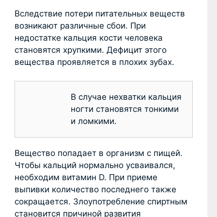
Вследствие потери питательных веществ
возникают различные сбои. При
недостатке кальция кости человека
становятся хрупкими. Дефицит этого
вещества проявляется в плохих зубах.
В случае нехватки кальция
ногти становятся тонкими
и ломкими.
Вещество попадает в организм с пищей.
Чтобы кальций нормально усваивался,
необходим витамин D. При приеме
выпивки количество последнего также
сокращается. Злоупотребление спиртным
становится причиной развития