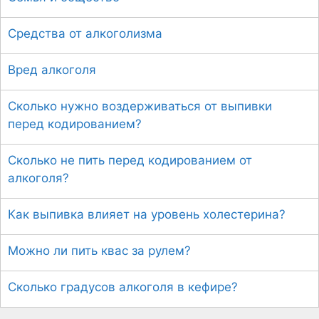
Средства от алкоголизма
Вред алкоголя
Сколько нужно воздерживаться от выпивки
перед кодированием?
Сколько не пить перед кодированием от
алкоголя?
Как выпивка влияет на уровень холестерина?
Можно ли пить квас за рулем?
Сколько градусов алкоголя в кефире?