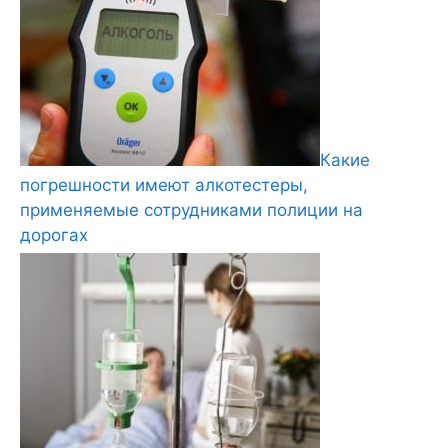
Какие
погрешности имеют алкотестеры,
применяемые сотрудниками полиции на
дорогах