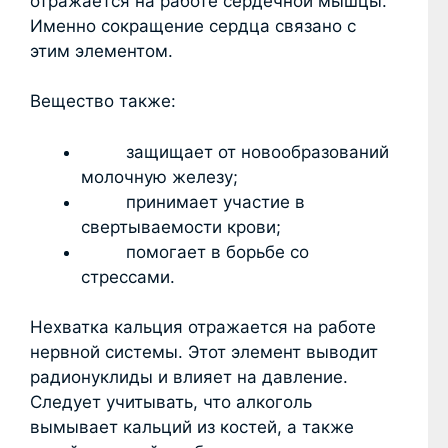
отражается на работе сердечной мышцы.
Именно сокращение сердца связано с
этим элементом.
Вещество также:
защищает от новообразований
молочную железу;
принимает участие в
свертываемости крови;
помогает в борьбе со
стрессами.
Нехватка кальция отражается на работе
нервной системы. Этот элемент выводит
радионуклиды и влияет на давление.
Следует учитывать, что алкоголь
вымывает кальций из костей, а также