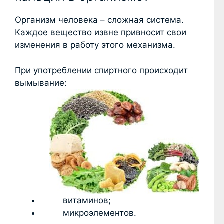
Организм человека – сложная система.
Каждое вещество извне привносит свои
изменения в работу этого механизма.
При употреблении спиртного происходит
вымывание:
витаминов;
микроэлементов.