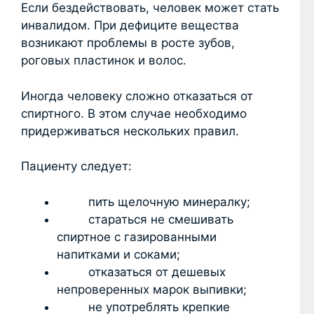
Если бездействовать, человек может стать
инвалидом. При дефиците вещества
возникают проблемы в росте зубов,
роговых пластинок и волос.
Иногда человеку сложно отказаться от
спиртного. В этом случае необходимо
придерживаться нескольких правил.
Пациенту следует:
пить щелочную минералку;
стараться не смешивать
спиртное с газированными
напитками и соками;
отказаться от дешевых
непроверенных марок выпивки;
не употреблять крепкие