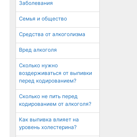
Заболевания
Семья и общество
Средства от алкоголизма
Вред алкоголя
Сколько нужно
воздерживаться от выпивки
перед кодированием?
Сколько не пить перед
кодированием от алкоголя?
Как выпивка влияет на
уровень холестерина?