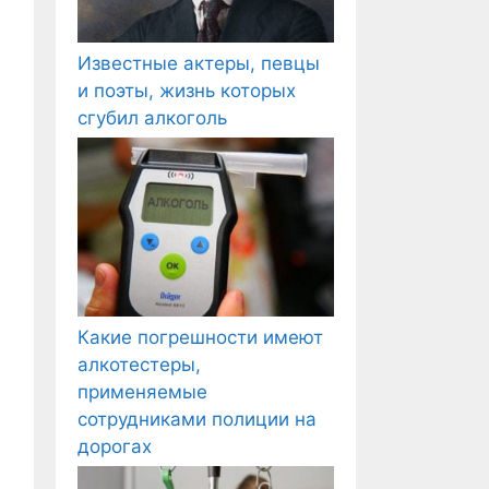
Известные актеры, певцы
и поэты, жизнь которых
сгубил алкоголь
Какие погрешности имеют
алкотестеры,
применяемые
сотрудниками полиции на
дорогах