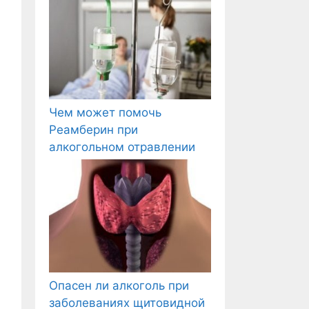
Чем может помочь
Реамберин при
алкогольном отравлении
Опасен ли алкоголь при
заболеваниях щитовидной